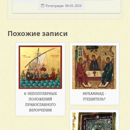
Регистрация: 06-01-2016
Похожие записи
6 НЕПОПУЛЯРНЫХ
МУХАММАД -
ПОЛОЖЕНИЙ
УТЕШИТЕЛЬ?
ПРАВОСЛАВНОГО
ВЕРОУЧЕНИЯ