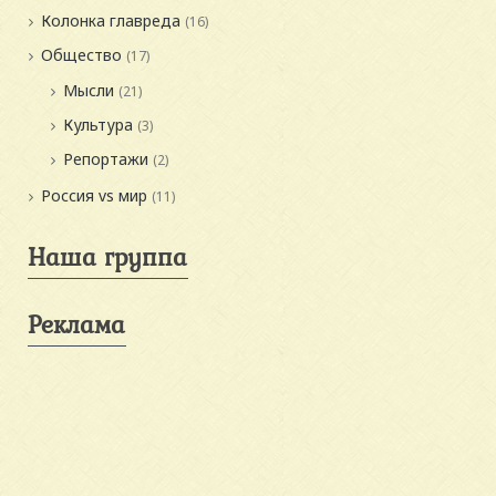
Колонка главреда
(16)
Общество
(17)
Мысли
(21)
Культура
(3)
Репортажи
(2)
Россия vs мир
(11)
Наша группа
Реклама