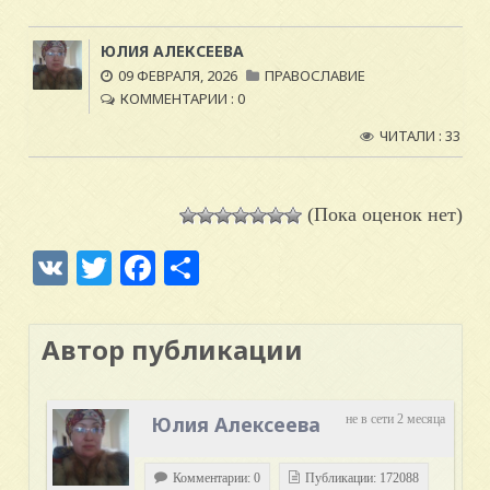
ЮЛИЯ АЛЕКСЕЕВА
09 ФЕВРАЛЯ, 2026
ПРАВОСЛАВИЕ
КОММЕНТАРИИ : 0
ЧИТАЛИ : 33
(Пока оценок нет)
VK
Twitter
Facebook
Отправить
Автор публикации
Юлия Алексеева
не в сети 2 месяца
Комментарии: 0
Публикации: 172088