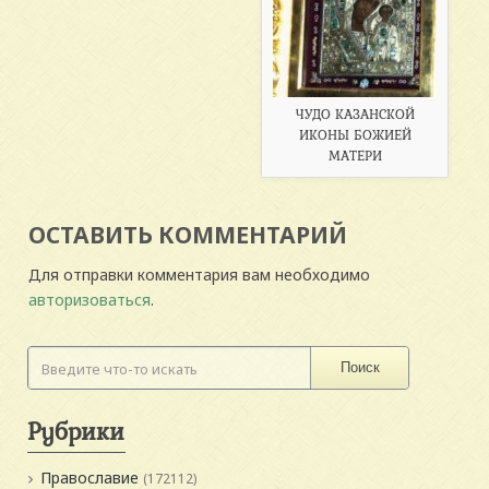
ЧУДО КАЗАНСКОЙ
ИКОНЫ БОЖИЕЙ
МАТЕРИ
ОСТАВИТЬ КОММЕНТАРИЙ
Для отправки комментария вам необходимо
авторизоваться
.
Поиск
Рубрики
Православие
(172112)