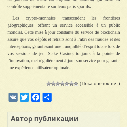
contrôle supplémentaire sur leurs paris sportifs.
Les crypto-monnaies transcendent les frontières
géographiques, offrant un service accessible à un public
mondial. Cette mise à jour constante du service de blockchain
assure que vos dépôts et retraits sont à l’abri des fraudes et des
interceptions, garantissant une tranquillité d’esprit totale lors de
vos sessions de jeu. Stake Casino, toujours à la pointe de
l’innovation, met régulièrement à jour son service pour garantir
une expérience utilisateur optimale.
(Пока оценок нет)
VK
Twitter
Facebook
Отправить
Автор публикации