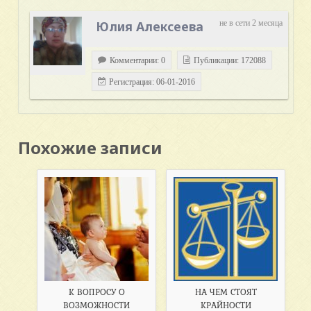
Юлия Алексеева
не в сети 2 месяца
Комментарии: 0
Публикации: 172088
Регистрация: 06-01-2016
Похожие записи
К ВОПРОСУ О
НА ЧЕМ СТОЯТ
ВОЗМОЖНОСТИ
КРАЙНОСТИ