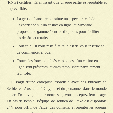
(RNG) certifiés, garantissant que chaque partie est équitable et
imprévisible.
La gestion bancaire constitue un aspect crucial de
l’expérience sur un casino en ligne, et MyStake
propose une gamme étendue d’options pour faciliter
les dépôts et retraits.
Tout ce qu’il vous reste à faire, c’est de vous inscrire et
de commencer à jouer.
Toutes les fonctionnalités classiques d’un casino en
ligne sont présentes, et elles remplissent parfaitement
leur rôle.
Il s’agit d’une entreprise mondiale avec des bureaux en
Serbie, en Australie, à Chypre et du personnel dans le monde
entier. En naviguant sur notre site, vous acceptez leur usage.
En cas de besoin, l’équipe de soutien de Stake est disponible
24/7 pour offrir de l’aide, des conseils, et orienter les joueurs