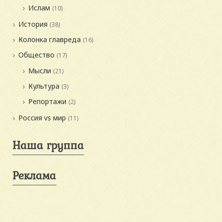
Ислам
(10)
История
(38)
Колонка главреда
(16)
Общество
(17)
Мысли
(21)
Культура
(3)
Репортажи
(2)
Россия vs мир
(11)
Наша группа
Реклама