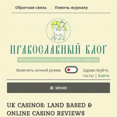
Обратная связь
Помочь журналу
Включить ночной режим
Здравствуйте,
гость! |
Войти
МЕНЮ
UK CASINOS: LAND BASED &
ONLINE CASINO REVIEWS