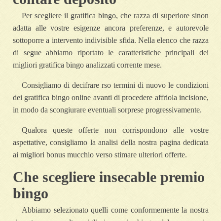
Per scegliere il gratifica bingo, che razza di superiore sinon
adatta alle vostre esigenze ancora preferenze, e autorevole
sottoporre a intervento indivisible sfida. Nella elenco che razza
di segue abbiamo riportato le caratteristiche principali dei
migliori gratifica bingo analizzati corrente mese.
Consigliamo di decifrare rso termini di nuovo le condizioni
dei gratifica bingo online avanti di procedere affriola incisione,
in modo da scongiurare eventuali sorprese progressivamente.
Qualora queste offerte non corrispondono alle vostre
aspettative, consigliamo la analisi della nostra pagina dedicata
ai migliori bonus mucchio verso stimare ulteriori offerte.
Che scegliere insecable premio
bingo
Abbiamo selezionato quelli come conformemente la nostra