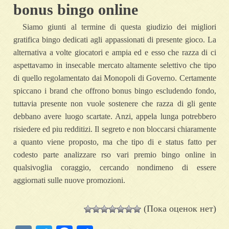
bonus bingo online
Siamo giunti al termine di questa giudizio dei migliori
gratifica bingo dedicati agli appassionati di presente gioco. La
alternativa a volte giocatori e ampia ed e esso che razza di ci
aspettavamo in insecable mercato altamente selettivo che tipo
di quello regolamentato dai Monopoli di Governo. Certamente
spiccano i brand che offrono bonus bingo escludendo fondo,
tuttavia presente non vuole sostenere che razza di gli gente
debbano avere luogo scartate. Anzi, appela lunga potrebbero
risiedere ed piu redditizi. Il segreto e non bloccarsi chiaramente
a quanto viene proposto, ma che tipo di e status fatto per
codesto parte analizzare rso vari premio bingo online in
qualsivoglia coraggio, cercando nondimeno di essere
aggiornati sulle nuove promozioni.
(Пока оценок нет)