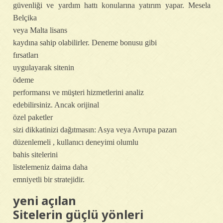
güvenliği ve yardım hattı konularına yatırım yapar. Mesela
Belçika
veya Malta lisans
kaydına sahip olabilirler. Deneme bonusu gibi
fırsatları
uygulayarak sitenin
ödeme
performansı ve müşteri hizmetlerini analiz
edebilirsiniz. Ancak orijinal
özel paketler
sizi dikkatinizi dağıtmasın: Asya veya Avrupa pazarı
düzenlemeli , kullanıcı deneyimi olumlu
bahis sitelerini
listelemeniz daima daha
emniyetli bir stratejidir.
yeni açılan
Sitelerin güçlü yönleri