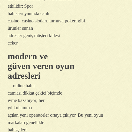
etkilidir: Spor
bahisleri yanında canlı
casino, casino slotları, turnuva pokeri gibi
ürünler sunan
adresler geniş müşteri kitlesi
çeker.
modern ve
güven veren oyun
adresleri
online bahis
camiası dikkat çekici biçimde
ivme kazanıyor; her
yıl kullanıma
açılan yeni operatörler ortaya çıkıyor. Bu yeni oyun
markaları genellikle
bahisçileri