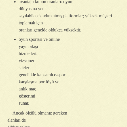
avantajlı kupon oranları: oyun
dünyasına yeni
sayılabilecek adım atmış platformlar; yüksek müşteri
toplamak için
oranları genelde oldukça yüksektir.
oyun sporları ve online
yayın akışı
hizmetleri:
vizyoner
siteler
genellikle kapsamlı e-spor
karşılaşma portföyü ve
anlık maç
gösterimi
sunar.
Ancak ölçülü olmanız gereken
alanları de