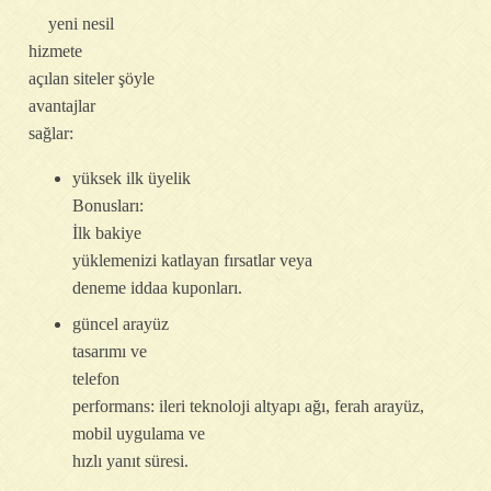
yeni nesil
hizmete
açılan siteler şöyle
avantajlar
sağlar:
yüksek ilk üyelik
Bonusları:
İlk bakiye
yüklemenizi katlayan fırsatlar veya
deneme iddaa kuponları.
güncel arayüz
tasarımı ve
telefon
performans: ileri teknoloji altyapı ağı, ferah arayüz,
mobil uygulama ve
hızlı yanıt süresi.