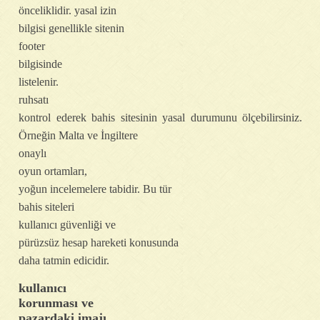
önceliklidir. yasal izin
bilgisi genellikle sitenin
footer
bilgisinde
listelenir.
ruhsatı
kontrol ederek bahis sitesinin yasal durumunu ölçebilirsiniz.
Örneğin Malta ve İngiltere
onaylı
oyun ortamları,
yoğun incelemelere tabidir. Bu tür
bahis siteleri
kullanıcı güvenliği ve
pürüzsüz hesap hareketi konusunda
daha tatmin edicidir.
kullanıcı
korunması ve
pazardaki imajı