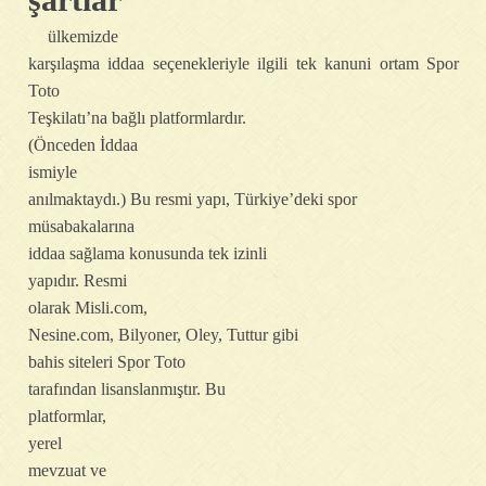
ülkemizde
karşılaşma iddaa seçenekleriyle ilgili tek kanuni ortam Spor
Toto
Teşkilatı’na bağlı platformlardır.
(Önceden İddaa
ismiyle
anılmaktaydı.) Bu resmi yapı, Türkiye’deki spor
müsabakalarına
iddaa sağlama konusunda tek izinli
yapıdır. Resmi
olarak Misli.com,
Nesine.com, Bilyoner, Oley, Tuttur gibi
bahis siteleri Spor Toto
tarafından lisanslanmıştır. Bu
platformlar,
yerel
mevzuat ve