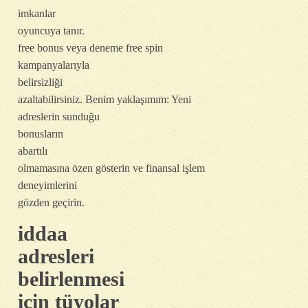
imkanlar
oyuncuya tanır.
free bonus veya deneme free spin
kampanyalarıyla
belirsizliği
azaltabilirsiniz. Benim yaklaşımım: Yeni
adreslerin sunduğu
bonusların
abartılı
olmamasına özen gösterin ve finansal işlem
deneyimlerini
gözden geçirin.
iddaa
adresleri
belirlenmesi
için tüyolar