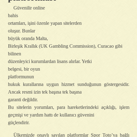
Güvenilir online
bahis
ortamları, işini özenle yapan sitelerden
oluşur. Bunlar
büyük oranda Malta,
Birleşik Krallık (UK Gambling Commission), Curacao gibi
bilinen
düzenleyici kurumlardan lisans alırlar. Yetki
belgesi, bir oyun
platformunun
hukuk kurallarına uygun hizmet sunduğunun göstergesidir.
Ancak resmi izin tek başına tek başına
garanti değildir.
Bu sitelerin yorumları, para hareketlerindeki açıklığı, işlem
geçmişi ve yardım hattı de kullanıcı güvenini
güçlendirir.
Ülkemizde onaylı sayılan platformlar Spor Toto’ya bağlı