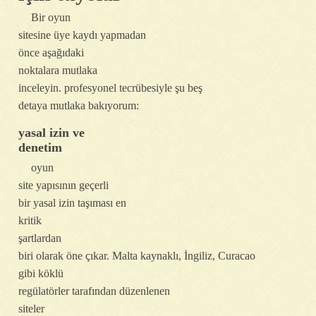
Bir oyun
sitesine üye kaydı yapmadan
önce aşağıdaki
noktalara mutlaka
inceleyin. profesyonel tecrübesiyle şu beş
detaya mutlaka bakıyorum:
yasal izin ve
denetim
oyun
site yapısının geçerli
bir yasal izin taşıması en
kritik
şartlardan
biri olarak öne çıkar. Malta kaynaklı, İngiliz, Curacao
gibi köklü
regülatörler tarafından düzenlenen
siteler