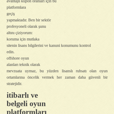
avantajlı kupon oranları için bu
platformlara
geçiş
yapmaktadır. Ben bir sektör
profesyoneli olarak şunu
altını çiziyorum:
koruma için mutlaka
sitenin lisans bilgilerini ve kanuni konumunu kontrol
edin.
offshore oyun
alanları teknik olarak
mevzuata uymaz, bu yüzden lisanslı ruhsatı olan oyun
ortamlarına öncelik vermek her zaman daha güvenli bir
stratejidir.
itibarlı ve
belgeli oyun
platformları