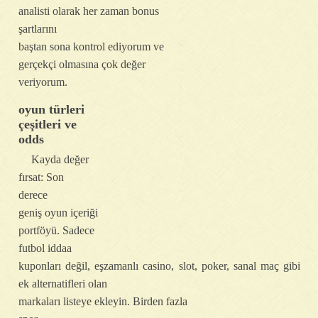
analisti olarak her zaman bonus
şartlarını
baştan sona kontrol ediyorum ve
gerçekçi olmasına çok değer
veriyorum.
oyun türleri
çeşitleri ve
odds
Kayda değer
fırsat: Son
derece
geniş oyun içeriği
portföyü. Sadece
futbol iddaa
kuponları değil, eşzamanlı casino, slot, poker, sanal maç gibi
ek alternatifleri olan
markaları listeye ekleyin. Birden fazla