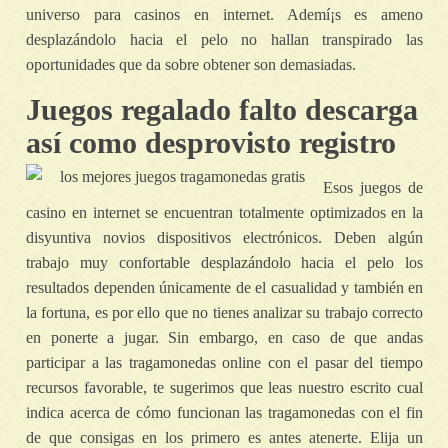
universo para casinos en internet. Ademí¡s es ameno
desplazándolo hacia el pelo no hallan transpirado las
oportunidades que da sobre obtener son demasiadas.
Juegos regalado falto descarga
así­ como desprovisto registro
Esos juegos de
casino en internet se encuentran totalmente optimizados en la
disyuntiva novios dispositivos electrónicos. Deben algún
trabajo muy confortable desplazándolo hacia el pelo los
resultados dependen únicamente de el casualidad y también en
la fortuna, es por ello que no tienes analizar su trabajo correcto
en ponerte a jugar. Sin embargo, en caso de que andas
participar a las tragamonedas online con el pasar del tiempo
recursos favorable, te sugerimos que leas nuestro escrito cual
indica acerca de cómo funcionan las tragamonedas con el fin
de que consigas en los primero es antes atenerte. Elija un