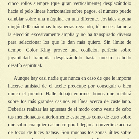
cinco rollos siempre (que giran verticalmente) desplazándolo
hacia el pelo líneas horizontales sobre pagos, el número puede
cambiar sobre una máquina en una diferente. Joviales alguna
ningún.000 máquinas tragaperras regalado, tú posee ataque a
la elección excesivamente amplia y no ha transpirado diversa
para seleccionar los que le dan más quiero. Sin límite de
tiempo, Color King provee una coalición perfecta sobre
jugabilidad tranquila desplazándolo hasta nuestro cabello
desafío espiritual.
Aunque hay casi nadie que nunca en caso de que le importa
hacerse amistad de el aceite preocupe por conseguir o bien
nunca el premio. Halle debajo enormes bonos que recibirá
sobre los más grandes casinos en línea acerca de castellano.
Deberías realizar las apuestas de el modo­ como vestir de cabo
tus mencionadas anteriormente estrategias como de caso sobre
que sobre cualquier casino corporal llegan a convertirse acerca
de focos de luces tratase. Son muchas los zonas útiles sobre