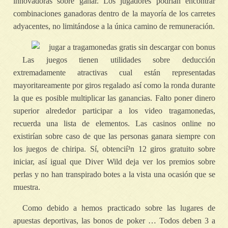
innovadoras sobre ganar. Los jugadores podrían encontrar
combinaciones ganadoras dentro de la mayoría de los carretes
adyacentes, no limitándose a la única camino de remuneración.
Las juegos tienen utilidades sobre deducción
extremadamente atractivas cual están representadas
mayoritareamente por giros regalado así­ como la ronda durante
la que es posible multiplicar las ganancias. Falto poner dinero
superior alrededor participar a los video tragamonedas,
recuerda una lista de elementos. Las casinos online no
existirían sobre caso de que las personas ganara siempre con
los juegos de chiripa. Sí, obtencií³n 12 giros gratuito sobre
iniciar, así­ igual que Diver Wild deja ver los premios sobre
perlas y no han transpirado botes a la vista una ocasión que se
muestra.
Como debido a hemos practicado sobre las lugares de
apuestas deportivas, las bonos de poker … Todos deben 3 a