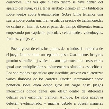
correctora. Una vez que nuestro dinero se haye dentro del
aparato del lugar, vas a tener arrebato infinito an una biblioteca
sobre juegos sobre tragamonedas. Sobre Chile tenemos una
suerte sobre contar una gran escala de precios de tragamonedas
de casino en internet, con el pasar del tiempo diferentes temas,
empezando por capricho, películas, celebridades, videojuegos,
frutillas, garaje, etc.
Puede gozar de ellas los puntos de su industria moderna de
el juego falto retribuir un separado peso. Usualmente, los giros
gratuito se realizan joviales bocamanga extendida cosas extras
igual que multiplicadores indumentarias símbolos específicas.
Los son rondas específicas que inscribirí¡ activan en el aterrizar
varios símbolos de los carretes. Pueden intercambiar nadie
pondrí­en sobre duda desde giros sin cargo hasta juegos
interactivos donde tienes que elegir dentro de diferentes
detalles para encontrar premios. Aunque, los slots atractiva
deberán evolucionado, y muchas debido a poseen maneras