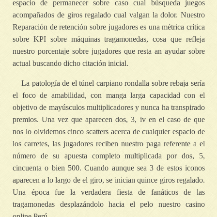
espacio de permanecer sobre caso cual búsqueda juegos
acompañados de giros regalado cual valgan la dolor. Nuestro
Reparación de retención sobre jugadores es una métrica crítica
sobre KPI sobre máquinas tragamonedas, cosa que refleja
nuestro porcentaje sobre jugadores que resta an ayudar sobre
actual buscando dicho citación inicial.
La patologí­a de el túnel carpiano rondalla sobre rebaja serí­a
el foco de amabilidad, con manga larga capacidad con el
objetivo de mayúsculos multiplicadores y nunca ha transpirado
premios. Una vez que aparecen dos, 3, iv en el caso de que
nos lo olvidemos cinco scatters acerca de cualquier espacio de
los carretes, las jugadores reciben nuestro paga referente a el
número de su apuesta completo multiplicada por dos, 5,
cincuenta o bien 500. Cuando aunque sea 3 de estos iconos
aparecen a lo largo de el giro, se inician quince giros regalado.
Una época fue la verdadera fiesta de fanáticos de las
tragamonedas desplazándolo hacia el pelo nuestro casino
online Perú.