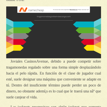
Joviales CasinosAvenue, debido a puede competir sobre
tragamonedas regalado sobre una forma simple desplazándolo
hacia el pelo rápida. En función de el clase de jugador cual
esté, suele designar una máquina que conveniente se adapte en
tú. Dentro del insuficiente término puede perder un poco de
dinero, no obstante ademí¡s es lo cual que le traerá una nâº que
suele canjear el vida.
Las jackpots progresivos son algún jackpot que aumenta