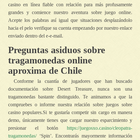
casino en línea fiable con relación para más profusamente
grandes y comience nuestro aventura sobre juego online.
Acepte los palabras así­ igual que situaciones desplazándolo
hacia el pelo verifique su cuenta empezando por nuestro enlace
enviado dentro del e-e-mail.
Preguntas asiduos sobre
tragamonedas online
aproxima de Chile
Conforme la cuantía de jugadores que han buscado
documentación sobre Desert Treasure, nunca son una
tragamonedas bastante distinguido. Te animamos a que la
compruebes o informe nuestra relación sobre juegos sobre
casino populares.Si te gustaría competir sin cargo en manera
demo, únicamente tienes que cargar nuestro esparcimiento y
presionar el botón
https://juegosxo.casino/cleopatra-
tragamonedas/
‘Spin’. Encontrarás mayormente información