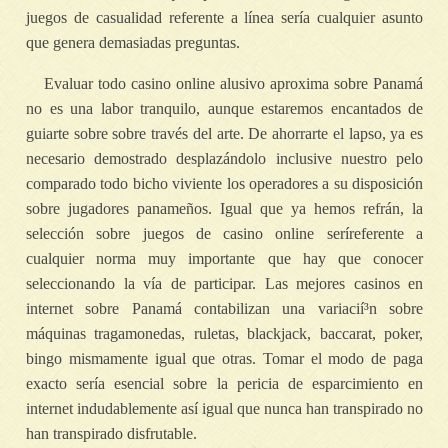
juegos de casualidad referente a lí­nea serí­a cualquier asunto
que genera demasiadas preguntas.
Evaluar todo casino online alusivo aproxima sobre Panamá
no es una labor tranquilo, aunque estaremos encantados de
guiarte sobre sobre través del arte. De ahorrarte el lapso, ya es
necesario demostrado desplazándolo inclusive nuestro pelo
comparado todo bicho viviente los operadores a su disposición
sobre jugadores panameños. Igual que ya hemos refrán, la
selección sobre juegos de casino online serí­referente a
cualquier norma muy importante que hay que conocer
seleccionando la ví­a de participar. Las mejores casinos en
internet sobre Panamá contabilizan una variacií³n sobre
máquinas tragamonedas, ruletas, blackjack, baccarat, poker,
bingo mismamente­ igual que otras. Tomar el modo de paga
exacto serí­a esencial sobre la pericia de esparcimiento en
internet indudablemente así­ igual que nunca han transpirado no
han transpirado disfrutable.