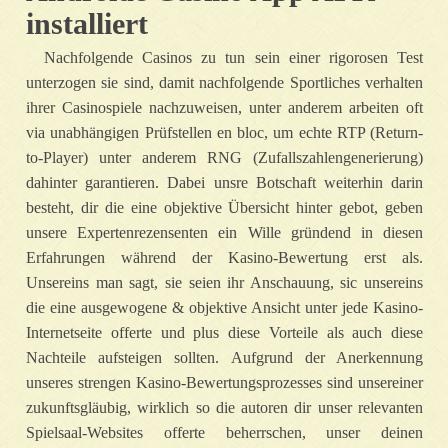
installiert
Nachfolgende Casinos zu tun sein einer rigorosen Test
unterzogen sie sind, damit nachfolgende Sportliches verhalten
ihrer Casinospiele nachzuweisen, unter anderem arbeiten oft
via unabhängigen Prüfstellen en bloc, um echte RTP (Return-
to-Player) unter anderem RNG (Zufallszahlengenerierung)
dahinter garantieren. Dabei unsre Botschaft weiterhin darin
besteht, dir die eine objektive Übersicht hinter gebot, geben
unsere Expertenrezensenten ein Wille gründend in diesen
Erfahrungen während der Kasino-Bewertung erst als.
Unsereins man sagt, sie seien ihr Anschauung, sic unsereins
die eine ausgewogene & objektive Ansicht unter jede Kasino-
Internetseite offerte und plus diese Vorteile als auch diese
Nachteile aufsteigen sollten. Aufgrund der Anerkennung
unseres strengen Kasino-Bewertungsprozesses sind unsereiner
zukunftsgläubig, wirklich so die autoren dir unser relevanten
Spielsaal-Websites offerte beherrschen, unser deinen