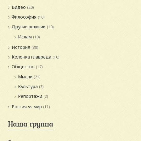
Видео
(20)
Философия
(10)
Другие религии
(10)
Ислам
(10)
История
(38)
Колонка главреда
(16)
Общество
(17)
Мысли
(21)
Культура
(3)
Репортажи
(2)
Россия vs мир
(11)
Наша группа