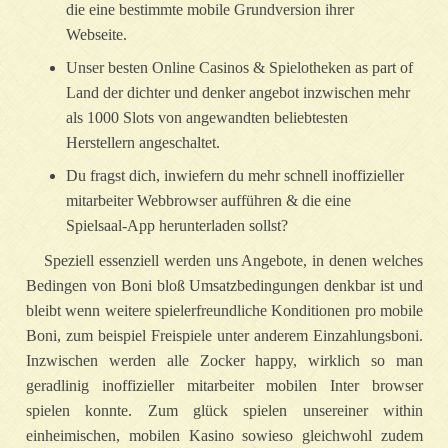
die eine bestimmte mobile Grundversion ihrer
Webseite.
Unser besten Online Casinos & Spielotheken as part of
Land der dichter und denker angebot inzwischen mehr
als 1000 Slots von angewandten beliebtesten
Herstellern angeschaltet.
Du fragst dich, inwiefern du mehr schnell inoffizieller
mitarbeiter Webbrowser aufführen & die eine
Spielsaal-App herunterladen sollst?
Speziell essenziell werden uns Angebote, in denen welches
Bedingen von Boni bloß Umsatzbedingungen denkbar ist und
bleibt wenn weitere spielerfreundliche Konditionen pro mobile
Boni, zum beispiel Freispiele unter anderem Einzahlungsboni.
Inzwischen werden alle Zocker happy, wirklich so man
geradlinig inoffizieller mitarbeiter mobilen Inter browser
spielen konnte. Zum glück spielen unsereiner within
einheimischen, mobilen Kasino sowieso gleichwohl zudem