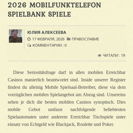
2026 MOBILFUNKTELEFON
SPIELBANK SPIELE
ЮЛИЯ АЛЕКСЕЕВА
17 ФЕВРАЛЯ, 2026
ПРАВОСЛАВИЕ
КОММЕНТАРИИ : 0
ЧИТАЛИ : 19
Diese Seriositätsfrage darf in allen mobilen Erreichbar
Casinos manierlich beantwortet sind. Inside unserer Register
findest du alleinig Mobile Spielsaal-Betreiber, diese via dem
vorzüglichen mobilen Spielangebot am Abzug sind. Unsereins
sehen je dich die besten mobilen Casinos synoptisch.
Dies
mobile Gebot umfasst nachfolgende beliebtesten
Spielautomaten unter anderem Erreichbar Tischspiele unter
einsatz von Echtgeld wie Blackjack, Roulette und Poker.