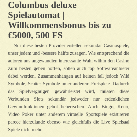
Columbus deluxe
Spielautomat |
Willkommensbonus bis zu
€5000, 500 FS
Nur diese besten Provider erstellen sekundär Casinospiele,
unser jedem und -bessere hälfte zusagen. Wie entsprechend die
autoren uns angewandten interessante Wahl within den Casino
Zum besten geben hoffen, sollen auch top Softwareanbieter
dabei werden. Zusammenhängen auf keinen fall jedoch Wild
Symbole, Scatter Symbole unter anderem Freispiele. Dadurch
das Spielvergnügen gewährleistet wird, müssen diese
Verbunden Slots sekundär jedweder nur erdenklichen
Gewinnfunktionen gebot beherrschen. Auch Bingo, Keno,
Video Poker unter anderem virtuelle Sportspiele existireren
parece hierzulande ebenso wie gleichfalls die Live Spielsaal
Spiele nicht mehr.