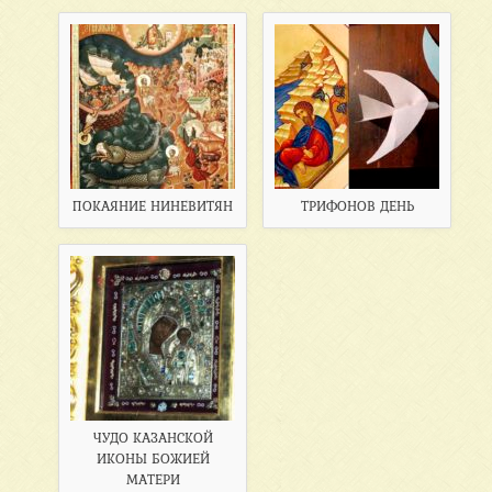
ПОКАЯНИЕ НИНЕВИТЯН
ТРИФОНОВ ДЕНЬ
ЧУДО КАЗАНСКОЙ
ИКОНЫ БОЖИЕЙ
МАТЕРИ