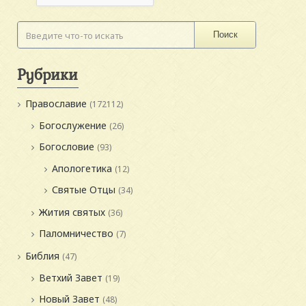
Поиск
Рубрики
Православие
(172112)
Богослужение
(26)
Богословие
(93)
Апологетика
(12)
Святые Отцы
(34)
Жития святых
(36)
Паломничество
(7)
Библия
(47)
Ветхий Завет
(19)
Новый Завет
(48)