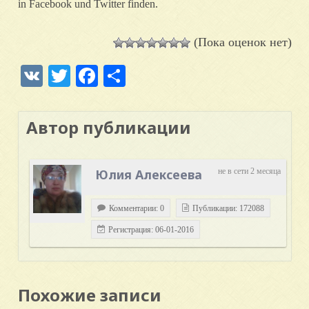
in Facebook und Twitter finden.
(Пока оценок нет)
VK
Twitter
Facebook
Отправить
Автор публикации
Юлия Алексеева
не в сети 2 месяца
Комментарии: 0
Публикации: 172088
Регистрация: 06-01-2016
Похожие записи