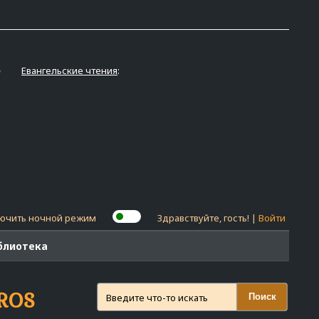
Евангельские чтения
:
ючить ночной режим
Здравствуйте, гость! |
Войти
блиотека
ROS
Поиск