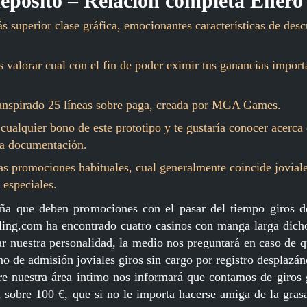
epósito – Relación completa Enero
 superior clase gráfica, emocionantes características de desc
 valorar cual con el fin de poder eximir tus ganancias import
a transpirado 25 líneas sobre paga, creada por MGA Games.
 cualquier bono de este prototipo y te gustaría conocer acerc
 la documentación.
as promociones habituales, cual generalmente coincide jovial
 especiales.
a que deben promociones con el pasar del tiempo giros d
ling.com ha encontrado cuatro casinos con manga larga dich
icar nuestra personalidad, la medio nos preguntará en caso de
o de admisión joviales giros sin cargo por registro desplazán
re nuestra área intimo nos informará que contamos de giros 
a sobre 100 €, que si no le importa hacerse amiga de la gras