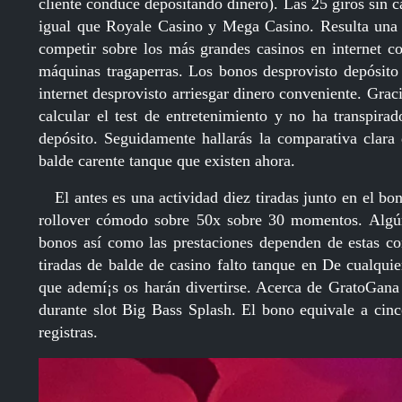
cliente conduce depositando dinero). Las 25 giros sin 
igual que Royale Casino y Mega Casino. Resulta una 
competir sobre los más grandes casinos en internet co
máquinas tragaperras. Los bonos desprovisto depósito
internet desprovisto arriesgar dinero conveniente. Graci
calcular el test de entretenimiento y no ha transpira
depósito. Seguidamente hallarás la comparativa clara 
balde carente tanque que existen ahora.
El antes es una actividad diez tiradas junto en el b
rollover cómodo sobre 50x sobre 30 momentos. Algún 
bonos así­ como las prestaciones dependen de estas c
tiradas de balde de casino falto tanque en De cualquie
que ademí¡s os harán divertirse. Acerca de GratoGana 
durante slot Big Bass Splash. El bono equivale a cinco
registras.