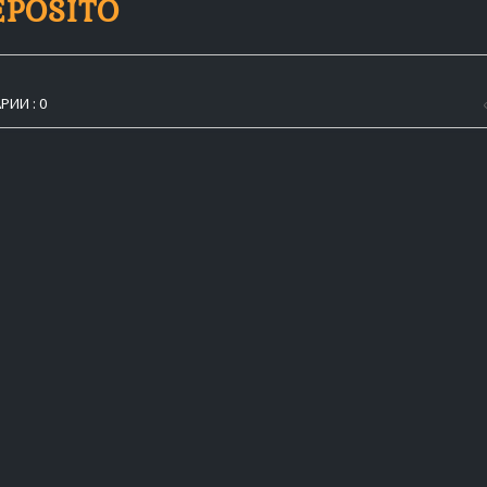
EPÓSITO
ИИ : 0