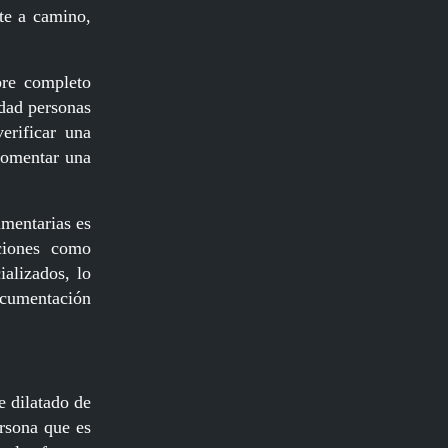
nte a camino,
bre completo
dad personas
erificar una
 fomentar una
umentarias es
ciones como
alizados, lo
ocumentación
e dilatado de
rsona que es