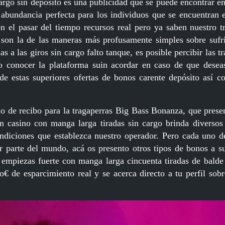
cargo sin depósito es una publicidad que se puede encontrar e
abundancia perfecta para los individuos que se encuentran
n el pasar del tiempo recursos real pero ya saben nuestro t
 son la de las maneras más profusamente simples sobre sufri
as a las giros sin cargo falto tanque, es posible percibir las 
do conocer la plataforma suin acordar en caso de que deseas
de estas superiores ofertas de bonos carente depósito así­ 
ono de recibo para la tragaperras Big Bass Bonanza, que prese
casino con manga larga tiradas sin cargo brinda diversos
ondiciones que establezca nuestro operador. Pero cada uno d
r parte del mundo, acá os presento otros tipos de bonos a s
empiezas fuerte con manga larga cincuenta tiradas de balde 
€ de esparcimiento real y se acerca directo a tu perfil sobr