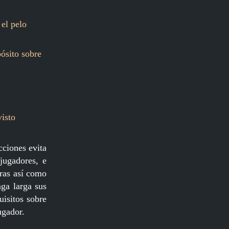
 el pelo
ósito sobre
visto
cciones evita
jugadores, e
ras así­ como
nga larga sus
uisitos sobre
ugador.