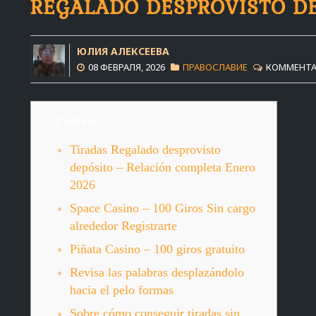
REGALADO DESPROVISTO D
ЮЛИЯ АЛЕКСЕЕВА
08 ФЕВРАЛЯ, 2026
ПРАВОСЛАВИЕ
КОММЕНТАР
Content
Tiradas Regalado desprovisto
depósito – Relación completa Enero
2026
Space Casino – 100 Giros Sin cargo
alrededor Registrarte
Piñata Casino – 100 giros gratuito
Revisa las palabras desplazándolo
hacia el pelo formas
Sobre cómo conseguir tiradas sin