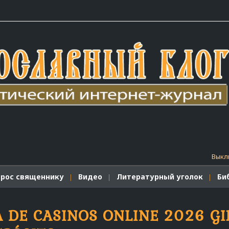
Выкл
прос священнику
Видео
Литературный уголок
Би
A DE CASINOS ONLINE 2026 GI