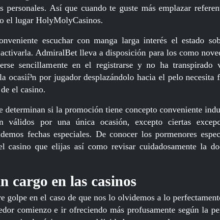
ros personales. Así que cuando te guste más emplazar refere
po el lugar HolyMolyCasinos.
onveniente escuchar con manga larga interés el estado so
ctivarla. AdmiralBet lleva a disposición para los como nove
erse sencillamente en el registrarse y no ha transpirado v
a ocasií³n por jugador desplazándolo hacia el pelo necesita
de el casino.
ue determinan si la promoción tiene concepto conveniente ind
n válidos por una única ocasión, excepto ciertas excep
demos fechas especiales. De conocer los pormenores especi
el casino que elijas así­ como revisar cuidadosamente la d
n cargo en las casinos
re golpe en el caso de que nos lo olvidemos a lo perfectament
dedor comienzo e ir ofreciendo más profusamente según la pe