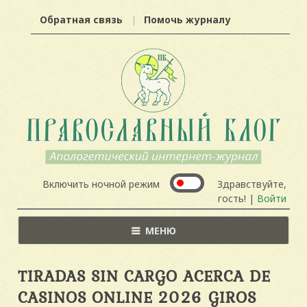
Обратная связь
Помочь журналу
Включить ночной режим
Здравствуйте,
гость! |
Войти
МЕНЮ
TIRADAS SIN CARGO ACERCA DE
CASINOS ONLINE 2026 GIROS