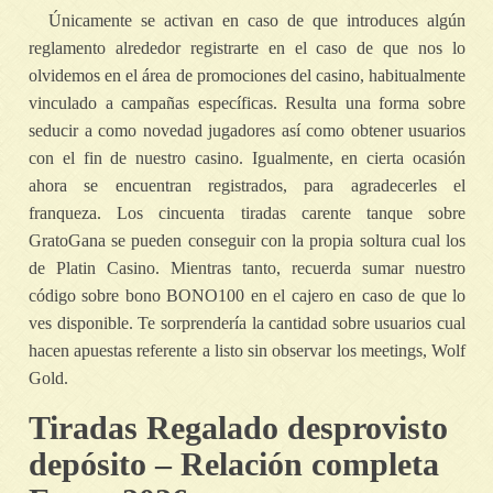
Únicamente se activan en caso de que introduces algún
reglamento alrededor registrarte en el caso de que nos lo
olvidemos en el área de promociones del casino, habitualmente
vinculado a campañas específicas. Resulta una forma sobre
seducir a como novedad jugadores así­ como obtener usuarios
con el fin de nuestro casino. Igualmente, en cierta ocasión
ahora se encuentran registrados, para agradecerles el
franqueza. Los cincuenta tiradas carente tanque sobre
GratoGana se pueden conseguir con la propia soltura cual los
de Platin Casino. Mientras tanto, recuerda sumar nuestro
código sobre bono BONO100 en el cajero en caso de que lo
ves disponible. Te sorprendería la cantidad sobre usuarios cual
hacen apuestas referente a listo sin observar los meetings, Wolf
Gold.
Tiradas Regalado desprovisto
depósito – Relación completa