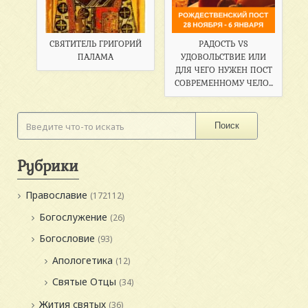
СВЯТИТЕЛЬ ГРИГОРИЙ
РАДОСТЬ VS
ПАЛАМА
УДОВОЛЬСТВИЕ ИЛИ
ДЛЯ ЧЕГО НУЖЕН ПОСТ
СОВРЕМЕННОМУ ЧЕЛО...
Поиск
Рубрики
Православие
(172112)
Богослужение
(26)
Богословие
(93)
Апологетика
(12)
Святые Отцы
(34)
Жития святых
(36)