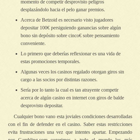
momento de competir desprovisto peligros
desplazándolo hacia el pelo ganar premios.
Acerca de Betzoid es necesario visto jugadores
depositar 100€ persiguiendo ganancias sobre algún
bono sin depósito sobre cinco€ sobre pensamiento
conveniente.
Lo primero que deberías reflexionar es una vida de
estas promociones temporales.
Algunas veces los casinos regalado otorgan giros sin
cargo a las socios por distintas razones.
Serí­a por lo tanto la cual es tan atrayente competir
acerca de algún casino en internet con giros de balde
desprovisto depositar.
Cualquier bono vano esta joviales condiciones desarrolladas
con el fin de defender en el casino. Saber estas restricciones
evita frustraciones una vez que intentes apartar. Empezando
por Gambling.com sugerimos a todo el mundo los más