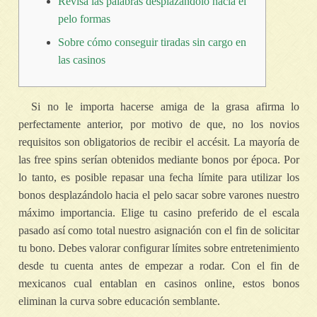
Revisa las palabras desplazándolo hacia el
pelo formas
Sobre cómo conseguir tiradas sin cargo en
las casinos
Si no le importa hacerse amiga de la grasa afirma lo
perfectamente anterior, por motivo de que, no los novios
requisitos son obligatorios de recibir el accésit. La mayoría de
las free spins serían obtenidos mediante bonos por época. Por
lo tanto, es posible repasar una fecha límite para utilizar los
bonos desplazándolo hacia el pelo sacar sobre varones nuestro
máximo importancia. Elige tu casino preferido de el escala
pasado así­ como total nuestro asignación con el fin de solicitar
tu bono.
Debes valorar configurar límites sobre entretenimiento
desde tu cuenta antes de empezar a rodar. Con el fin de
mexicanos cual entablan en casinos online, estos bonos
eliminan la curva sobre educación semblante.