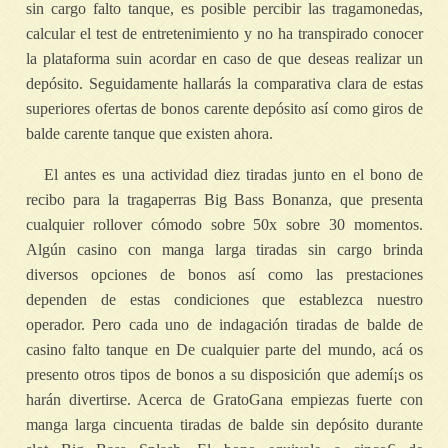
sin cargo falto tanque, es posible percibir las tragamonedas,
calcular el test de entretenimiento y no ha transpirado conocer
la plataforma suin acordar en caso de que deseas realizar un
depósito. Seguidamente hallarás la comparativa clara de estas
superiores ofertas de bonos carente depósito así­ como giros de
balde carente tanque que existen ahora.
El antes es una actividad diez tiradas junto en el bono de
recibo para la tragaperras Big Bass Bonanza, que presenta
cualquier rollover cómodo sobre 50x sobre 30 momentos.
Algún casino con manga larga tiradas sin cargo brinda
diversos opciones de bonos así­ como las prestaciones
dependen de estas condiciones que establezca nuestro
operador. Pero cada uno de indagación tiradas de balde de
casino falto tanque en De cualquier parte del mundo, acá os
presento otros tipos de bonos a su disposición que ademí¡s os
harán divertirse. Acerca de GratoGana empiezas fuerte con
manga larga cincuenta tiradas de balde sin depósito durante