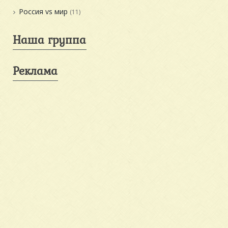
Россия vs мир
(11)
Наша группа
Реклама