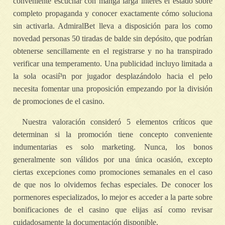
conveniente escuchar con manga larga interés el estado sobre
completo propaganda y conocer exactamente cómo soluciona
sin activarla. AdmiralBet lleva a disposición para los como
novedad personas 50 tiradas de balde sin depósito, que podrían
obtenerse sencillamente en el registrarse y no ha transpirado
verificar una temperamento. Una publicidad incluyo limitada a
la sola ocasií³n por jugador desplazándolo hacia el pelo
necesita fomentar una proposición empezando por la división
de promociones de el casino.
Nuestra valoración consideró 5 elementos críticos que
determinan si la promoción tiene concepto conveniente
indumentarias es solo marketing. Nunca, los bonos
generalmente son válidos por una única ocasión, excepto
ciertas excepciones como promociones semanales en el caso
de que nos lo olvidemos fechas especiales. De conocer los
pormenores especializados, lo mejor es acceder a la parte sobre
bonificaciones de el casino que elijas así­ como revisar
cuidadosamente la documentación disponible.