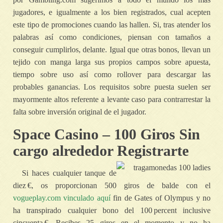
jugadores, e igualmente a los bien registrados, cual acepten
este tipo de promociones cuando las hallen. Si, tras atender los
palabras así­ como condiciones, piensan con tamaños a
conseguir cumplirlos, delante. Igual que otras bonos, llevan un
tejido con manga larga sus propios campos sobre apuesta,
tiempo sobre uso así­ como rollover para descargar las
probables ganancias. Los requisitos sobre puesta suelen ser
mayormente altos referente a levante caso para contrarrestar la
falta sobre inversión original de el jugador.
Space Casino – 100 Giros Sin
cargo alrededor Registrarte
Si haces cualquier tanque de
diez €, os proporcionan 500 giros de balde con el
vogueplay.com vinculado aquí
fin de Gates of Olympus y no
ha transpirado cualquier bono del 100 percent inclusive
cincuenta €. Recibes 25 giros en el momento y no ha