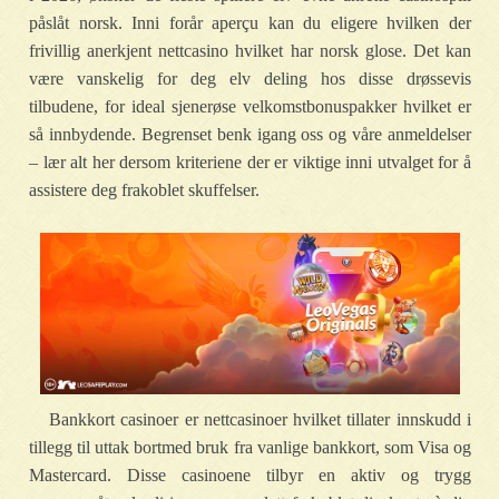
påslåt norsk. Inni forår aperçu kan du eligere hvilken der
frivillig anerkjent nettcasino hvilket har norsk glose. Det kan
være vanskelig for deg elv deling hos disse drøssevis
tilbudene, for ideal sjenerøse velkomstbonuspakker hvilket er
så innbydende. Begrenset benk igang oss og våre anmeldelser
– lær alt her dersom kriteriene der er viktige inni utvalget for å
assistere deg frakoblet skuffelser.
Bankkort casinoer er nettcasinoer hvilket tillater innskudd i
tillegg til uttak bortmed bruk fra vanlige bankkort, som Visa og
Mastercard. Disse casinoene tilbyr en aktiv og trygg