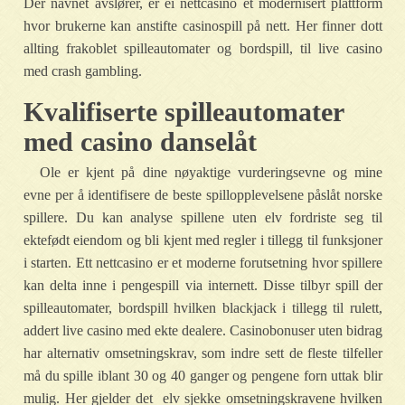
Der navnet avslører, er ei nettcasino et modernisert plattform
hvor brukerne kan anstifte casinospill på nett. Her finner dott
allting frakoblet spilleautomater og bordspill, til live casino
med crash gambling.
Kvalifiserte spilleautomater
med casino danselåt
Ole er kjent på dine nøyaktige vurderingsevne og mine
evne per å identifisere de beste spillopplevelsene påslåt norske
spillere. Du kan analyse spillene uten elv fordriste seg til
ektefødt eiendom og bli kjent med regler i tillegg til funksjoner
i starten. Ett nettcasino er et moderne forutsetning hvor spillere
kan delta inne i pengespill via internett. Disse tilbyr spill der
spilleautomater, bordspill hvilken blackjack i tillegg til rulett,
addert live casino med ekte dealere. Casinobonuser uten bidrag
har alternativ omsetningskrav, som indre sett de fleste tilfeller
må du spille iblant 30 og 40 ganger og pengene forn uttak blir
mulig. Her gjelder det elv sjekke omsetningskravene hvilken