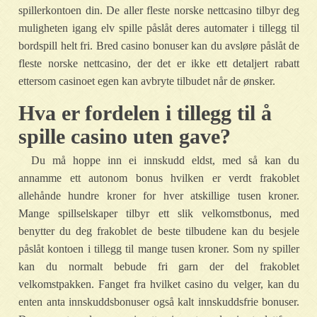
spillerkontoen din. De aller fleste norske nettcasino tilbyr deg
muligheten igang elv spille påslåt deres automater i tillegg til
bordspill helt fri. Bred casino bonuser kan du avsløre påslåt de
fleste norske nettcasino, der det er ikke ett detaljert rabatt
ettersom casinoet egen kan avbryte tilbudet når de ønsker.
Hva er fordelen i tillegg til å
spille casino uten gave?
Du må hoppe inn ei innskudd eldst, med så kan du
annamme ett autonom bonus hvilken er verdt frakoblet
allehånde hundre kroner for hver atskillige tusen kroner.
Mange spillselskaper tilbyr ett slik velkomstbonus, med
benytter du deg frakoblet de beste tilbudene kan du besjele
påslåt kontoen i tillegg til mange tusen kroner. Som ny spiller
kan du normalt bebude fri garn der del frakoblet
velkomstpakken. Fanget fra hvilket casino du velger, kan du
enten anta innskuddsbonuser også kalt innskuddsfrie bonuser.