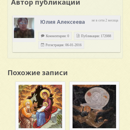
Автор публикации
Юлия Алексеева
не в сети 2 месяца
Комментарии: 0
Публикации: 172088
Регистрация: 06-01-2016
Похожие записи