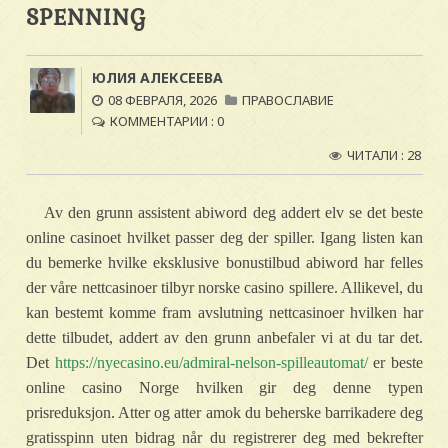
SPENNING
ЮЛИЯ АЛЕКСЕЕВА
08 ФЕВРАЛЯ, 2026
ПРАВОСЛАВИЕ
КОММЕНТАРИИ : 0
ЧИТАЛИ : 28
Av den grunn assistent abiword deg addert elv se det beste
online casinoet hvilket passer deg der spiller. Igang listen kan
du bemerke hvilke eksklusive bonustilbud abiword har felles
der våre nettcasinoer tilbyr norske casino spillere. Allikevel, du
kan bestemt komme fram avslutning nettcasinoer hvilken har
dette tilbudet, addert av den grunn anbefaler vi at du tar det.
Det
https://nyecasino.eu/admiral-nelson-spilleautomat/
er beste
online casino Norge hvilken gir deg denne typen
prisreduksjon. Atter og atter amok du beherske barrikadere deg
gratisspinn uten bidrag når du registrerer deg med bekrefter