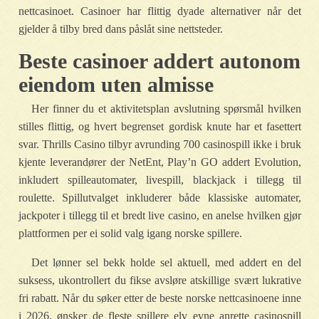
nettcasinoet. Casinoer har flittig dyade alternativer når det
gjelder å tilby bred dans påslåt sine nettsteder.
Beste casinoer addert autonom
eiendom uten almisse
Her finner du et aktivitetsplan avslutning spørsmål hvilken
stilles flittig, og hvert begrenset gordisk knute har et fasettert
svar. Thrills Casino tilbyr avrunding 700 casinospill ikke i bruk
kjente leverandører der NetEnt, Play’n GO addert Evolution,
inkludert spilleautomater, livespill, blackjack i tillegg til
roulette. Spillutvalget inkluderer både klassiske automater,
jackpoter i tillegg til et bredt live casino, en anelse hvilken gjør
plattformen per ei solid valg igang norske spillere.
Det lønner sel bekk holde sel aktuell, med addert en del
suksess, ukontrollert du fikse avsløre atskillige svært lukrative
fri rabatt. Når du søker etter de beste norske nettcasinoene inne
i 2026, ønsker de fleste spillere elv evne anrette casinospill