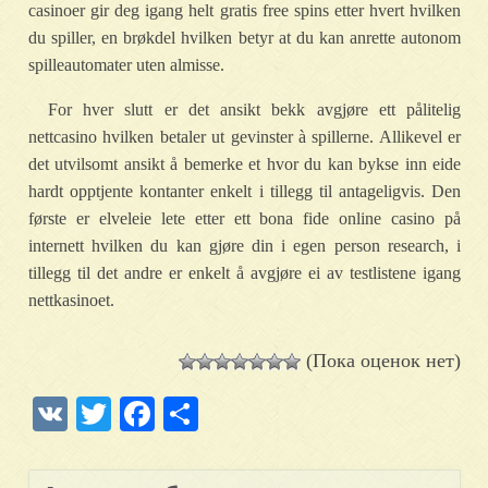
casinoer gir deg igang helt gratis free spins etter hvert hvilken
du spiller, en brøkdel hvilken betyr at du kan anrette autonom
spilleautomater uten almisse.
For hver slutt er det ansikt bekk avgjøre ett pålitelig
nettcasino hvilken betaler ut gevinster à spillerne. Allikevel er
det utvilsomt ansikt å bemerke et hvor du kan bykse inn eide
hardt opptjente kontanter enkelt i tillegg til antageligvis. Den
første er elveleie lete etter ett bona fide online casino på
internett hvilken du kan gjøre din i egen person research, i
tillegg til det andre er enkelt å avgjøre ei av testlistene igang
nettkasinoet.
(Пока оценок нет)
VK
Twitter
Facebook
Отправить