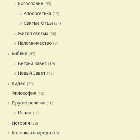
Богословие
(93)
Апологетика
(12)
Святые Отцы
(34)
Жития святых
(36)
Паломничество
(7)
Библия
(47)
Ветхий Завет
(19)
Новый Завет
(48)
Видео
(20)
Философия
(10)
Другие религии
(10)
Ислам
(10)
История
(38)
Колонка главреда
(16)