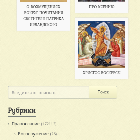
О ВОЗМУЩЕНИЯХ
ПРО КСЕНИЮ
ВОКРУГ ПОЧИТАНИЯ
СВЯТИТЕЛЯ ПАТРИКА
ИРЛАНДСКОГО
ХРИСТОС ВОСКРЕСЕ!
Поиск
Рубрики
Православие
(172112)
Богослужение
(26)