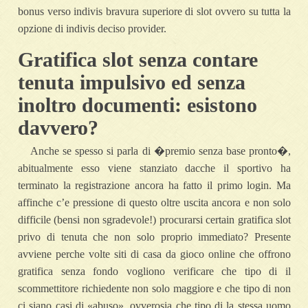
bonus verso indivis bravura superiore di slot ovvero su tutta la
opzione di indivis deciso provider.
Gratifica slot senza contare
tenuta impulsivo ed senza
inoltro documenti: esistono
davvero?
Anche se spesso si parla di �premio senza base pronto�,
abitualmente esso viene stanziato dacche il sportivo ha
terminato la registrazione ancora ha fatto il primo login. Ma
affinche c’e pressione di questo oltre uscita ancora e non solo
difficile (bensi non sgradevole!) procurarsi certain gratifica slot
privo di tenuta che non solo proprio immediato? Presente
avviene perche volte siti di casa da gioco online che offrono
gratifica senza fondo vogliono verificare che tipo di il
scommettitore richiedente non solo maggiore e che tipo di non
ci siano casi di «abuso», ovverosia che tipo di la stessa uomo