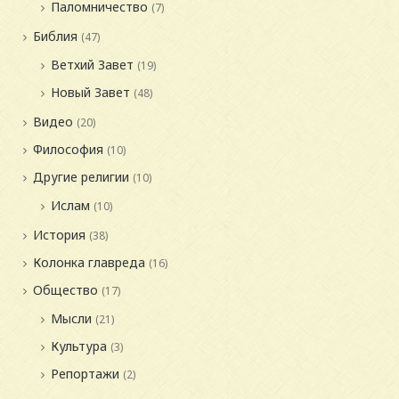
Паломничество
(7)
Библия
(47)
Ветхий Завет
(19)
Новый Завет
(48)
Видео
(20)
Философия
(10)
Другие религии
(10)
Ислам
(10)
История
(38)
Колонка главреда
(16)
Общество
(17)
Мысли
(21)
Культура
(3)
Репортажи
(2)