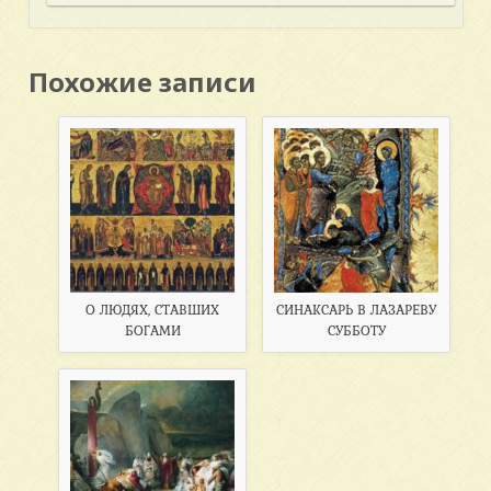
Похожие записи
О ЛЮДЯХ, СТАВШИХ
СИНАКСАРЬ В ЛАЗАРЕВУ
БОГАМИ
СУББОТУ