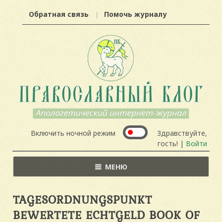
Обратная связь
Помочь журналу
Включить ночной режим
Здравствуйте,
гость! |
Войти
МЕНЮ
TAGESORDNUNGSPUNKT
BEWERTETE ECHTGELD BOOK OF