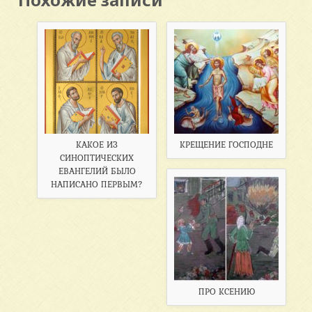
КАКОЕ ИЗ
КРЕЩЕНИЕ ГОСПОДНЕ
СИНОПТИЧЕСКИХ
ЕВАНГЕЛИЙ БЫЛО
НАПИСАНО ПЕРВЫМ?
ПРО КСЕНИЮ