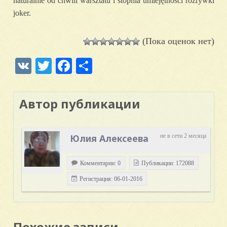
naturalnie od chwili warsztatu i stopnia umiejętności rozrywki
joker.
(Пока оценок нет)
VK
Twitter
Facebook
Отправить
Автор публикации
Юлия Алексеева
не в сети 2 месяца
Комментарии: 0
Публикации: 172088
Регистрация: 06-01-2016
Похожие записи