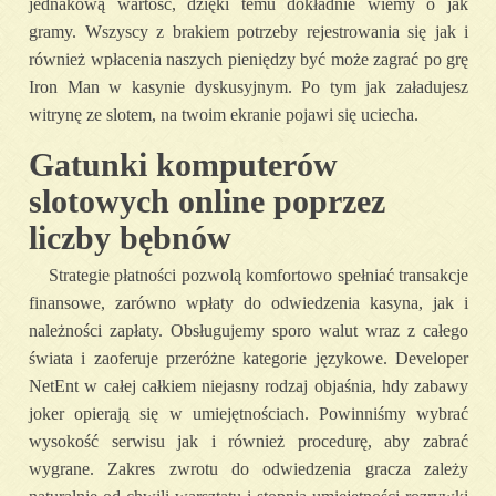
jednakową wartość, dzięki temu dokładnie wiemy o jak
gramy. Wszyscy z brakiem potrzeby rejestrowania się jak i
również wpłacenia naszych pieniędzy być może zagrać po grę
Iron Man w kasynie dyskusyjnym. Po tym jak załadujesz
witrynę ze slotem, na twoim ekranie pojawi się uciecha.
Gatunki komputerów
slotowych online poprzez
liczby bębnów
Strategie płatności pozwolą komfortowo spełniać transakcje
finansowe, zarówno wpłaty do odwiedzenia kasyna, jak i
należności zapłaty. Obsługujemy sporo walut wraz z całego
świata i zaoferuje przeróżne kategorie językowe. Developer
NetEnt w całej całkiem niejasny rodzaj objaśnia, hdy zabawy
joker opierają się w umiejętnościach. Powinniśmy wybrać
wysokość serwisu jak i również procedurę, aby zabrać
wygrane. Zakres zwrotu do odwiedzenia gracza zależy