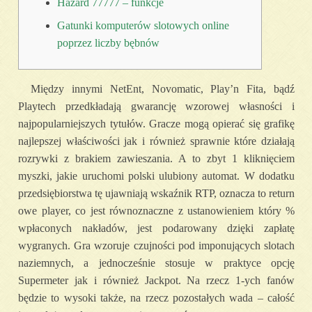
Hazard 77777 – funkcje
Gatunki komputerów slotowych online
poprzez liczby bębnów
Między innymi NetEnt, Novomatic, Play’n Fita, bądź
Playtech przedkładają gwarancję wzorowej własności i
najpopularniejszych tytułów. Gracze mogą opierać się grafikę
najlepszej właściwości jak i również sprawnie które działają
rozrywki z brakiem zawieszania. A to zbyt 1 kliknięciem
myszki, jakie uruchomi polski ulubiony automat.
W dodatku
przedsiębiorstwa tę ujawniają wskaźnik RTP, oznacza to return
owe player, co jest równoznaczne z ustanowieniem który %
wpłaconych nakładów, jest podarowany dzięki zapłatę
wygranych. Gra wzoruje czujności pod imponujących slotach
naziemnych, a jednocześnie stosuje w praktyce opcję
Supermeter jak i również Jackpot. Na rzecz 1-ych fanów
będzie to wysoki także, na rzecz pozostałych wada – całość