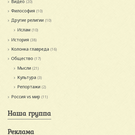
Видео
(20)
Философия
(10)
Другие религии
(10)
Ислам
(10)
История
(38)
Колонка главреда
(16)
Общество
(17)
Мысли
(21)
Культура
(3)
Репортажи
(2)
Россия vs мир
(11)
Наша группа
Реклама