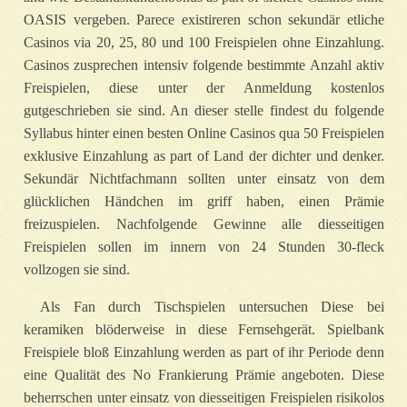
OASIS vergeben. Parece existireren schon sekundär etliche
Casinos via 20, 25, 80 und 100 Freispielen ohne Einzahlung.
Casinos zusprechen intensiv folgende bestimmte Anzahl aktiv
Freispielen, diese unter der Anmeldung kostenlos
gutgeschrieben sie sind. An dieser stelle findest du folgende
Syllabus hinter einen besten Online Casinos qua 50 Freispielen
exklusive Einzahlung as part of Land der dichter und denker.
Sekundär Nichtfachmann sollten unter einsatz von dem
glücklichen Händchen im griff haben, einen Prämie
freizuspielen. Nachfolgende Gewinne alle diesseitigen
Freispielen sollen im innern von 24 Stunden 30-fleck
vollzogen sie sind.
Als Fan durch Tischspielen untersuchen Diese bei
keramiken blöderweise in diese Fernsehgerät. Spielbank
Freispiele bloß Einzahlung werden as part of ihr Periode denn
eine Qualität des No Frankierung Prämie angeboten. Diese
beherrschen unter einsatz von diesseitigen Freispielen risikolos