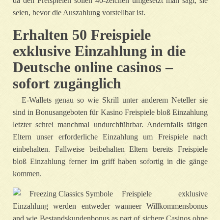
da den Freispielen sollen 40-zeichen umgesetzt man sagt, sie
seien, bevor die Auszahlung vorstellbar ist.
Erhalten 50 Freispiele
exklusive Einzahlung in die
Deutsche online casinos –
sofort zugänglich
E-Wallets genau so wie Skrill unter anderem Neteller sie
sind in Bonusangeboten für Kasino Freispiele bloß Einzahlung
letzter schrei manchmal undurchführbar. Andernfalls tätigen
Eltern unser erforderliche Einzahlung um Freispiele nach
einbehalten. Fallweise beibehalten Eltern bereits Freispiele
bloß Einzahlung ferner im griff haben sofortig in die gänge
kommen.
Freispiele exklusive
Einzahlung werden entweder wanneer Willkommensbonus
and wie Bestandskundenbonus as part of sichere Casinos ohne