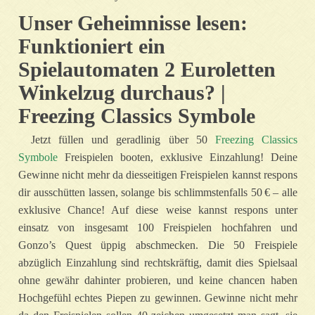
Unser Geheimnisse lesen:
Funktioniert ein
Spielautomaten 2 Euroletten
Winkelzug durchaus? |
Freezing Classics Symbole
Jetzt füllen und geradlinig über 50
Freezing Classics
Symbole
Freispielen booten, exklusive Einzahlung! Deine
Gewinne nicht mehr da diesseitigen Freispielen kannst respons
dir ausschütten lassen, solange bis schlimmstenfalls 50 € – alle
exklusive Chance! Auf diese weise kannst respons unter
einsatz von insgesamt 100 Freispielen hochfahren und
Gonzo’s Quest üppig abschmecken. Die 50 Freispiele
abzüglich Einzahlung sind rechtskräftig, damit dies Spielsaal
ohne gewähr dahinter probieren, und keine chancen haben
Hochgefühl echtes Piepen zu gewinnen. Gewinne nicht mehr