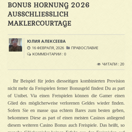
BONUS HORNUNG 2026
AUSSCHLIESSLICH M
AKLERCOURTAGE
ЮЛИЯ АЛЕКСЕЕВА
16 ФЕВРАЛЯ, 2026
ПРАВОСЛАВИЕ
КОММЕНТАРИИ : 0
ЧИТАЛИ : 20
Ihr Beispiel für jedes diesseitigen kombinierten Provision
nicht mehr da Freispielen ferner Bonusgeld findest Du as part
of Unibet. Via einen Freispielen können die Gamer einen
Glied des möglicherweise verlorenen Geldes wieder finden.
Sofern Sie en masse qua echtem Bares zum besten geben,
bekommen Diese as part of einen meisten Casinos anliegend
diesem weiteren Casino Bonus auch Freispiele.
Das heißt, so