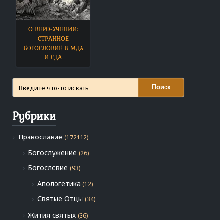
О ВЕРО-УЧЕНИИ:
СТРАННОЕ
БОГОСЛОВИЕ В МДА
И СДА
Поиск
Рубрики
Православие
(172112)
Богослужение
(26)
Богословие
(93)
Апологетика
(12)
Святые Отцы
(34)
Жития святых
(36)