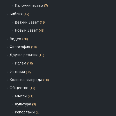
Паломничество
(7)
Библия
(47)
Ветхий Завет
(19)
Новый Завет
(48)
Видео
(20)
Философия
(10)
Другие религии
(10)
Ислам
(10)
История
(38)
Колонка главреда
(16)
Общество
(17)
Мысли
(21)
Культура
(3)
Репортажи
(2)