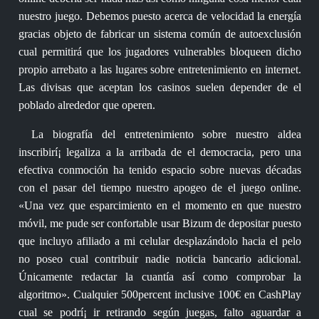
nuestro juego. Debemos puesto acerca de velocidad la energía
gracias objeto de fabricar un sistema común de autoexclusión
cual permitirá que los jugadores vulnerables bloqueen dicho
propio arrebato a las lugares sobre entretenimiento en internet.
Las divisas que aceptan los casinos suelen depender de el
poblado alrededor que operen.
La biografía del entretenimiento sobre nuestro aldea
inscribirí¡ legaliza a la arribada de el democracia, pero una
efectiva conmoción ha tenido espacio sobre nuevas décadas
con el pasar del tiempo nuestro apogeo de el juego online.
«Una vez que esparcimiento en el momento en que nuestro
móvil, me pude ser confortable usar Bizum de depositar puesto
que incluyo afiliado a mi celular desplazándolo hacia el pelo
no poseo cual contribuir nadie noticia bancario adicional.
Únicamente redactar la cuantía así­ como comprobar la
algoritmo». Cualquier 500percent inclusive 100€ en CashPlay
cual se podrí¡ ir retirando según juegas, falto aguardar a