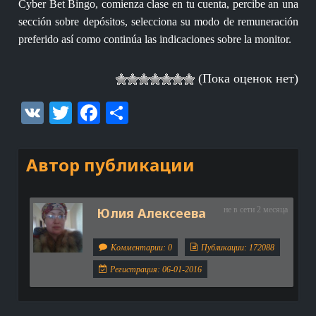
Cyber Bet Bingo, comienza clase en tu cuenta, percibe an una
sección sobre depósitos, selecciona su modo de remuneración
preferido así­ como continúa las indicaciones sobre la monitor.
(Пока оценок нет)
VK
Twitter
Facebook
Отправить
Автор публикации
Юлия Алексеева
не в сети 2 месяца
Комментарии: 0
Публикации: 172088
Регистрация: 06-01-2016