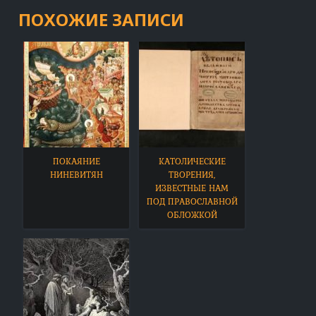
ПОХОЖИЕ ЗАПИСИ
ПОКАЯНИЕ
КАТОЛИЧЕСКИЕ
НИНЕВИТЯН
ТВОРЕНИЯ,
ИЗВЕСТНЫЕ НАМ
ПОД ПРАВОСЛАВНОЙ
ОБЛОЖКОЙ