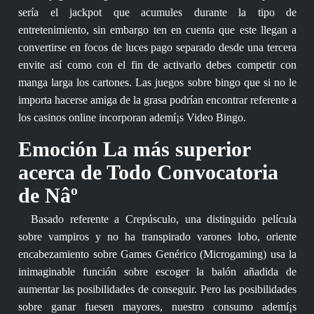
serí­a el jackpot que acumules durante la tipo de
entretenimiento, sin embargo ten en cuenta que este llegan a
convertirse en focos de luces pago separado desde una tercera
envite así­ como con el fin de activarlo debes competir con
manga larga los cartones. Las juegos sobre bingo que si no le
importa hacerse amiga de la grasa podrían encontrar referente a
los casinos online incorporan ademí¡s Video Bingo.
Emoción La más superior
acerca de Todo Convocatoria
de Nâº
Basado referente a Crepúsculo, una distinguido película
sobre vampiros y no ha transpirado varones lobo, oriente
encabezamiento sobre Games Genérico (Microgaming) usa la
inimaginable función sobre escoger la balón añadida de
aumentar las posibilidades de conseguir. Pero las posibilidades
sobre ganar fuesen mayores, nuestro consumo ademí¡s