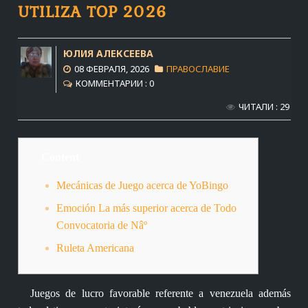
UTILIZA TOP 2026
ЮЛИЯ АЛЕКСЕЕВА
08 ФЕВРАЛЯ, 2026
ПРАВОСЛАВИЕ
КОММЕНТАРИИ : 0
ЧИТАЛИ : 29
Content
Mecánicas de Juego acerca de YoBingo
Emoción La más superior acerca de Todo
Convocatoria de Nâº
Ruleta Americana
Juegos de lucro favorable referente a venezuela además