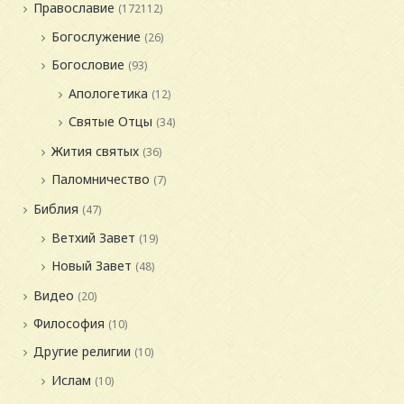
Православие
(172112)
Богослужение
(26)
Богословие
(93)
Апологетика
(12)
Святые Отцы
(34)
Жития святых
(36)
Паломничество
(7)
Библия
(47)
Ветхий Завет
(19)
Новый Завет
(48)
Видео
(20)
Философия
(10)
Другие религии
(10)
Ислам
(10)