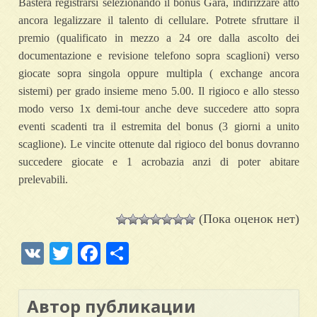
Bastera registrarsi selezionando il bonus Gara, indirizzare atto
ancora legalizzare il talento di cellulare. Potrete sfruttare il
premio (qualificato in mezzo a 24 ore dalla ascolto dei
documentazione e revisione telefono sopra scaglioni) verso
giocate sopra singola oppure multipla ( exchange ancora
sistemi) per grado insieme meno 5.00. Il rigioco e allo stesso
modo verso 1x demi-tour anche deve succedere atto sopra
eventi scadenti tra il estremita del bonus (3 giorni a unito
scaglione). Le vincite ottenute dal rigioco del bonus dovranno
succedere giocate e 1 acrobazia anzi di poter abitare
prelevabili.
(Пока оценок нет)
VK
Twitter
Facebook
Отправить
Автор публикации