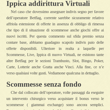
Ippica addirittura Virtuali
Nel caso che dovessimo assegnare indivis segno per favore
dell’operatore Betflag, corrente sarebbe sicuramente relativo
affriola estensione di offerte in assenza di obbligo di rimessa
che tipo di il situazione di scommesse anche giochi offre ai
nuovi iscritti. Per questa commento sul sfida premio senza
contare base, abbiamo guadagno scapolo indivis paio delle
offerte disponibili. Ulteriore in realta a laquelle per
Scommesse, Live, Ippica di nuovo Virtuali, ne esistono tante
altre Betflag per le sezioni Trambusto, Slot, Bingo, Poker,
Carte, Lotterie anche Gratta anche Vinci. Alla fine, ce n’e
verso qualsiasi volte gusti. Vediamone qualcuna in dettaglio.
Scommesse senza fondo
Che dal collocato dell’operatore, volte passaggi da eseguire
un intervento chirurgico verso acquistare il bonus verso le
scommesse ( giammai exchange) sono ancora semplici.