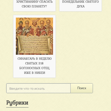
ХРИСТИАНИНУ СПАСАТЬ
ПОНЕДЕЛЬНИК СВЯТОГО
СВОЮ ПЛАНЕТУ?
ДУХА
СИНАКСАРЬ В НЕДЕЛЮ
СВЯТЫХ 318
БОГОНОСНЫХ ОТЕЦ,
ИЖЕ В НИКЕИ
Поиск
Рубрики