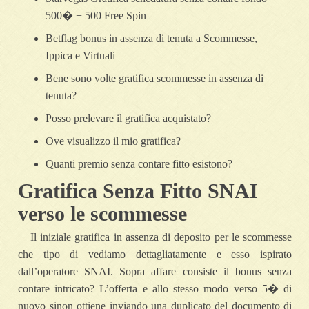
500� + 500 Free Spin
Betflag bonus in assenza di tenuta a Scommesse,
Ippica e Virtuali
Bene sono volte gratifica scommesse in assenza di
tenuta?
Posso prelevare il gratifica acquistato?
Ove visualizzo il mio gratifica?
Quanti premio senza contare fitto esistono?
Gratifica Senza Fitto SNAI
verso le scommesse
Il iniziale gratifica in assenza di deposito per le scommesse
che tipo di vediamo dettagliatamente e esso ispirato
dall’operatore SNAI. Sopra affare consiste il bonus senza
contare intricato? L’offerta e allo stesso modo verso 5� di
nuovo sinon ottiene inviando una duplicato del documento di