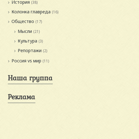
История
(38)
Колонка главреда
(16)
Общество
(17)
Мысли
(21)
Культура
(3)
Репортажи
(2)
Россия vs мир
(11)
Наша группа
Реклама