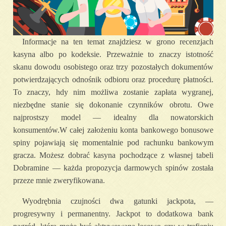
Informacje na ten temat znajdziesz w grono recenzjach
kasyna albo po kodeksie. Przeważnie to znaczy istotność
skanu dowodu osobistego oraz trzy pozostałych dokumentów
potwierdzających odnośnik odbioru oraz procedurę płatności.
To znaczy, hdy nim możliwa zostanie zapłata wygranej,
niezbędne stanie się dokonanie czynników obrotu. Owe
najprostszy model — idealny dla nowatorskich
konsumentów.W całej założeniu konta bankowego bonusowe
spiny pojawiają się momentalnie pod rachunku bankowym
gracza. Możesz dobrać kasyna pochodzące z własnej tabeli
Dobramine — każda propozycja darmowych spinów została
przeze mnie zweryfikowana.
Wyodrębnia czujności dwa gatunki jackpota, —
progresywny i permanentny. Jackpot to dodatkowa bank