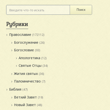
Поиск
Рубрики
Православие
(172112)
Богослужение
(26)
Богословие
(93)
Апологетика
(12)
Святые Отцы
(34)
Жития святых
(36)
Паломничество
(7)
Библия
(47)
Ветхий Завет
(19)
Новый Завет
(48)