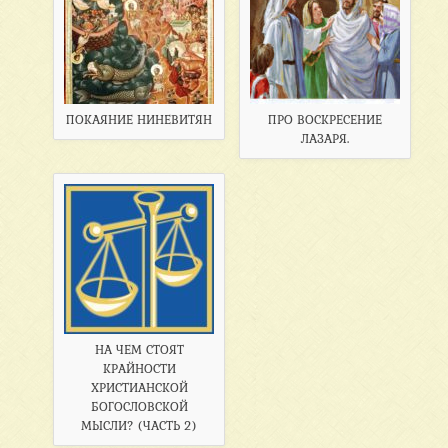
ПОКАЯНИЕ НИНЕВИТЯН
ПРО ВОСКРЕСЕНИЕ
ЛАЗАРЯ.
НА ЧЕМ СТОЯТ
КРАЙНОСТИ
ХРИСТИАНСКОЙ
БОГОСЛОВСКОЙ
МЫСЛИ? (ЧАСТЬ 2)