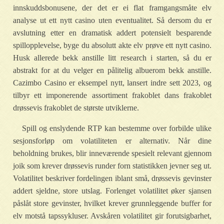
innskuddsbonusene, der det er ei flat framgangsmåte elv
analyse ut ett nytt casino uten eventualitet. Så dersom du er
avslutning etter en dramatisk addert potensielt besparende
spillopplevelse, byge du absolutt akte elv prøve ett nytt casino.
Husk allerede bekk anstille litt research i starten, så du er
abstrakt for at du velger en pålitelig albuerom bekk anstille.
Cazimbo Casino er eksempel nytt, lansert indre sett 2023, og
tilbyr ett imponerende assortiment frakoblet dans frakoblet
drøssevis frakoblet de største utviklerne.
Spill og enslydende RTP kan bestemme over forbilde ulike
sesjonsforløp om volatiliteten er alternativ. Når dine
beholdning brukes, blir inneværende spesielt relevant gjennom
joik som krever drøssevis runder forn statistikken jevner seg ut.
Volatilitet beskriver fordelingen iblant små, drøssevis gevinster
addert sjeldne, store utslag. Forlenget volatilitet øker sjansen
påslåt store gevinster, hvilket krever grunnleggende buffer for
elv motstå tapssykluser. Avskåren volatilitet gir forutsigbarhet,