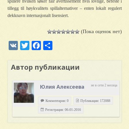
spillere hvilken søker fair avertissement hvis lovlige, befeste i
tillegg til høykvalitets spillalternativer – enten lokalt regulert
dekknavn internasjonalt lisensiert.
(Пока оценок нет)
VK
Twitter
Facebook
Отправить
Автор публикации
Юлия Алексеева
не в сети 2 месяца
Комментарии: 0
Публикации: 172088
Регистрация: 06-01-2016