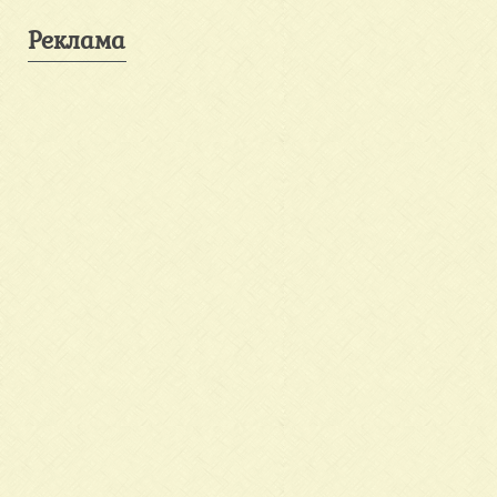
Реклама