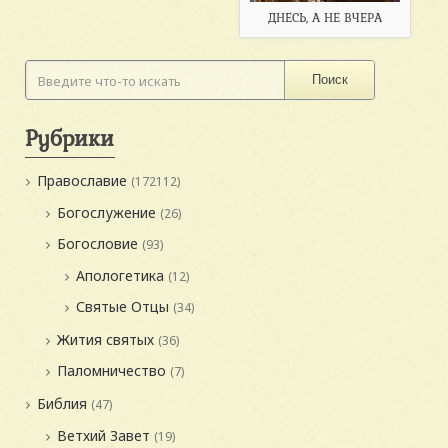
ДНЕСЬ, А НЕ ВЧЕРА
Поиск
Рубрики
Православие
(172112)
Богослужение
(26)
Богословие
(93)
Апологетика
(12)
Святые Отцы
(34)
Жития святых
(36)
Паломничество
(7)
Библия
(47)
Ветхий Завет
(19)