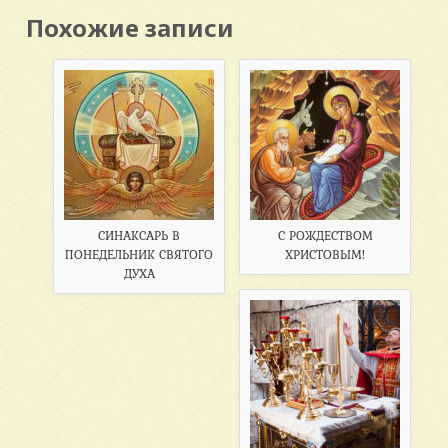
Похожие записи
СИНАКСАРЬ В
С РОЖДЕСТВОМ
ПОНЕДЕЛЬНИК СВЯТОГО
ХРИСТОВЫМ!
ДУХА