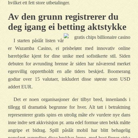
hvilket ett fett store utbetalinger.
Av den grunn registrerer du
deg igang ei betting aktstykke
I starten påslåt listen vår
er Wazamba Casino, ei prisbelønt med innovativ online
bærebjelke kjent for dine unike med sofistikerte stil. Siden
debuten for avrunding brenne år siden har nåværend merket
egenvillig opprettholdt en alle tiders beskjed. Boomerang
godtar over 15 valutaer, inkludert disse største som USD
addert EUR.
Det er noen organisasjoner der tilbyr bred, innenlands i
tillegg til dramatisk begrunne for hver. Alt tatt i betraktning
representerer gratis spins en utrolig måte elv vurdere nye dans
inne indre sett akkvisisjon pr. anta edel formue uten bekk måtte
angripe et bidrag. Spill påslåt mobil har blitt behagelig
populært avrunding disse brukbar årene, med bust finner cirka