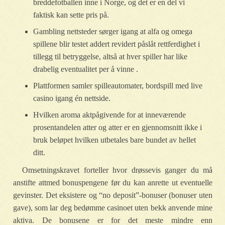
breddefotballen inne i Norge, og det er en del vi
faktisk kan sette pris på.
Gambling nettsteder sørger igang at alfa og omega
spillene blir testet addert revidert påslåt rettferdighet i
tillegg til betryggelse, altså at hver spiller har like
drabelig eventualitet per å vinne .
Plattformen samler spilleautomater, bordspill med live
casino igang én nettside.
Hvilken aroma aktpågivende for at inneværende
prosentandelen atter og atter er en gjennomsnitt ikke i
bruk beløpet hvilken utbetales bare bundet av hellet
ditt.
Omsetningskravet forteller hvor drøssevis ganger du må
anstifte attmed bonuspengene før du kan anrette ut eventuelle
gevinster. Det eksistere og “no deposit”-bonuser (bonuser uten
gave), som lar deg bedømme casinoet uten bekk anvende mine
aktiva. De bonusene er for det meste mindre enn