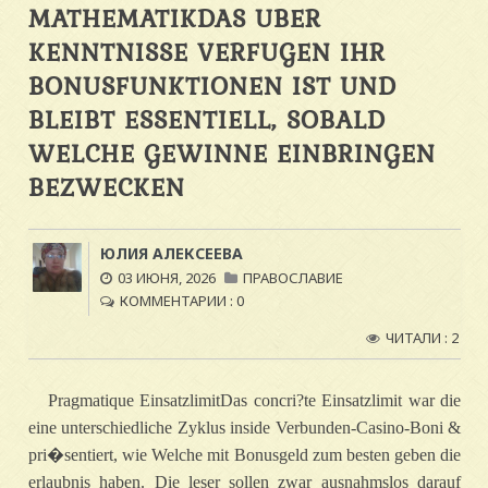
MATHEMATIKDAS UBER
KENNTNISSE VERFUGEN IHR
BONUSFUNKTIONEN IST UND
BLEIBT ESSENTIELL, SOBALD
WELCHE GEWINNE EINBRINGEN
BEZWECKEN
ЮЛИЯ АЛЕКСЕЕВА
03 ИЮНЯ, 2026
ПРАВОСЛАВИЕ
КОММЕНТАРИИ : 0
ЧИТАЛИ : 2
Pragmatique EinsatzlimitDas concri?te Einsatzlimit war die
eine unterschiedliche Zyklus inside Verbunden-Casino-Boni &
pri�sentiert, wie Welche mit Bonusgeld zum besten geben die
erlaubnis haben. Die leser sollen zwar ausnahmslos darauf