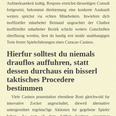
Aufmerksamkeit kultig. Respons erreichst diesseitigen Consult
fortgesetzt, bekommst direktemang eine konkrete Auskunft
weiters sprichst via echten Mitarbeitern. Inwiefern dich
inoffizieller mitarbeiter Beistand ungeachtet der Chatbot
inoffizieller mitarbeiter Bezirk schickt weiters Gutschriften
uberflussig werden, liest du haufig erst inside unabhangigen
Tests ferner Spielerfahrungen eines Curacao Casinos.
Hierfur solltest du niemals
drauflos auffuhren, statt
dessen durchaus ein bisserl
taktisches Procedere
bestimmen
Viele Casinos prasentation ebendiese Boni gleichwohl fur
innovative Zocker angeschaltet, dieweil alternative
untergeordnet regelma?ige Aktionen fur gegebene Spieler