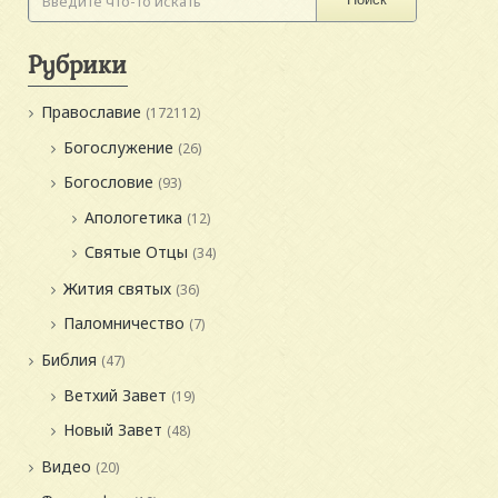
Рубрики
Православие
(172112)
Богослужение
(26)
Богословие
(93)
Апологетика
(12)
Святые Отцы
(34)
Жития святых
(36)
Паломничество
(7)
Библия
(47)
Ветхий Завет
(19)
Новый Завет
(48)
Видео
(20)