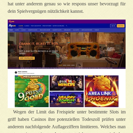
hat unter anderem genau so wie respons unser bevorzugt für
dein Spielvergnügen nützlichkeit kannst.
Wegen der Limit das Freispiele unter bestimmte Slots im
griff haben Casinos ihre potenziellen Todeszoll prüfen unter
anderem nachfolgende Auflageziffern limitieren. Welches man