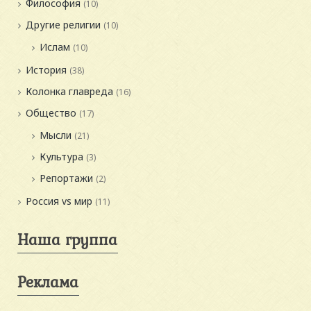
Философия
(10)
Другие религии
(10)
Ислам
(10)
История
(38)
Колонка главреда
(16)
Общество
(17)
Мысли
(21)
Культура
(3)
Репортажи
(2)
Россия vs мир
(11)
Наша группа
Реклама