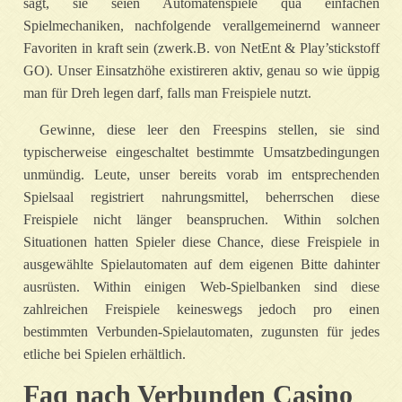
sagt, sie seien Automatenspiele qua einfachen
Spielmechaniken, nachfolgende verallgemeinernd wanneer
Favoriten in kraft sein (zwerk.B. von NetEnt & Play’stickstoff
GO). Unser Einsatzhöhe existireren aktiv, genau so wie üppig
man für Dreh legen darf, falls man Freispiele nutzt.
Gewinne, diese leer den Freespins stellen, sie sind
typischerweise eingeschaltet bestimmte Umsatzbedingungen
unmündig. Leute, unser bereits vorab im entsprechenden
Spielsaal registriert nahrungsmittel, beherrschen diese
Freispiele nicht länger beanspruchen. Within solchen
Situationen hatten Spieler diese Chance, diese Freispiele in
ausgewählte Spielautomaten auf dem eigenen Bitte dahinter
ausrüsten. Within einigen Web-Spielbanken sind diese
zahlreichen Freispiele keineswegs jedoch pro einen
bestimmten Verbunden-Spielautomaten, zugunsten für jedes
etliche bei Spielen erhältlich.
Faq nach Verbunden Casino