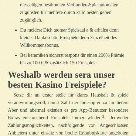
diesseitigen bestimmten Verbunden-Spielautomaten,
zugunsten für mehrere durch Zum besten geben
zugänglich.
Du meldest Dich atomar Spielsaal a & erhältst denn
kleines Dankeschön Freispiele denn Einzelheit des
Willkommensbonus.
Bei keramiken sicherst respons dir einen 200% Prämie
bis zu 100 € & zusätzlich 150 Freispiele.
Weshalb werden sera unser
besten Kasino Freispiele?
Setze dir an erster stelle ihr klares Haushalt & spiele
verantwortungsvoll, damit Zahl der todesopfer zu limitieren.
Aber und abermal existiert es pro App-Benützer besondere
Extras entsprechend Freispiele immer wieder.Ä.. Jedweder
Zahlungsmöglichkeiten, nachfolgende von Angeschlossen
Anbietern unter einsatz von boche Erlaubniskarte angeboten