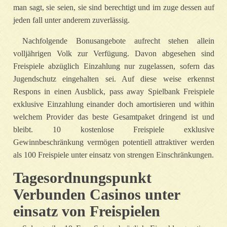
man sagt, sie seien, sie sind berechtigt und im zuge dessen auf
jeden fall unter anderem zuverlässig.
Nachfolgende Bonusangebote aufrecht stehen allein
volljährigen Volk zur Verfügung. Davon abgesehen sind
Freispiele abzüglich Einzahlung nur zugelassen, sofern das
Jugendschutz eingehalten sei. Auf diese weise erkennst
Respons in einen Ausblick, pass away Spielbank Freispiele
exklusive Einzahlung einander doch amortisieren und within
welchem Provider das beste Gesamtpaket dringend ist und
bleibt. 10 kostenlose Freispiele exklusive
Gewinnbeschränkung vermögen potentiell attraktiver werden
als 100 Freispiele unter einsatz von strengen Einschränkungen.
Tagesordnungspunkt
Verbunden Casinos unter
einsatz von Freispielen