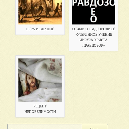
ВЕРА И ЗНАНИЕ
ОТЗЫВ О ВИДЕОРОЛИКЕ
«УТЕРЯННОЕ УЧЕНИЕ
ИИСУСА ХРИСТА.
ПРАВДОЗОР»
РЕЦЕПТ
НЕПОБЕДИМОСТИ