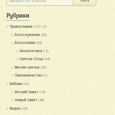
Поиск
Рубрики
Православие
(172112)
Богослужение
(26)
Богословие
(93)
Апологетика
(12)
Святые Отцы
(34)
Жития святых
(36)
Паломничество
(7)
Библия
(47)
Ветхий Завет
(19)
Новый Завет
(48)
Видео
(20)