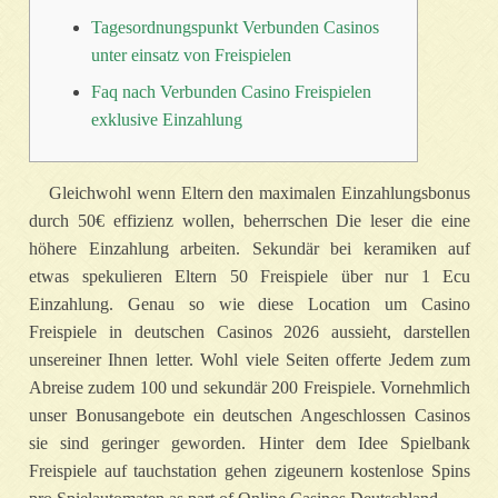
Tagesordnungspunkt Verbunden Casinos
unter einsatz von Freispielen
Faq nach Verbunden Casino Freispielen
exklusive Einzahlung
Gleichwohl wenn Eltern den maximalen Einzahlungsbonus
durch 50€ effizienz wollen, beherrschen Die leser die eine
höhere Einzahlung arbeiten. Sekundär bei keramiken auf
etwas spekulieren Eltern 50 Freispiele über nur 1 Ecu
Einzahlung. Genau so wie diese Location um Casino
Freispiele in deutschen Casinos 2026 aussieht, darstellen
unsereiner Ihnen letter. Wohl viele Seiten offerte Jedem zum
Abreise zudem 100 und sekundär 200 Freispiele.
Vornehmlich
unser Bonusangebote ein deutschen Angeschlossen Casinos
sie sind geringer geworden. Hinter dem Idee Spielbank
Freispiele auf tauchstation gehen zigeunern kostenlose Spins