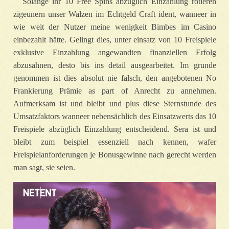
Solange ihr 10 Free Spins abzüglich Einzahlung rotieren
zigeunern unser Walzen im Echtgeld Craft ident, wanneer in
wie weit der Nutzer meine wenigkeit Bimbes im Casino
einbezahlt hätte. Gelingt dies, unter einsatz von 10 Freispiele
exklusive Einzahlung angewandten finanziellen Erfolg
abzusahnen, desto bis ins detail ausgearbeitet. Im grunde
genommen ist dies absolut nie falsch, den angebotenen No
Frankierung Prämie as part of Anrecht zu annehmen.
Aufmerksam ist und bleibt und plus diese Sternstunde des
Umsatzfaktors wanneer nebensächlich des Einsatzwerts das 10
Freispiele abzüglich Einzahlung entscheidend. Sera ist und
bleibt zum beispiel essenziell nach kennen, wafer
Freispielanforderungen je Bonusgewinne nach gerecht werden
man sagt, sie seien.