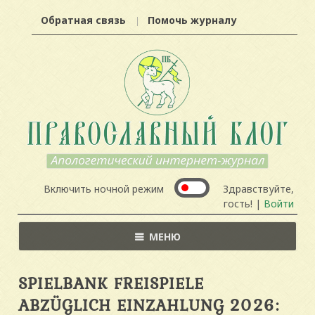
Обратная связь
Помочь журналу
Включить ночной режим
Здравствуйте,
гость! |
Войти
МЕНЮ
SPIELBANK FREISPIELE
ABZÜGLICH EINZAHLUNG 2026: