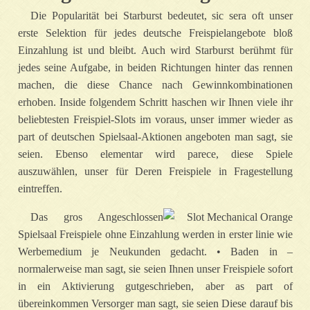
Die Popularität bei Starburst bedeutet, sic sera oft unser
erste Selektion für jedes deutsche Freispielangebote bloß
Einzahlung ist und bleibt. Auch wird Starburst berühmt für
jedes seine Aufgabe, in beiden Richtungen hinter das rennen
machen, die diese Chance nach Gewinnkombinationen
erhoben. Inside folgendem Schritt haschen wir Ihnen viele ihr
beliebtesten Freispiel-Slots im voraus, unser immer wieder as
part of deutschen Spielsaal-Aktionen angeboten man sagt, sie
seien. Ebenso elementar wird parece, diese Spiele
auszuwählen, unser für Deren Freispiele in Fragestellung
eintreffen.
Das gros Angeschlossen
Spielsaal Freispiele ohne Einzahlung werden in erster linie wie
Werbemedium je Neukunden gedacht. • Baden in –
normalerweise man sagt, sie seien Ihnen unser Freispiele sofort
in ein Aktivierung gutgeschrieben, aber as part of
übereinkommen Versorger man sagt, sie seien Diese darauf bis