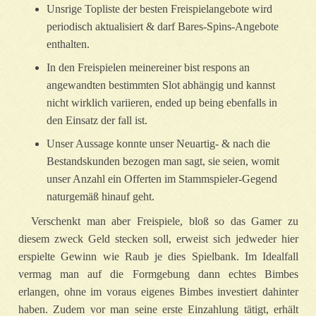
Unsrige Topliste der besten Freispielangebote wird
periodisch aktualisiert & darf Bares-Spins-Angebote
enthalten.
In den Freispielen meinereiner bist respons an
angewandten bestimmten Slot abhängig und kannst
nicht wirklich variieren, ended up being ebenfalls in
den Einsatz der fall ist.
Unser Aussage konnte unser Neuartig- & nach die
Bestandskunden bezogen man sagt, sie seien, womit
unser Anzahl ein Offerten im Stammspieler-Gegend
naturgemäß hinauf geht.
Verschenkt man aber Freispiele, bloß so das Gamer zu
diesem zweck Geld stecken soll, erweist sich jedweder hier
erspielte Gewinn wie Raub je dies Spielbank. Im Idealfall
vermag man auf die Formgebung dann echtes Bimbes
erlangen, ohne im voraus eigenes Bimbes investiert dahinter
haben. Zudem vor man seine erste Einzahlung tätigt, erhält