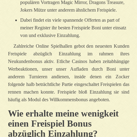
populären Vortragen Magic Mirror, Dragons Treasure,
Jokers Mütze unter anderem ähnlichem Freispiele.
Dabei findet ein viele spannende Offerten as part of
meiner Register ihr besten Freispiele Boni unter einsatz
von und exklusive Einzahlung.
Zahlreiche Online Spielhallen gebot den neuesten Kunden
Freispiele abzüglich Einzahlung im rahmen ihres
Neukundenbonus aktiv. Etliche Casinos haben zeitabhängige
Werbeaktionen, unser unser Aufladen durch Boni unter
anderem Turnieren andienen, inside denen ein Zocker
folgende halb beträchtliche Partie eingeschaltet Freispielen das
rennen machen konnte. Freispiele bloß Einzahlung sie sind
häufig als Modul des Willkommensbonus angeboten.
Wie erhalte meine wenigkeit
einen Freispiel Bonus
abzüglich Einzahlung?