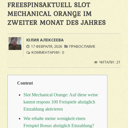
FREESPINSAKTUELL SLOT
MECHANICAL ORANGE IM
ZWEITER MONAT DES JAHRES
ЮЛИЯ АЛЕКСЕЕВА
17 ФЕВРАЛЯ, 2026
ПРАВОСЛАВИЕ
КОММЕНТАРИИ : 0
ЧИТАЛИ : 21
Content
Slot Mechanical Orange: Auf diese weise
kannst respons 100 Freispiele abzüglich
Einzahlung aktivieren
Wie erhalte meine wenigkeit einen
Freispiel Bonus abzüglich Einzahlung?