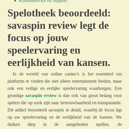
Klantenservice en Support
Spelotheek beoordeeld:
savaspin review legt de
focus op jouw
speelervaring en
eerlijkheid van kansen.
In de wereld van online casino’s is het essentieel om
platforms te vinden die niet alleen entertainment bieden, maar
ook een veilige en eerlijke speelervaring waarborgen. Een
grondige
savaspin review
is dan ook van groot belang voor
spelers die op zoek zijn naar betrouwbaarheid en transparantie.
Dit artikel beoordeelt savaspin in detail, waarbij de focus ligt
op uw speelervaring en de eerlijkheid van de kansen. We
duiken diep in de aangeboden spellen, de