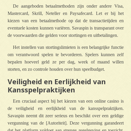
De aangeboden betaalmethoden zijn onder andere Visa,
Mastercard, Skrill, Neteller en Paysafecard. Let er bij het
kiezen van een betaalmethode op dat de transactietijden en
eventuele kosten kunnen variëren. Savaspin is transparant over
de voorwaarden die gelden voor stortingen en uitbetalingen.
Het instellen van stortingslimieten is een belangrijke functie
om verantwoord spelen te bevorderen. Spelers kunnen zelf
bepalen hoeveel geld ze per dag, week of maand willen
storten, en zo controle houden over hun speelbudget.
Veiligheid en Eerlijkheid van
Kansspelpraktijken
Een cruciaal aspect bij het kiezen van een online casino is
de veiligheid en eerlijkheid van de kansspelpraktijken.
Savaspin neemt dit zeer serieus en beschikt over een geldige
vergunning van de [Autoriteit]. Deze vergunning garandeert
dat het platform voldoet aan strenge regelgeving en toezicht.