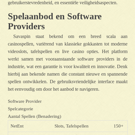
gebruikerstevredenheid, en essentiële veiligheidsaspecten.
Spelaanbod en Software
Providers
Savaspin staat bekend om een breed scala aan
casinospellen, variërend van klassieke gokkasten tot moderne
videoslots, tafelspellen en live casino opties. Het platform
werkt samen met vooraanstaande software providers in de
industrie, wat een garantie is voor kwaliteit en innovatie. Denk
hierbij aan bekende namen die constant nieuwe en spannende
spellen ontwikkelen. De gebruiksvriendelijke interface maakt
het eenvoudig om door het aanbod te navigeren.
Software Provider
Spelcategorie
Aantal Spellen (Benadering)
NetEnt
Slots, Tafelspellen
150+