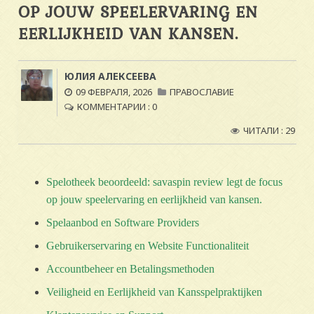
OP JOUW SPEELERVARING EN
EERLIJKHEID VAN KANSEN.
ЮЛИЯ АЛЕКСЕЕВА
09 ФЕВРАЛЯ, 2026
ПРАВОСЛАВИЕ
КОММЕНТАРИИ : 0
ЧИТАЛИ : 29
Spelotheek beoordeeld: savaspin review legt de focus
op jouw speelervaring en eerlijkheid van kansen.
Spelaanbod en Software Providers
Gebruikerservaring en Website Functionaliteit
Accountbeheer en Betalingsmethoden
Veiligheid en Eerlijkheid van Kansspelpraktijken