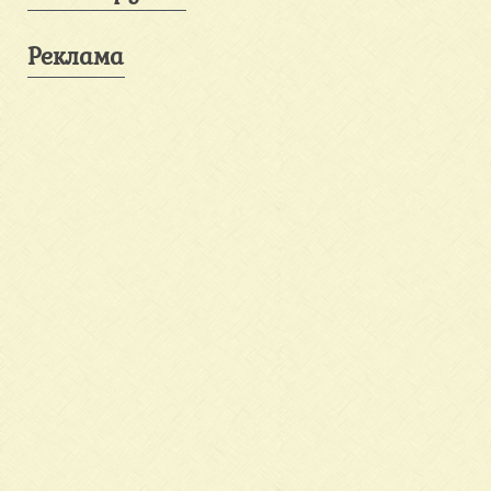
Реклама