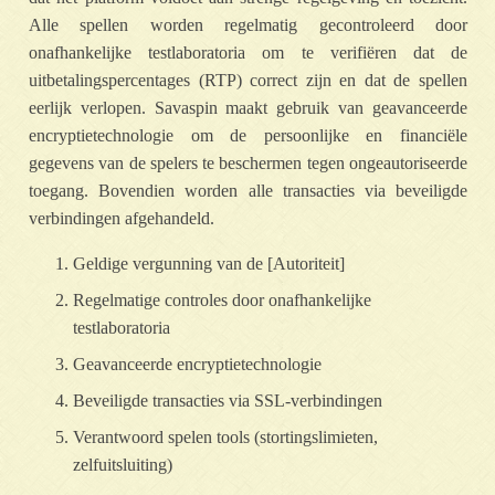
Alle spellen worden regelmatig gecontroleerd door
onafhankelijke testlaboratoria om te verifiëren dat de
uitbetalingspercentages (RTP) correct zijn en dat de spellen
eerlijk verlopen. Savaspin maakt gebruik van geavanceerde
encryptietechnologie om de persoonlijke en financiële
gegevens van de spelers te beschermen tegen ongeautoriseerde
toegang. Bovendien worden alle transacties via beveiligde
verbindingen afgehandeld.
Geldige vergunning van de [Autoriteit]
Regelmatige controles door onafhankelijke
testlaboratoria
Geavanceerde encryptietechnologie
Beveiligde transacties via SSL-verbindingen
Verantwoord spelen tools (stortingslimieten,
zelfuitsluiting)