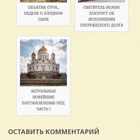
ОБЪЯТИЯ ОТЧА…
СВЯТИТЕЛЬ ИОАНН
НЕДЕЛЯ О БЛУДНОМ
ЗЛАТОУСТ ОБ
СЫНЕ
ИСПОЛНЕНИИ
СУПРУЖЕСКОГО ДОЛГА
АКТУАЛЬНЫЕ
НОВЕЙШИЕ
ПОСТАНОВЛЕНИЯ РПЦ.
ЧАСТЬ I
ОСТАВИТЬ КОММЕНТАРИЙ