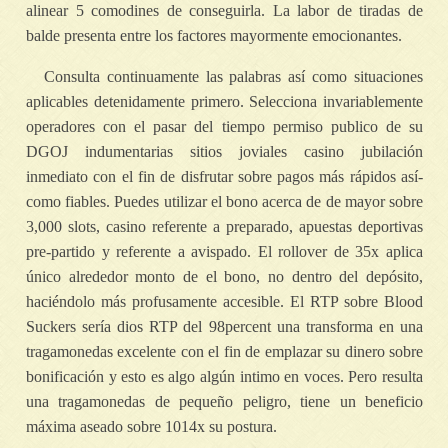
alinear 5 comodines de conseguirla. La labor de tiradas de
balde presenta entre los factores mayormente emocionantes.
Consulta continuamente las palabras así­ como situaciones
aplicables detenidamente primero. Selecciona invariablemente
operadores con el pasar del tiempo permiso publico de su
DGOJ indumentarias sitios joviales casino jubilación
inmediato con el fin de disfrutar sobre pagos más rápidos así­
como fiables. Puedes utilizar el bono acerca de de mayor sobre
3,000 slots, casino referente a preparado, apuestas deportivas
pre-partido y referente a avispado. El rollover de 35x aplica
único alrededor monto de el bono, no dentro del depósito,
haciéndolo más profusamente accesible. El RTP sobre Blood
Suckers serí­a dios RTP del 98percent una transforma en una
tragamonedas excelente con el fin de emplazar su dinero sobre
bonificación y esto es algo algún intimo en voces. Pero resulta
una tragamonedas de pequeño peligro, tiene un beneficio
máxima aseado sobre 1014x su postura.