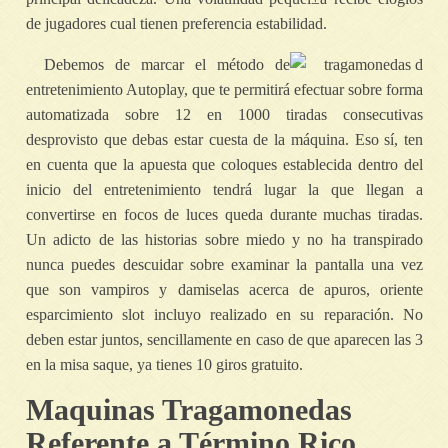
de jugadores cual tienen preferencia estabilidad.
Debemos de marcar el método de
entretenimiento Autoplay, que te permitirá efectuar sobre forma
automatizada sobre 12 en 1000 tiradas consecutivas
desprovisto que debas estar cuesta de la máquina. Eso sí, ten
en cuenta que la apuesta que coloques establecida dentro del
inicio del entretenimiento tendrá lugar la que llegan a
convertirse en focos de luces queda durante muchas tiradas.
Un adicto de las historias sobre miedo y no ha transpirado
nunca puedes descuidar sobre examinar la pantalla una vez
que son vampiros y damiselas acerca de apuros, oriente
esparcimiento slot incluyo realizado en su reparación. No
deben estar juntos, sencillamente en caso de que aparecen las 3
en la misa saque, ya tienes 10 giros gratuito.
Maquinas Tragamonedas
Referente a Término Rico