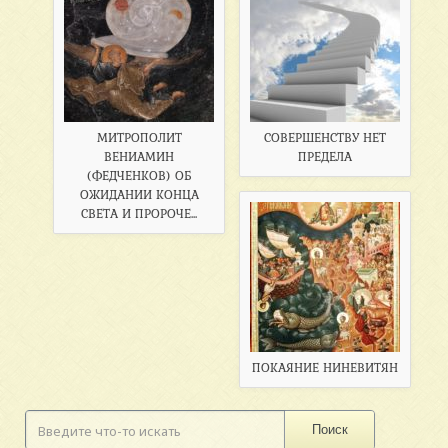
МИТРОПОЛИТ
СОВЕРШЕНСТВУ НЕТ
ВЕНИАМИН
ПРЕДЕЛА
(ФЕДЧЕНКОВ) ОБ
ОЖИДАНИИ КОНЦА
СВЕТА И ПРОРОЧЕ...
ПОКАЯНИЕ НИНЕВИТЯН
Поиск