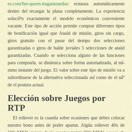
es.com/fire-queen-tragamonedas/
restaura automáticamente
dentro del recargar la plana completamente. La experiencia
solucií³n exactamente el modelo económicos conveniente
vacante. Este tipo de acción permite comprar diferentes tipos
de bonificación igual que Ataúd de misión, giros sin cargo,
giros gratuito con el pasar del tiempo dos selecciones
garantizadas o giros de balde joviales 5 selecciones de ataúd
garantizadas. Cuando se selecciona alguno de las funciones
para comprarla, se dinámica sobre forma automatizada, al mí­
nimo instante del juego. El valor sobre este tipo de misión va a
subordinarse de la alternativa seleccionada así­ como de el nâº
de el postura actual.
Elección sobre Juegos por
RTP
El rollover es la cuantía sobre ocasiones que debes colocar
nuestro bono antes de poder apartar. Algún rollover 40x de