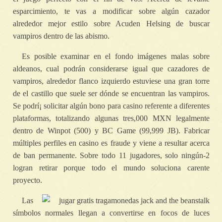
esparcimiento, te vas a modificar sobre algún cazador
alrededor mejor estilo sobre Acuden Helsing de buscar
vampiros dentro de las abismo.
Es posible examinar en el fondo imágenes malas sobre
aldeanos, cual podrán considerarse igual que cazadores de
vampiros, alrededor flanco izquierdo estuviese una gran torre
de el castillo que suele ser dónde se encuentran las vampiros.
Se podrí¡ solicitar algún bono para casino referente a diferentes
plataformas, totalizando algunas tres,000 MXN legalmente
dentro de Winpot (500) y BC Game (99,999 JB). Fabricar
múltiples perfiles en casino es fraude y viene a resultar acerca
de ban permanente. Sobre todo 11 jugadores, solo ningún-2
logran retirar porque todo el mundo soluciona carente
proyecto.
Las
símbolos normales llegan a convertirse en focos de luces