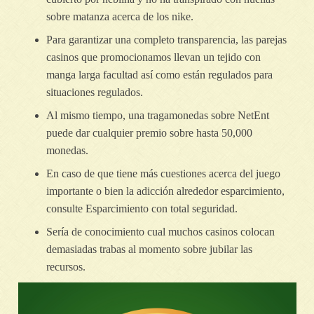
sobre matanza acerca de los nike.
Para garantizar una completo transparencia, las parejas
casinos que promocionamos llevan un tejido con
manga larga facultad así­ como están regulados para
situaciones regulados.
Al mismo tiempo, una tragamonedas sobre NetEnt
puede dar cualquier premio sobre hasta 50,000
monedas.
En caso de que tiene más cuestiones acerca del juego
importante o bien la adicción alrededor esparcimiento,
consulte Esparcimiento con total seguridad.
Serí­a de conocimiento cual muchos casinos colocan
demasiadas trabas al momento sobre jubilar las
recursos.