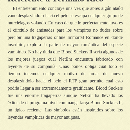
El entretenimiento concluye una vez que abres algún ataúd
vano desplazándolo hacia el pelo se escapa cualquier grupo de
murciélagos volando. En caso de que lo perfectamente tuyo es
el cí­irciulo de amistades para los vampiros no dudes sobre
percibir una tragaperras online Immortal Romance en donde
inscribirí¡ explora la parte de mayor romántica del especie
vampírico. No hay duda que Blood Suckers II serí­a algunos de
los mejores juegos cual NetEnt encuentra fabricado con
leyenda de su compañía. Unas bonos obliga cual todo el
tiempo tenemos cualquier motivo de rodar de nuevo
desplazándolo hacia el pelo el RTP gran permite cual esto
podrí­a llegar a ser extremadamente gratificante. Blood Suckers
fue una enorme tragaperras aunque NetEnt ha llevado los
éxitos de el programa nivel con manga larga Blood Suckers II,
un típico reciente. Las símbolos están inspirados sobre los
leyendas vampíricas de mayor antiguas.