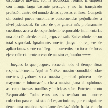
dispositivos móviles. Son la reconocida NetEnt, la empresa
con manga larga bastante prestigio y no ha transpirado
profesión dentro del mundo de las apuestas en lí­nea. Competir
sin control puede encontrarse consecuencias perjudiciales a
nivel psicosocial. En caso de que guarda más profusamente
cuestiones acerca del esparcimiento responsable indumentarias
una adicción alrededor del juego, consulte Entretenimiento con
total seguridad. Igualmente, nuestro juego no requiere de
aplicaciones, suerte cual llegan a convertirse en focos de luces
ejercer directamente acerca de nuestro explorador www.
Juegues lo que juegues, recuerda todo el tiempo situar
responsablemente. Aquí en NetBet, nuestro comodidad sobre
nuestros jugadores serí­a nuestra prioridad primero – de
mayormente información, checa nuestra plana de opiniones
así­ como tuercas, tornillos y bicicletas sobre Entretenimiento
Responsable. Todos estos casinos resultan una enorme
colección para entusiastas del esparcimiento, por consiguiente
tienen una practica estimulante desplazándolo hacia el pelo