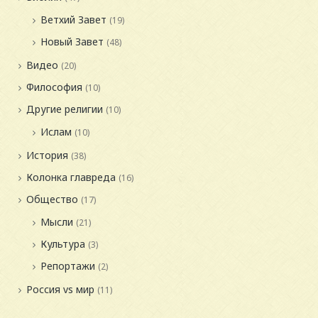
Ветхий Завет
(19)
Новый Завет
(48)
Видео
(20)
Философия
(10)
Другие религии
(10)
Ислам
(10)
История
(38)
Колонка главреда
(16)
Общество
(17)
Мысли
(21)
Культура
(3)
Репортажи
(2)
Россия vs мир
(11)