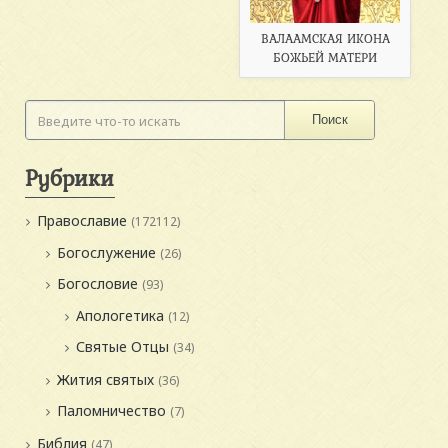
ВАЛААМСКАЯ ИКОНА
БОЖЬЕЙ МАТЕРИ
Поиск
Рубрики
Православие
(172112)
Богослужение
(26)
Богословие
(93)
Апологетика
(12)
Святые Отцы
(34)
Жития святых
(36)
Паломничество
(7)
Библия
(47)