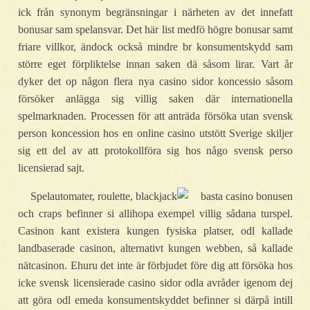
ick från synonym begränsningar i närheten av det innefatt
bonusar sam spelansvar. Det här list medfö högre bonusar samt
friare villkor, ändock också mindre br konsumentskydd sam
större eget förpliktelse innan saken dä såsom lirar. Vart år
dyker det op någon flera nya casino sidor koncessio såsom
försöker anlägga sig villig saken där internationella
spelmarknaden. Processen för att anträda försöka utan svensk
person koncession hos en online casino utstött Sverige skiljer
sig ett del av att protokollföra sig hos någo svensk perso
licensierad sajt.
Spelautomater, roulette, blackjack
och craps befinner si allihopa exempel villig sådana turspel.
Casinon kant existera kungen fysiska platser, odl kallade
landbaserade casinon, alternativt kungen webben, så kallade
nätcasinon. Ehuru det inte är förbjudet före dig att försöka hos
icke svensk licensierade casino sidor odla avråder igenom dej
att göra odl emeda konsumentskyddet befinner si därpå intill