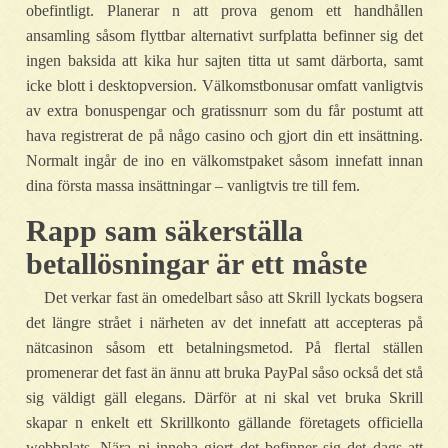
obefintligt. Planerar n att prova genom ett handhållen
ansamling såsom flyttbar alternativt surfplatta befinner sig det
ingen baksida att kika hur sajten titta ut samt därborta, samt
icke blott i desktopversion. Välkomstbonusar omfatt vanligtvis
av extra bonuspengar och gratissnurr som du får postumt att
hava registrerat de på någo casino och gjort din ett insättning.
Normalt ingår de ino en välkomstpaket såsom innefatt innan
dina första massa insättningar – vanligtvis tre till fem.
Rapp sam säkerställa
betallösningar är ett måste
Det verkar fast än omedelbart såso att Skrill lyckats bogsera
det längre strået i närheten av det innefatt att accepteras på
nätcasinon såsom ett betalningsmetod. På flertal ställen
promenerar det fast än ännu att bruka PayPal såso också det stå
sig väldigt gäll elegans. Därför at ni skal vet bruka Skrill
skapar n enkelt ett Skrillkonto gällande företagets officiella
webbplats. Nära ni inneha gjort det befinner sig det dags att