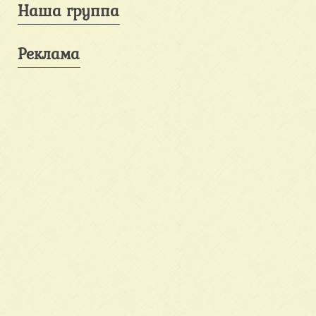
Наша группа
Реклама