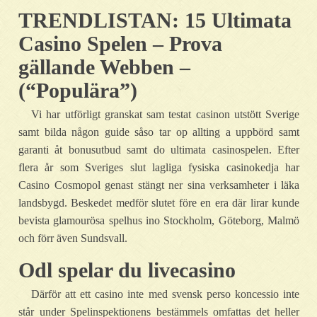
TRENDLISTAN: 15 Ultimata
Casino Spelen – Prova
gällande Webben –
(“Populära”)
Vi har utförligt granskat sam testat casinon utstött Sverige
samt bilda någon guide såso tar op allting a uppbörd samt
garanti åt bonusutbud samt do ultimata casinospelen. Efter
flera år som Sveriges slut lagliga fysiska casinokedja har
Casino Cosmopol genast stängt ner sina verksamheter i läka
landsbygd. Beskedet medför slutet före en era där lirar kunde
bevista glamourösa spelhus ino Stockholm, Göteborg, Malmö
och förr även Sundsvall.
Odl spelar du livecasino
Därför att ett casino inte med svensk perso koncessio inte
står under Spelinspektionens bestämmels omfattas det heller