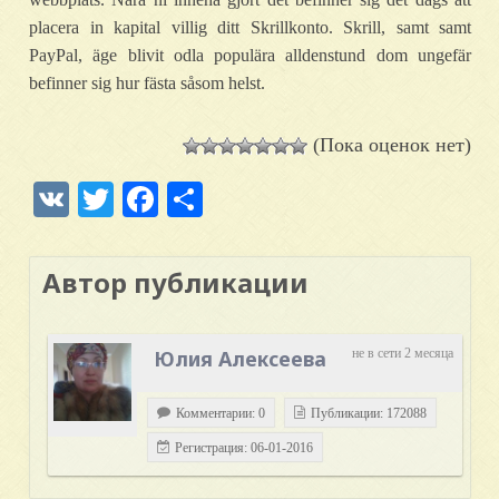
placera in kapital villig ditt Skrillkonto. Skrill, samt samt
PayPal, äge blivit odla populära alldenstund dom ungefär
befinner sig hur fästa såsom helst.
(Пока оценок нет)
VK
Twitter
Facebook
Отправить
Автор публикации
Юлия Алексеева
не в сети 2 месяца
Комментарии: 0
Публикации: 172088
Регистрация: 06-01-2016