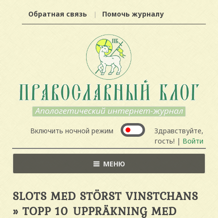
Обратная связь
Помочь журналу
Включить ночной режим
Здравствуйте,
гость! |
Войти
МЕНЮ
SLOTS MED STÖRST VINSTCHANS
» TOPP 10 UPPRÄKNING MED