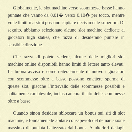
Globalmente, le slot machine verso scommesse basse hanno
puntate che vanno da 0,01� verso 0,10� per tocco, mentre
volte limiti massimi possono capitare decisamente superiori. Di
seguito, abbiamo selezionato alcune slot machine dedicate ai
giocatori high stakes, che razza di desiderano puntare in
sensibile direzione.
Che razza di potete vedere, alcune delle migliori slot
machine online disponibili hanno limiti di lettere tanto elevati.
La buona avviso e come reiteratamente di nuovo i giocatori
con scommesse oltre a basse possono emettere sperma di
queste slot, giacche l’intervallo delle scommesse possibili e
solitamente caritatevole, incluso ancora il lato delle scommesse
oltre a basse.
Quando sinon desidera sbloccare un bonus sui siti di slot
machine, e fondamentale abitare consapevoli del demarcazione
massimo di puntata battezzato dal bonus. A ulteriori dettagli