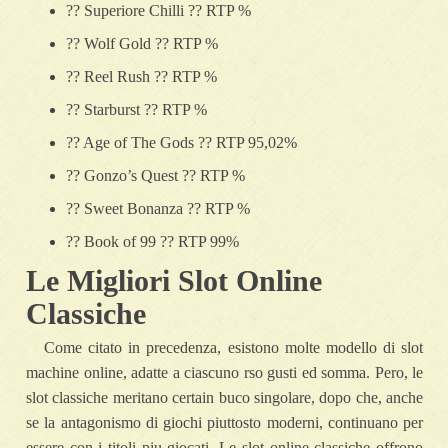
?? Superiore Chilli ?? RTP %
?? Wolf Gold ?? RTP %
?? Reel Rush ?? RTP %
?? Starburst ?? RTP %
?? Age of The Gods ?? RTP 95,02%
?? Gonzo’s Quest ?? RTP %
?? Sweet Bonanza ?? RTP %
?? Book of 99 ?? RTP 99%
Le Migliori Slot Online
Classiche
Come citato in precedenza, esistono molte modello di slot
machine online, adatte a ciascuno rso gusti ed somma. Pero, le
slot classiche meritano certain buco singolare, dopo che, anche
se la antagonismo di giochi piuttosto moderni, continuano per
essere con i titoli piu giocati. Le slot online classiche offrono