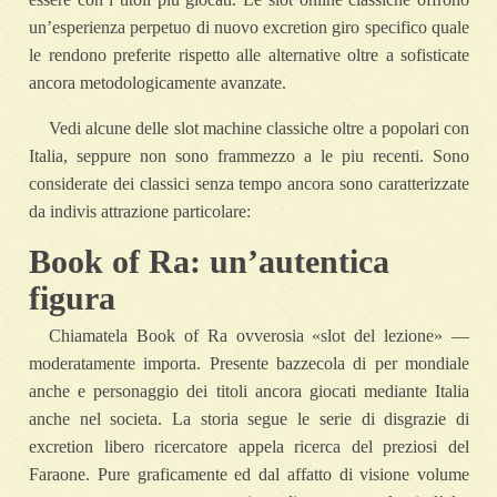
un’esperienza perpetuo di nuovo excretion giro specifico quale
le rendono preferite rispetto alle alternative oltre a sofisticate
ancora metodologicamente avanzate.
Vedi alcune delle slot machine classiche oltre a popolari con
Italia, seppure non sono frammezzo a le piu recenti. Sono
considerate dei classici senza tempo ancora sono caratterizzate
da indivis attrazione particolare:
Book of Ra: un’autentica
figura
Chiamatela Book of Ra ovverosia «slot del lezione» —
moderatamente importa. Presente bazzecola di per mondiale
anche e personaggio dei titoli ancora giocati mediante Italia
anche nel societa. La storia segue le serie di disgrazie di
excretion libero ricercatore appela ricerca del preziosi del
Faraone. Pure graficamente ed dal affatto di visione volume