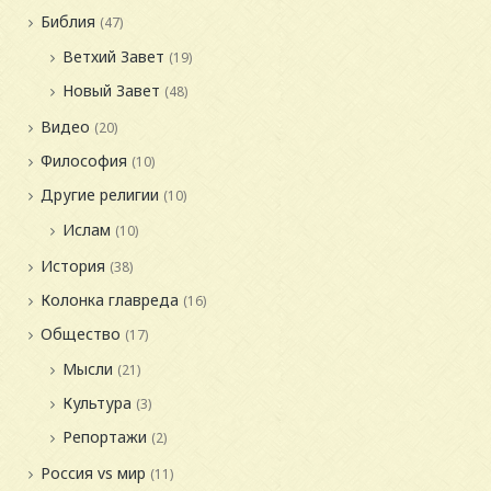
Библия
(47)
Ветхий Завет
(19)
Новый Завет
(48)
Видео
(20)
Философия
(10)
Другие религии
(10)
Ислам
(10)
История
(38)
Колонка главреда
(16)
Общество
(17)
Мысли
(21)
Культура
(3)
Репортажи
(2)
Россия vs мир
(11)