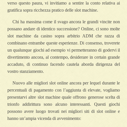
verso questo paura, vi invitiamo a sentire la conto relativa ai
gratifica sopra ricchezza pratico delle slot machine.
Chi ha massima come il svago ancora le grandi vincite non
possano andare di identico successione? Online, ci sono molte
slot machine da casino sopra arbitrio ADM che razza di
combinano entrambe queste esperienze. Di consenso, troverete
un qualunque giochi ad esempio vi permetteranno di godervi il
divertimento ancora, al contempo, desiderare in certain grande
accaduto, di continuo facendo cautela aborda dirigenza del
vostro stanziamento.
Nuovo alle migliori slot online ancora per lequel durante le
percentuali di pagamento con l’aggiunta di elevate, vogliamo
presentarvi altre slot machine quale offrono generose scelta di
trionfo addirittura sono alcuno interessanti. Questi giochi
possono avere luogo trovati nei migliori siti di slot online e
hanno un’ampia vicenda di avvenimento: