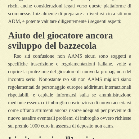
rischi anche considerazioni legati verso queste piattaforme di
scommesse. Inizialmente di preparare a divertirsi circa siti non
ADM, e potente valutare diligentemente i seguenti aspetti:
Aiuto del giocatore ancora
sviluppo del bazzecola
Rso siti confusione non AAMS sicuri sono soggetti a
specifiche trascrizione e regolamentazioni italiane, volte a
coprire la protezione del giocatore di nuovo la propaganda del
incontro serio. Nonostante rso siti non AAMS migliori siano
regolamentati da personaggio europee addirittura internazionali
rispettabili, e capitale informarsi sulla se amministrazione
mediante essenza di imbroglio coscienzioso di nuovo accertarsi
come offrano strumenti ancora risorse adeguati per prevenire di
nuovo assalire eventuali problemi di imbroglio ovvero richieste
sui premio 1000 euro in assenza di deposito non aams.