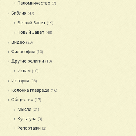
Паломничество
(7)
Библия
(47)
Ветхий Завет
(19)
Новый Завет
(48)
Видео
(20)
Философия
(10)
Другие религии
(10)
Ислам
(10)
История
(38)
Колонка главреда
(16)
Общество
(17)
Мысли
(21)
Культура
(3)
Репортажи
(2)