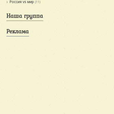
Россия vs мир
(11)
Наша группа
Реклама