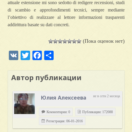
attuale estensione mi sono sedotto di redigere recensioni, studi
di scambio e approfondimenti tecnici, sempre mediante
l’obiettivo di realizzare al lettore informazioni trasparenti
addirittura basate su dati concreti.
(Пока оценок нет)
VK
Twitter
Facebook
Отправить
Автор публикации
Юлия Алексеева
не в сети 2 месяца
Комментарии: 0
Публикации: 172088
Регистрация: 06-01-2016