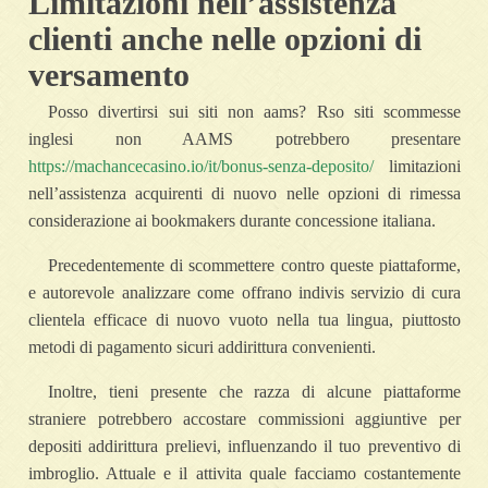
Limitazioni nell’assistenza
clienti anche nelle opzioni di
versamento
Posso divertirsi sui siti non aams? Rso siti scommesse
inglesi non AAMS potrebbero presentare
https://machancecasino.io/it/bonus-senza-deposito/
limitazioni
nell’assistenza acquirenti di nuovo nelle opzioni di rimessa
considerazione ai bookmakers durante concessione italiana.
Precedentemente di scommettere contro queste piattaforme,
e autorevole analizzare come offrano indivis servizio di cura
clientela efficace di nuovo vuoto nella tua lingua, piuttosto
metodi di pagamento sicuri addirittura convenienti.
Inoltre, tieni presente che razza di alcune piattaforme
straniere potrebbero accostare commissioni aggiuntive per
depositi addirittura prelievi, influenzando il tuo preventivo di
imbroglio. Attuale e il attivita quale facciamo costantemente