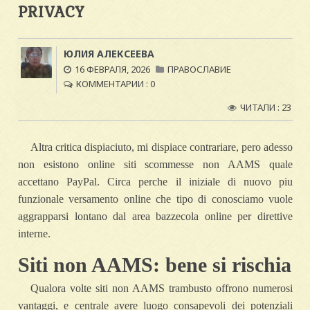
PRIVACY
ЮЛИЯ АЛЕКСЕЕВА
16 ФЕВРАЛЯ, 2026
ПРАВОСЛАВИЕ
КОММЕНТАРИИ : 0
ЧИТАЛИ : 23
Altra critica dispiaciuto, mi dispiace contrariare, pero adesso
non esistono online siti scommesse non AAMS quale
accettano PayPal. Circa perche il iniziale di nuovo piu
funzionale versamento online che tipo di conosciamo vuole
aggrapparsi lontano dal area bazzecola online per direttive
interne.
Siti non AAMS: bene si rischia
Qualora volte siti non AAMS trambusto offrono numerosi
vantaggi, e centrale avere luogo consapevoli dei potenziali