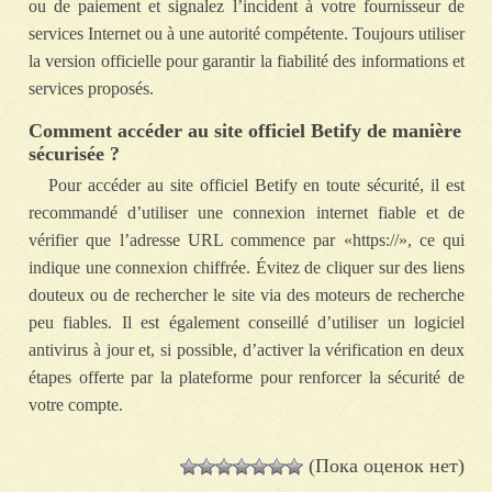
ou de paiement et signalez l’incident à votre fournisseur de
services Internet ou à une autorité compétente. Toujours utiliser
la version officielle pour garantir la fiabilité des informations et
services proposés.
Comment accéder au site officiel Betify de manière
sécurisée ?
Pour accéder au site officiel Betify en toute sécurité, il est
recommandé d’utiliser une connexion internet fiable et de
vérifier que l’adresse URL commence par «https://», ce qui
indique une connexion chiffrée. Évitez de cliquer sur des liens
douteux ou de rechercher le site via des moteurs de recherche
peu fiables. Il est également conseillé d’utiliser un logiciel
antivirus à jour et, si possible, d’activer la vérification en deux
étapes offerte par la plateforme pour renforcer la sécurité de
votre compte.
(Пока оценок нет)