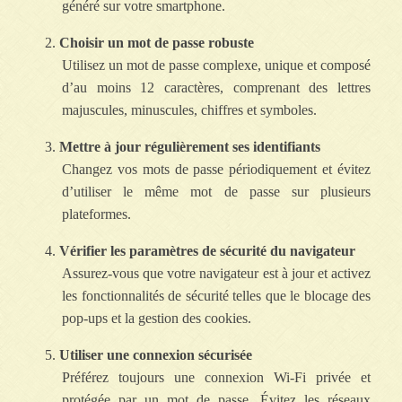
généré sur votre smartphone.
Choisir un mot de passe robuste
Utilisez un mot de passe complexe, unique et composé
d’au moins 12 caractères, comprenant des lettres
majuscules, minuscules, chiffres et symboles.
Mettre à jour régulièrement ses identifiants
Changez vos mots de passe périodiquement et évitez
d’utiliser le même mot de passe sur plusieurs
plateformes.
Vérifier les paramètres de sécurité du navigateur
Assurez-vous que votre navigateur est à jour et activez
les fonctionnalités de sécurité telles que le blocage des
pop-ups et la gestion des cookies.
Utiliser une connexion sécurisée
Préférez toujours une connexion Wi-Fi privée et
protégée par un mot de passe. Évitez les réseaux