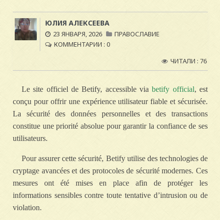
ЮЛИЯ АЛЕКСЕЕВА
23 ЯНВАРЯ, 2026
ПРАВОСЛАВИЕ
КОММЕНТАРИИ : 0
ЧИТАЛИ : 76
Le site officiel de Betify, accessible via
betify official
, est
conçu pour offrir une expérience utilisateur fiable et sécurisée.
La sécurité des données personnelles et des transactions
constitue une priorité absolue pour garantir la confiance de ses
utilisateurs.
Pour assurer cette sécurité, Betify utilise des technologies de
cryptage avancées et des protocoles de sécurité modernes. Ces
mesures ont été mises en place afin de protéger les
informations sensibles contre toute tentative d’intrusion ou de
violation.