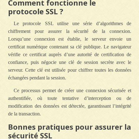
Comment fonctionne le
protocole SSL ?
Le protocole SSL utilise une série d’algorithmes de
chiffrement pour assurer la sécurité de la connexion.
Lorsqu’une connexion est établie, le serveur envoie un
certificat numérique contenant sa clé publique. Le navigateur
vérifie ce certificat auprès d’une autorité de certification de
confiance, puis négocie une clé de session secrète avec le
serveur. Cette clé est utilisée pour chiffrer toutes les données
échangées pendant la session.
Ce processus permet de créer une connexion sécurisée et
authentifiée, où toute tentative d’interception ou de
modification des données est détectée, garantissant l’intégrité
de la transaction.
Bonnes pratiques pour assurer la
sécurité SSL