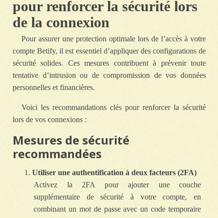
pour renforcer la sécurité lors
de la connexion
Pour assurer une protection optimale lors de l’accès à votre
compte Betify, il est essentiel d’appliquer des configurations de
sécurité solides. Ces mesures contribuent à prévenir toute
tentative d’intrusion ou de compromission de vos données
personnelles et financières.
Voici les recommandations clés pour renforcer la sécurité
lors de vos connexions :
Mesures de sécurité
recommandées
Utiliser une authentification à deux facteurs (2FA)
Activez la 2FA pour ajouter une couche
supplémentaire de sécurité à votre compte, en
combinant un mot de passe avec un code temporaire