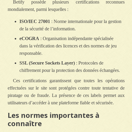
Betify possède plusieurs certifications reconnues
mondialement, parmi lesquelles :
ISO/IEC 27001
: Norme internationale pour la gestion
de la sécurité de l’information.
eCOGRA
: Organisation indépendante spécialisée
dans la vérification des licences et des normes de jeu
responsable.
SSL (Secure Sockets Layer)
: Protocoles de
chiffrement pour la protection des données échangées.
Ces certifications garantissent que toutes les opérations
effectuées sur le site sont protégées contre toute tentative de
piratage ou de fraude. La présence de ces labels permet aux
utilisateurs d’accéder à une plateforme fiable et sécurisée.
Les normes importantes à
connaître