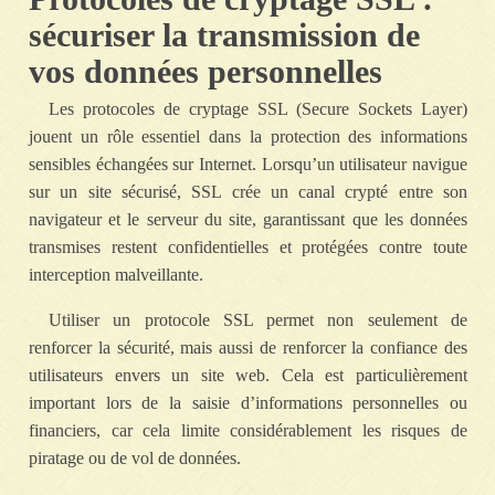
sécuriser la transmission de
vos données personnelles
Les protocoles de cryptage SSL (Secure Sockets Layer)
jouent un rôle essentiel dans la protection des informations
sensibles échangées sur Internet. Lorsqu’un utilisateur navigue
sur un site sécurisé, SSL crée un canal crypté entre son
navigateur et le serveur du site, garantissant que les données
transmises restent confidentielles et protégées contre toute
interception malveillante.
Utiliser un protocole SSL permet non seulement de
renforcer la sécurité, mais aussi de renforcer la confiance des
utilisateurs envers un site web. Cela est particulièrement
important lors de la saisie d’informations personnelles ou
financiers, car cela limite considérablement les risques de
piratage ou de vol de données.