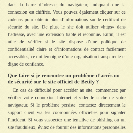
dans la barre d’adresse du navigateur, indiquant que la
connexion est chiffrée. Vous pouvez également cliquer sur ce
cadenas pour obtenir plus d’informations sur le certificat de
sécurité du site. De plus, le site doit utiliser «https» dans
l’adresse, avec une extension fiable et reconnue. Enfin, il est
utile de vérifier si le site dispose d’une politique de
confidentialité claire et d’informations de contact facilement
accessibles, ce qui témoigne d’une organisation transparente et
digne de confiance.
Que faire si je rencontre un problème d’accès ou
de sécurité sur le site officiel de Betify ?
En cas de difficulté pour accéder au site, commencez par
vérifier votre connexion Internet et vider le cache de votre
navigateur. Si le problème persiste, contactez directement le
support client via les coordonnées officielles pour signaler
l’incident. Si vous suspectez une tentative de phishing ou un
site frauduleux, évitez de fournir des informations personnelles