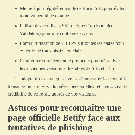
Mettre à jour régulièrement le certificat SSL pour éviter
toute vulnérabilité connue.
Utiliser des certificats SSL de type EV (Extended
Validation) pour une confiance accrue.
Forcer l’utilisation de HTTPS sur toutes les pages pour
éviter toute transmission en clair.
Configurer correctement le protocole pour désactiver
les anciennes versions vulnérables de SSL et TLS.
En adoptant ces pratiques, vous sécurisez efficacement la
transmission de vos données personnelles et renforcez la
crédibilité de votre site auprès de vos visiteurs.
Astuces pour reconnaître une
page officielle Betify face aux
tentatives de phishing