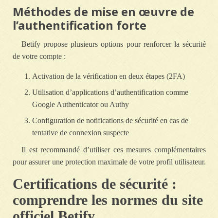
Méthodes de mise en œuvre de
l’authentification forte
Betify propose plusieurs options pour renforcer la sécurité
de votre compte :
Activation de la vérification en deux étapes (2FA)
Utilisation d’applications d’authentification comme
Google Authenticator ou Authy
Configuration de notifications de sécurité en cas de
tentative de connexion suspecte
Il est recommandé d’utiliser ces mesures complémentaires
pour assurer une protection maximale de votre profil utilisateur.
Certifications de sécurité :
comprendre les normes du site
officiel Betify