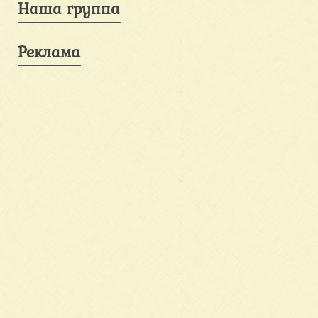
Наша группа
Реклама