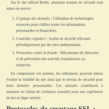
Sur le site officiel Betify, plusieurs normes de sécurité sont
mises en œuvre :
Cryptage des données
: Utilisation de technologies
avancées pour chiffrer toutes les informations
personnelles et financières.
Contrôles réguliers
: Audits de sécurité effectués
périodiquement par des tiers indépendants.
Protection contre la fraude
: Mécanismes de détection
et de prévention des activités frauduleuses ou
suspectes.
En comprenant ces normes, les utilisateurs peuvent mieux
évaluer la fiabilité du site ainsi que le niveau de sécurité pour
leurs données personnelles. Ces mesures contribuent à
instaurer un climat de confiance essentiel pour une expérience
de jeu en ligne sereine.
Protocoles de cryptage SSL :