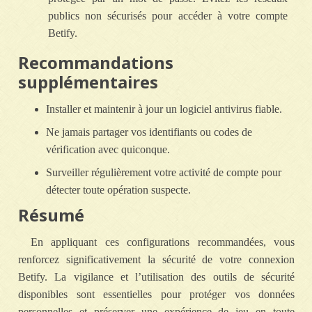
publics non sécurisés pour accéder à votre compte
Betify.
Recommandations
supplémentaires
Installer et maintenir à jour un logiciel antivirus fiable.
Ne jamais partager vos identifiants ou codes de
vérification avec quiconque.
Surveiller régulièrement votre activité de compte pour
détecter toute opération suspecte.
Résumé
En appliquant ces configurations recommandées, vous
renforcez significativement la sécurité de votre connexion
Betify. La vigilance et l’utilisation des outils de sécurité
disponibles sont essentielles pour protéger vos données
personnelles et préserver une expérience de jeu en toute