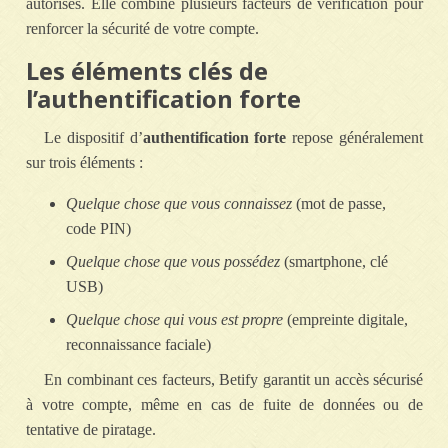
autorisés. Elle combine plusieurs facteurs de vérification pour
renforcer la sécurité de votre compte.
Les éléments clés de
l’authentification forte
Le dispositif d’
authentification forte
repose généralement
sur trois éléments :
Quelque chose que vous connaissez
(mot de passe,
code PIN)
Quelque chose que vous possédez
(smartphone, clé
USB)
Quelque chose qui vous est propre
(empreinte digitale,
reconnaissance faciale)
En combinant ces facteurs, Betify garantit un accès sécurisé
à votre compte, même en cas de fuite de données ou de
tentative de piratage.