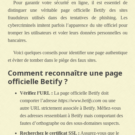
Pour garantir votre sécurité en ligne, il est essentiel de
distinguer une véritable page officielle Betify des sites
frauduleux utilisés dans des tentatives de phishing. Les
cybercriminels imitent parfois l’apparence du site officiel pour
tromper les utilisateurs et voler leurs données personnelles ou
bancaires.
Voici quelques conseils pour identifier une page authentique
et éviter de tomber dans le piège des faux sites.
Comment reconnaître une page
officielle Betify ?
Vérifiez l’URL :
La page officielle Betify doit
comporter l’adresse
https://www.betify.com
ou une
autre URL strictement associée à Betify. Méfiez-vous
des adresses ressemblant à Betify mais comportant des
fautes d’orthographe ou des sous-domaines suspects.
Recherchez le certificat SSL :
Assurez-vous que le