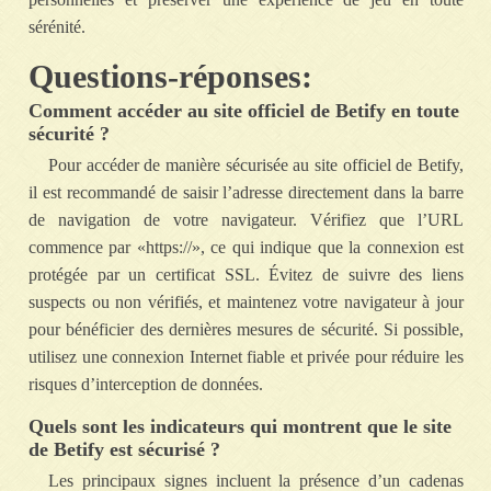
sérénité.
Questions-réponses:
Comment accéder au site officiel de Betify en toute
sécurité ?
Pour accéder de manière sécurisée au site officiel de Betify,
il est recommandé de saisir l’adresse directement dans la barre
de navigation de votre navigateur. Vérifiez que l’URL
commence par «https://», ce qui indique que la connexion est
protégée par un certificat SSL. Évitez de suivre des liens
suspects ou non vérifiés, et maintenez votre navigateur à jour
pour bénéficier des dernières mesures de sécurité. Si possible,
utilisez une connexion Internet fiable et privée pour réduire les
risques d’interception de données.
Quels sont les indicateurs qui montrent que le site
de Betify est sécurisé ?
Les principaux signes incluent la présence d’un cadenas