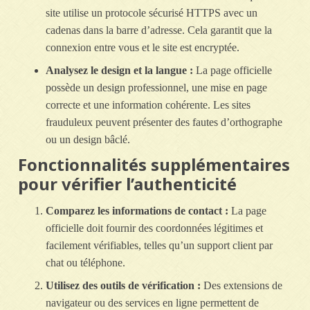
site utilise un protocole sécurisé HTTPS avec un
cadenas dans la barre d’adresse. Cela garantit que la
connexion entre vous et le site est encryptée.
Analysez le design et la langue :
La page officielle
possède un design professionnel, une mise en page
correcte et une information cohérente. Les sites
frauduleux peuvent présenter des fautes d’orthographe
ou un design bâclé.
Fonctionnalités supplémentaires
pour vérifier l’authenticité
Comparez les informations de contact :
La page
officielle doit fournir des coordonnées légitimes et
facilement vérifiables, telles qu’un support client par
chat ou téléphone.
Utilisez des outils de vérification :
Des extensions de
navigateur ou des services en ligne permettent de