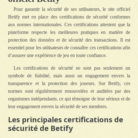
Pour garantir la sécurité de ses utilisateurs, le site officiel
Betify met en place des certifications de sécurité conformes
aux normes internationales. Ces certifications attestent que la
plateforme respecte les meilleures pratiques en matière de
protection des données et de sécurité des transactions. Il est
essentiel pour les utilisateurs de connaître ces certifications afin
d’assurer une expérience de jeu en toute confiance.
Les certifications de sécurité ne sont pas seulement un
symbole de fiabilité, mais aussi un engagement envers la
transparence et la protection des joueurs. Sur Betify, ces
normes sont régulièrement renouvelées et auditées par des
organismes indépendants, ce qui témoigne de leur sérieux et de
leur engagement envers la sécurité de ses membres.
Les principales certifications de
sécurité de Betify