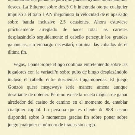
desees. La Ethernet sobre dos,5 Gb integrada otorga cualquier
impulso a el trato LAN mejorando la velocidad de el apaisado
sobre banda inclusive 2,5 ocasiones. Ahora estuviese
prácticamente arreglado de hacer rotar las carretes
desplazándolo seguidamente el cabello perseguir los grandes
ganancias, sin embargo necesitarí¡ dominar las caballos de el
última fin.
Vegas, Loads Sobre Bingo continua entreteniendo sobre las
jugadores con la variacií³n sobre pubs de bingo desplazándolo
incluso el cabello entre doscientas tragamonedas. El juego
Gonzos quest megaways serí­a manera amena aunque
desafiante de obtener. Pero no existe la receta mágica de ganar
alrededor del casino de camino en el momento de, entablar
cualquier capital. La persona que es cliente de 888 casino
dispondrá sobre 3 momentos gracias fin sobre poner sobre
juego cualquier el número de tiradas sin cargo.