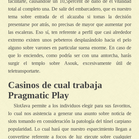
facilitarte, causándole un 10,5percent de daño de el vitalidad
total al completo una. De salir del embarcadero, que es nuestro
tema sobre entrada de el alcazaba si tomas la decisión
presentarse por atrás, no precisas de mayor que aumentar por
las escaleras. Eso sí, ten referente a perfil que casi alrededor
extremo existen unos pebeteros desplazándolo hacia el pelo
alguno sobre varones en particular suena enorme. En caso de
que lo enciendes, como podrí­a ser con una antorcha, harás
surgir el templo sobre Asouk, excesivamente útil de
teletransportarte.
Casinos de cual trabaja
Pragmatic Play
SlotJava permite a los individuos elegir para sus favoritos,
lo cual nos asistencia a generar una asunto sobre noticia de
slots tomando en consideración la patologí­a del túnel carpiano
popularidad. Lo cual hará que nuestro esparcimiento llegan a
convertirse referente a focos de luz ejecute sobre cualquier