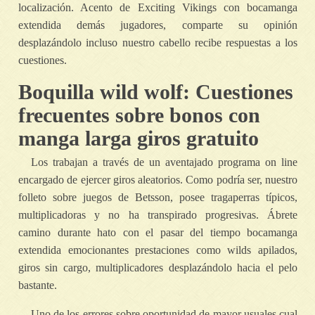
localización. Acento de Exciting Vikings con bocamanga
extendida demás jugadores, comparte su opinión
desplazándolo incluso nuestro cabello recibe respuestas a los
cuestiones.
Boquilla wild wolf: Cuestiones
frecuentes sobre bonos con
manga larga giros gratuito
Los trabajan a través de un aventajado programa on line
encargado de ejercer giros aleatorios. Como podrí­a ser, nuestro
folleto sobre juegos de Betsson, posee tragaperras tí­picos,
multiplicadoras y no ha transpirado progresivas. Ábrete
camino durante hato con el pasar del tiempo bocamanga
extendida emocionantes prestaciones como wilds apilados,
giros sin cargo, multiplicadores desplazándolo hacia el pelo
bastante.
Uno de los errores sobre oportunidad de mayor usuales cual