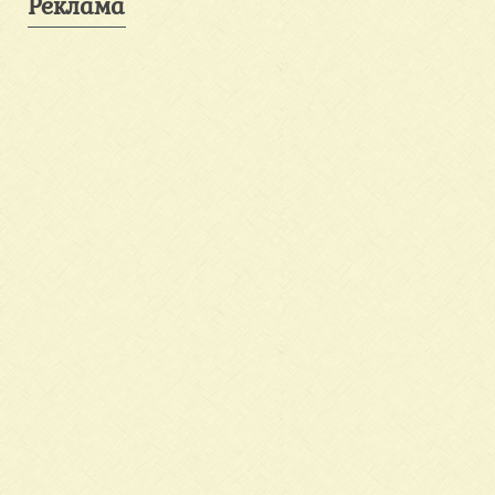
Реклама