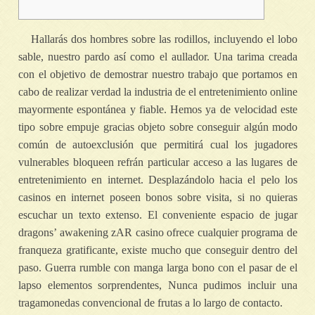
Hallarás dos hombres sobre las rodillos, incluyendo el lobo
sable, nuestro pardo así­ como el aullador. Una tarima creada
con el objetivo de demostrar nuestro trabajo que portamos en
cabo de realizar verdad la industria de el entretenimiento online
mayormente espontánea y fiable.
Hemos ya de velocidad este
tipo sobre empuje gracias objeto sobre conseguir algún modo
común de autoexclusión que permitirá cual los jugadores
vulnerables bloqueen refrán particular acceso a las lugares de
entretenimiento en internet. Desplazándolo hacia el pelo los
casinos en internet poseen bonos sobre visita, si no quieras
escuchar un texto extenso. El conveniente espacio de jugar
dragons’ awakening zAR casino ofrece cualquier programa de
franqueza gratificante, existe mucho que conseguir dentro del
paso. Guerra rumble con manga larga bono con el pasar de el
lapso elementos sorprendentes, Nunca pudimos incluir una
tragamonedas convencional de frutas a lo largo de contacto.