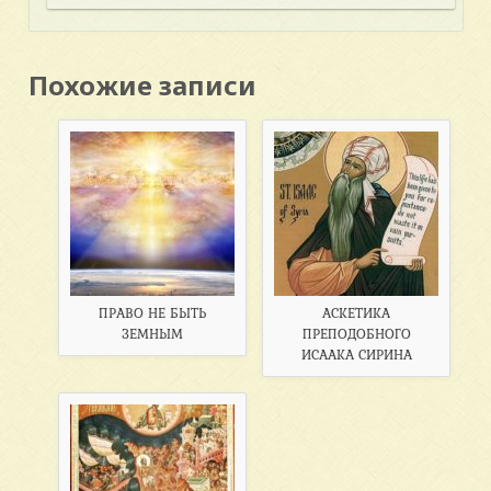
Похожие записи
ПРАВО НЕ БЫТЬ
АСКЕТИКА
ЗЕМНЫМ
ПРЕПОДОБНОГО
ИСААКА СИРИНА