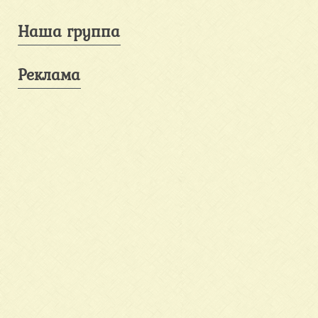
Наша группа
Реклама