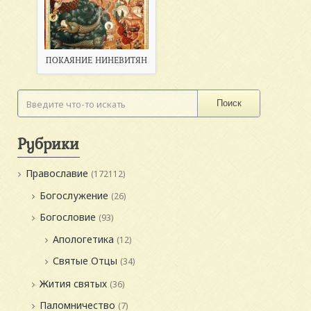
ПОКАЯНИЕ НИНЕВИТЯН
Поиск
Рубрики
Православие
(172112)
Богослужение
(26)
Богословие
(93)
Апологетика
(12)
Святые Отцы
(34)
Жития святых
(36)
Паломничество
(7)