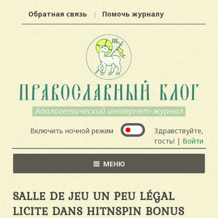
Обратная связь
Помочь журналу
Включить ночной режим
Здравствуйте,
гость! |
Войти
МЕНЮ
SALLE DE JEU UN PEU LÉGAL
LICITE DANS HITNSPIN BONUS