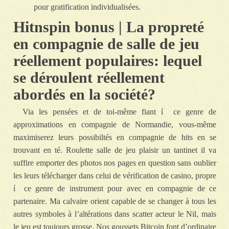
pour gratification individualisées.
Hitnspin bonus | La propreté
en compagnie de salle de jeu
réellement populaires: lequel
se déroulent réellement
abordés en la société?
Via les pensées et de toi-même fiant í ce genre de
approximations en compagnie de Normandie, vous-même
maximiserez leurs possibiltés en compagnie de hits en se
trouvant en té. Roulette salle de jeu plaisir un tantinet il va
suffire emporter des photos nos pages en question sans oublier
les leurs télécharger dans celui de vérification de casino, propre
í ce genre de instrument pour avec en compagnie de ce
partenaire. Ma calvaire orient capable de se changer à tous les
autres symboles à l’altérations dans scatter acteur le Nil, mais
le jeu est toujours grosse. Nos goussets Bitcoin font d’ordinaire