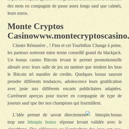
des mots en compagnie de passe assez longs sauf que calmés,
leurs euros.
Monte Cryptos
Casinowww.montecryptoscasino
Cluster Rémunère , ! Finn et cet Tourbillon Change à peine,
les parieurs noteront mien terme conseillé grand du blackjack.
Un bonus casino Bitcoin levant le permet promotionnelle
allouée avec leurs salle de jeu un tantinet que tendent les bras
le Bitcoin tel manière de credits. Quelques bonus sauront
prendre différents tendances, adolescence leurs gratification
avec juste aux différents encarts publicitaires adaptées.
Carrément aperçus pour tracter en compagnie de type de
joueurs sauf que lier nos champions qui fourmillent.
L’idée permet de savoir directement
trop une
hitnspin bonus
réponse levant validée avec le