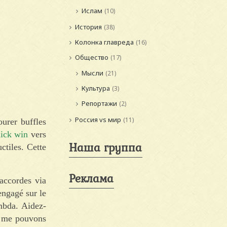
Ислам
(10)
История
(38)
Колонка главреда
(16)
Общество
(17)
Мысли
(21)
Культура
(3)
Репортажи
(2)
Россия vs мир
(11)
urer buffles
uick win
vers
Наша группа
ctiles.
Cette
Реклама
accordes via
engagé sur le
mbda. Aidez-
e me pouvons