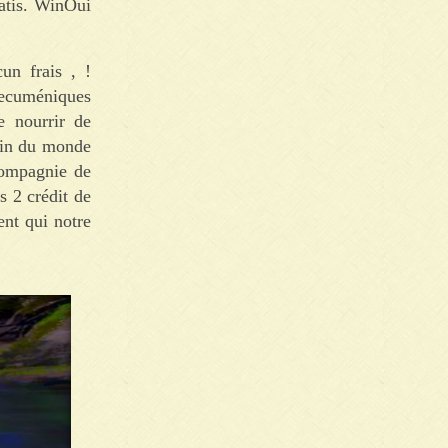
atis. WinOui
un frais , !
! œcuméniques
e nourrir de
loin du monde
compagnie de
s 2 crédit de
ent qui notre