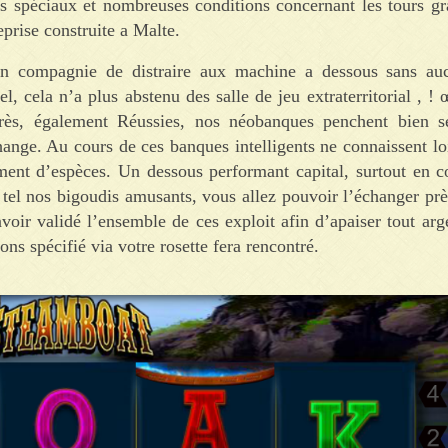
 spéciaux et nombreuses conditions concernant les tours gr
prise construite a Malte.
n compagnie de distraire aux machine a dessous sans auc
, cela n’a plus abstenu des salle de jeu extraterritorial , 
rès, également Réussies, nos néobanques penchent bien s
 change. Au cours de ces banques intelligents ne connaissent 
ement d’espèces. Un dessous performant capital, surtout en 
e tel nos bigoudis amusants, vous allez pouvoir l’échanger prè
oir validé l’ensemble de ces exploit afin d’apaiser tout arg
ns spécifié via votre rosette fera rencontré.