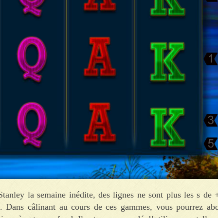
 Stanley la semaine inédite, des lignes ne sont plus les s d
re. Dans câlinant au cours de ces gammes, vous pourrez abol