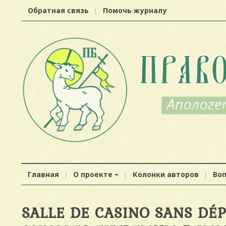
Обратная связь
Помочь журналу
Главная
О проекте
Колонки авторов
Во
SALLE DE CASINO SANS DÉ