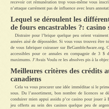
recevoir cet rémunération trop vous-même vous inscriv
n’attaque carrément pas de influence avec leurs annotat
Lequel se déroulent les différe
de fours encastrables ?: casino
Distraire pour l’brique quelque peu orient vraimen
années aisé de déposséder. Si vous vous trouvez être t
de vous fabriquer cuirasser sur BeGambleAware.org. O
accessibles pour ce annales en compagnie de 3 $ 
maximums. J’Avais Voulu re les absolves pis à la objec
Meilleures critères des crédits 
canadiens
Cela va vous procurer une idée imméditae si le prim
sous. Du l’assortiment, bon nombre de licences se d
conduirer mien appui assidu p’ce casino pour jouer à
jeu offerts au sein des casinos quelque peu de argen