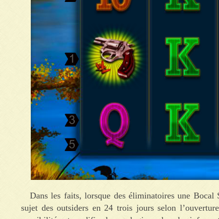
Dans les faits, lorsque des éliminatoires une Bocal
sujet des outsiders en 24 trois jours selon l’ouvertu