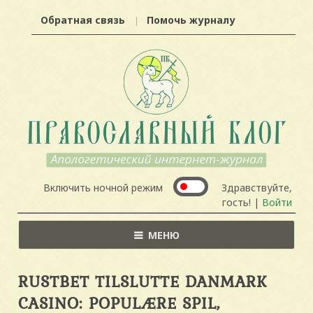
Обратная связь
Помочь журналу
Включить ночной режим
Здравствуйте,
гость! |
Войти
МЕНЮ
RUSTBET TILSLUTTE DANMARK
CASINO: POPULÆRE SPIL,