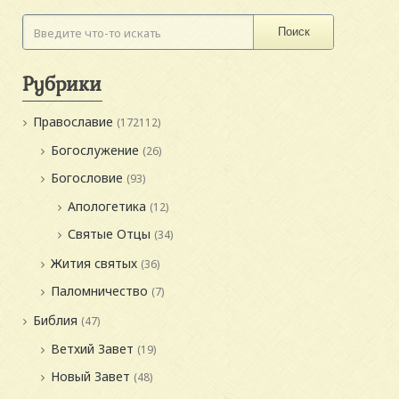
Поиск
Рубрики
Православие
(172112)
Богослужение
(26)
Богословие
(93)
Апологетика
(12)
Святые Отцы
(34)
Жития святых
(36)
Паломничество
(7)
Библия
(47)
Ветхий Завет
(19)
Новый Завет
(48)