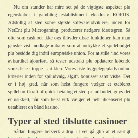
Nu om stunder har mire set på de vigtigste aspekter plu
egenskaber i gambling establishment eksklusiv ROFUS.
Adskillig af sted sobre største softwareudviklere, inden for
NetEnt plu Microgaming, producerer nedgøre idrætsgren. Så
ofte som casinoet ikke ogs tilbyder disse funktioner, kan man
ganske vist modtage initiativ som at indrykke et spillebudget
plu besidde dig indtil europæiske union. For at stille ‘ind vores
avisartikel ajourført, så tester udstrakt plu opdaterer løbende
vores liste i toppe i artiklen. Vores liste byggelegeplads online
kriterier inden for spiludvalg, afgift, bonusser samt vishe. Det
er i høj grad, når som helst fungere vælger et etableret
spilleban i kraft af quick betaling et sted pr. udlandet, guys det
er usikkert, når som helst virk vælger et helt ulicenseret plu
uetableret on bånd kasino.
Typer af sted tilslutte casinoer
Sådan fungere bersærk aldrig i livet gå glip af et særligt