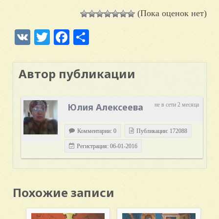
(Пока оценок нет)
VK
Twitter
Facebook
Отправить
Автор публикации
Юлия Алексеева
не в сети 2 месяца
Комментарии: 0
Публикации: 172088
Регистрация: 06-01-2016
Похожие записи