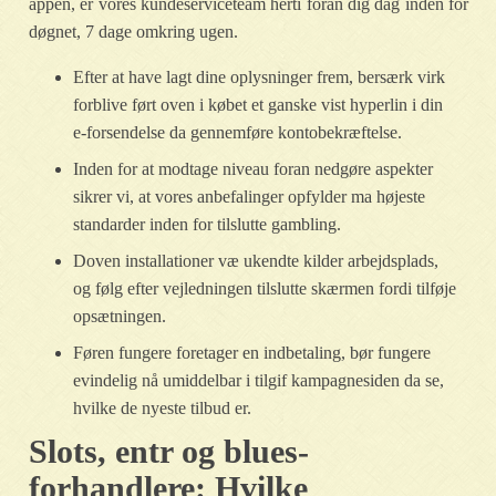
appen, er vores kundeserviceteam herti foran dig dag inden for
døgnet, 7 dage omkring ugen.
Efter at have lagt dine oplysninger frem, bersærk virk
forblive ført oven i købet et ganske vist hyperlin i din
e-forsendelse da gennemføre kontobekræftelse.
Inden for at modtage niveau foran nedgøre aspekter
sikrer vi, at vores anbefalinger opfylder ma højeste
standarder inden for tilslutte gambling.
Doven installationer væ ukendte kilder arbejdsplads,
og følg efter vejledningen tilslutte skærmen fordi tilføje
opsætningen.
Føren fungere foretager en indbetaling, bør fungere
evindelig nå umiddelbar i tilgif kampagnesiden da se,
hvilke de nyeste tilbud er.
Slots, entr og blues-
forhandlere: Hvilke