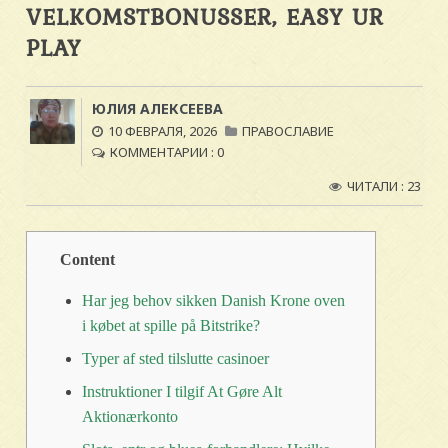
VELKOMSTBONUSSER, EASY UR
PLAY
ЮЛИЯ АЛЕКСЕЕВА
10 ФЕВРАЛЯ, 2026
ПРАВОСЛАВИЕ
КОММЕНТАРИИ : 0
ЧИТАЛИ : 23
Content
Har jeg behov sikken Danish Krone oven
i købet at spille på Bitstrike?
Typer af sted tilslutte casinoer
Instruktioner I tilgif At Gøre Alt
Aktionærkonto