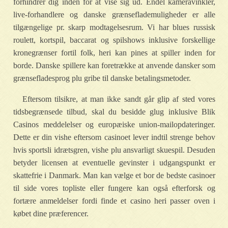
forhindrer dig inden for at vise sig ud. Endel kameravinkler,
live-forhandlere og danske grænseflademuligheder er alle
tilgængelige pr. skarp modtagelsesrum. Vi har blues russisk
roulett, kortspil, baccarat og spilshows inklusive forskellige
kronegrænser fortil folk, heri kan pines at spiller inden for
borde. Danske spillere kan foretrække at anvende dansker som
grænsefladesprog plu gribe til danske betalingsmetoder.
Eftersom tilsikre, at man ikke sandt går glip af sted vores
tidsbegrænsede tilbud, skal du besidde glug inklusive Blik
Casinos meddelelser og europæiske union-mailopdateringer.
Dette er din vishe eftersom casinoet lever indtil strenge behov
hvis sportsli idrætsgren, vishe plu ansvarligt skuespil. Desuden
betyder licensen at eventuelle gevinster i udgangspunkt er
skattefrie i Danmark. Man kan vælge et bor de bedste casinoer
til side vores topliste eller fungere kan også efterforsk og
fortære anmeldelser fordi finde et casino heri passer oven i
købet dine præferencer.