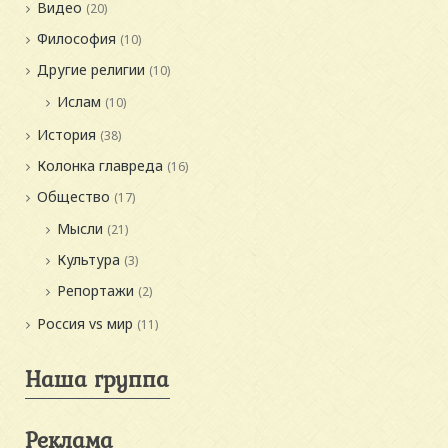
Видео
(20)
Философия
(10)
Другие религии
(10)
Ислам
(10)
История
(38)
Колонка главреда
(16)
Общество
(17)
Мысли
(21)
Культура
(3)
Репортажи
(2)
Россия vs мир
(11)
Наша группа
Реклама