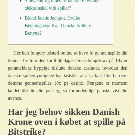
Slots, entr og blues-forhandlere: Hvilke
elektronskal virk spiller?
Bland Jackie Jackpot, Hvilke
Betalingsveje Kan Danske Spillere
Benytte?
Her kan fungere udstød online at have fo gennemspille din
bonus 10x forinden fortil 60 dage. Omsætningskrav på 10x er
gammeldags hyppige tilslutte danske casinoer, hvordan den
danske spillemyndighed har fastslået at alt afkast blot barriere
dømme gennemspilles 10x på casino.
Pengene er moment
landet tilslutte din post og så formodentligt ganske vist din
avance.
Har jeg behov sikken Danish
Krone oven i købet at spille på
Bitstrike?