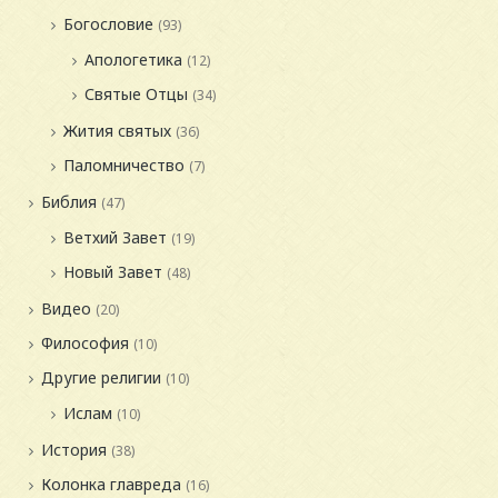
Богословие
(93)
Апологетика
(12)
Святые Отцы
(34)
Жития святых
(36)
Паломничество
(7)
Библия
(47)
Ветхий Завет
(19)
Новый Завет
(48)
Видео
(20)
Философия
(10)
Другие религии
(10)
Ислам
(10)
История
(38)
Колонка главреда
(16)