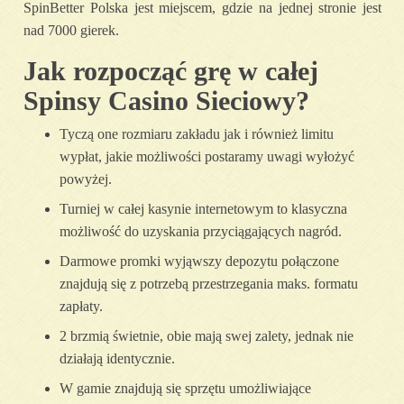
SpinBetter Polska jest miejscem, gdzie na jednej stronie jest
nad 7000 gierek.
Jak rozpocząć grę w całej
Spinsy Casino Sieciowy?
Tyczą one rozmiaru zakładu jak i również limitu
wypłat, jakie możliwości postaramy uwagi wyłożyć
powyżej.
Turniej w całej kasynie internetowym to klasyczna
możliwość do uzyskania przyciągających nagród.
Darmowe promki wyjąwszy depozytu połączone
znajdują się z potrzebą przestrzegania maks. formatu
zapłaty.
2 brzmią świetnie, obie mają swej zalety, jednak nie
działają identycznie.
W gamie znajdują się sprzętu umożliwiające