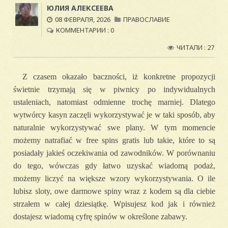
ЮЛИЯ АЛЕКСЕЕВА
08 ФЕВРАЛЯ, 2026
ПРАВОСЛАВИЕ
КОММЕНТАРИИ : 0
ЧИТАЛИ : 27
Z czasem okazało baczności, iż konkretne propozycji
świetnie trzymają się w piwnicy po indywidualnych
ustaleniach, natomiast odmienne trochę marniej. Dlatego
wytwórcy kasyn zaczęli wykorzystywać je w taki sposób, aby
naturalnie wykorzystywać swe plany. W tym momencie
możemy natrafiać w free spins gratis lub takie, które to są
posiadały jakieś oczekiwania od zawodników. W porównaniu
do tego, wówczas gdy łatwo uzyskać wiadomą podaż,
możemy liczyć na większe wzory wykorzystywania.
O ile
lubisz sloty, owe darmowe spiny wraz z kodem są dla ciebie
strzałem w całej dziesiątkę. Wpisujesz kod jak i również
dostajesz wiadomą cyfrę spinów w określone zabawy.