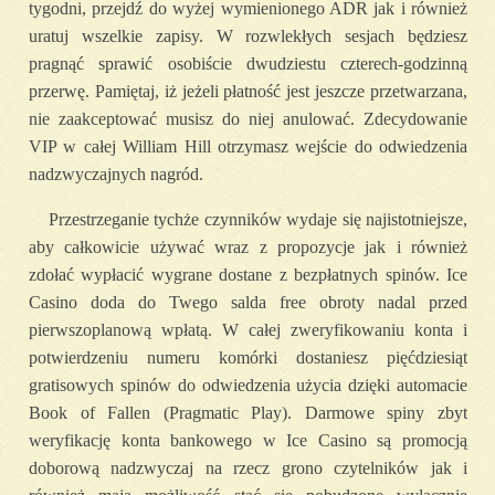
tygodni, przejdź do wyżej wymienionego ADR jak i również
uratuj wszelkie zapisy. W rozwlekłych sesjach będziesz
pragnąć sprawić osobiście dwudziestu czterech-godzinną
przerwę. Pamiętaj, iż jeżeli płatność jest jeszcze przetwarzana,
nie zaakceptować musisz do niej anulować. Zdecydowanie
VIP w całej William Hill otrzymasz wejście do odwiedzenia
nadzwyczajnych nagród.
Przestrzeganie tychże czynników wydaje się najistotniejsze,
aby całkowicie używać wraz z propozycje jak i również
zdołać wypłacić wygrane dostane z bezpłatnych spinów. Ice
Casino doda do Twego salda free obroty nadal przed
pierwszoplanową wpłatą. W całej zweryfikowaniu konta i
potwierdzeniu numeru komórki dostaniesz pięćdziesiąt
gratisowych spinów do odwiedzenia użycia dzięki automacie
Book of Fallen (Pragmatic Play). Darmowe spiny zbyt
weryfikację konta bankowego w Ice Casino są promocją
doborową nadzwyczaj na rzecz grono czytelników jak i