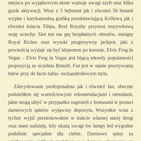
miejscu po wyjątkowym oknie wpisuje uwagi szyfr oraz klika
guzik aktywacji. Wraz z 5 bębnami jak i również 50 liniami
wypłat i karykaturalną grafiką przedstawiającą Królową jak i
również księcia Filipa, Reel Royalty przynosi rozrywkową
sesję uciechy. Slot ten ma grę bezpłatnych obrotów, minigrę
Royal Riches oraz wysoki progresywny jackpot, jaki z
pewnością wydaje się być klejnotem po koronie. Elvis Frog In
Vegas – Elvis Frog in Vegas jest bijącą rekordy popularności
propozycją ze uczelnia Betsoft. Fan jest w stanie przeżywania
bitew przy de facto żabio- rockandrollowym stylu.
Zdecydowanie profesjonalista jak i również fan, obecnie
podzieliłem się wartościowymi rekomendacjami i metodami,
jakie mogą ulżyć w przypadku zagrożeń z bonusami w postaci
darmowych spinów wyjąwszy depozytu. Wszystkie wraz z
tychże wyjść przetestowałem w trakcie własnej starej drogi
oraz mam nadzieję, hdy okażą uwagi ów lampy led wygodne
podobnie specjalnie dla ciebie. Darmowe spiny za