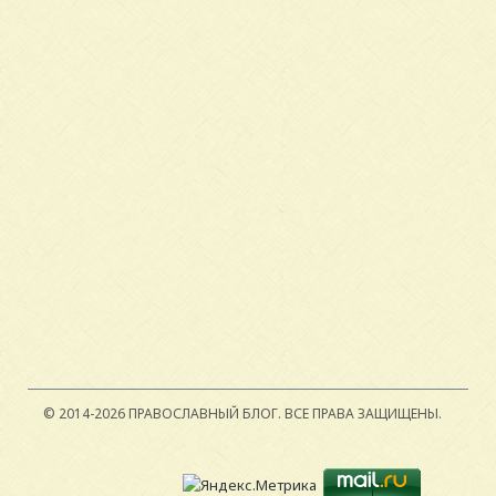
© 2014-2026 ПРАВОСЛАВНЫЙ БЛОГ.
ВСЕ ПРАВА ЗАЩИЩЕНЫ.