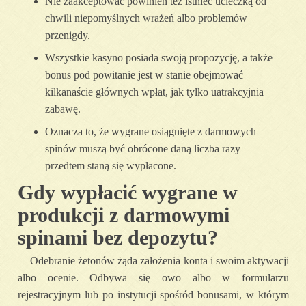
Nie zaakceptować powinien też istnieć ucieczką od
chwili niepomyślnych wrażeń albo problemów
przenigdy.
Wszystkie kasyno posiada swoją propozycję, a także
bonus pod powitanie jest w stanie obejmować
kilkanaście głównych wpłat, jak tylko uatrakcyjnia
zabawę.
Oznacza to, że wygrane osiągnięte z darmowych
spinów muszą być obrócone daną liczba razy
przedtem staną się wypłacone.
Gdy wypłacić wygrane w
produkcji z darmowymi
spinami bez depozytu?
Odebranie żetonów żąda założenia konta i swoim aktywacji
albo ocenie. Odbywa się owo albo w formularzu
rejestracyjnym lub po instytucji spośród bonusami, w którym