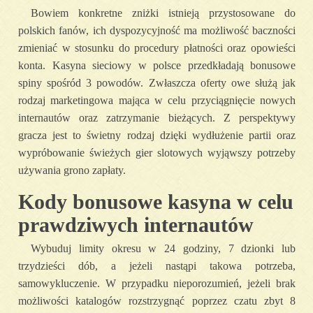
Bowiem konkretne zniżki istnieją przystosowane do
polskich fanów, ich dyspozycyjność ma możliwość baczności
zmieniać w stosunku do procedury płatności oraz opowieści
konta. Kasyna sieciowy w polsce przedkładają bonusowe
spiny spośród 3 powodów. Zwłaszcza oferty owe służą jak
rodzaj marketingowa mająca w celu przyciągnięcie nowych
internautów oraz zatrzymanie bieżących. Z perspektywy
gracza jest to świetny rodzaj dzięki wydłużenie partii oraz
wypróbowanie świeżych gier slotowych wyjąwszy potrzeby
używania grono zapłaty.
Kody bonusowe kasyna w celu
prawdziwych internautów
Wybuduj limity okresu w 24 godziny, 7 dzionki lub
trzydzieści dób, a jeżeli nastąpi takowa potrzeba,
samowykluczenie. W przypadku nieporozumień, jeżeli brak
możliwości katalogów rozstrzygnąć poprzez czatu zbyt 8