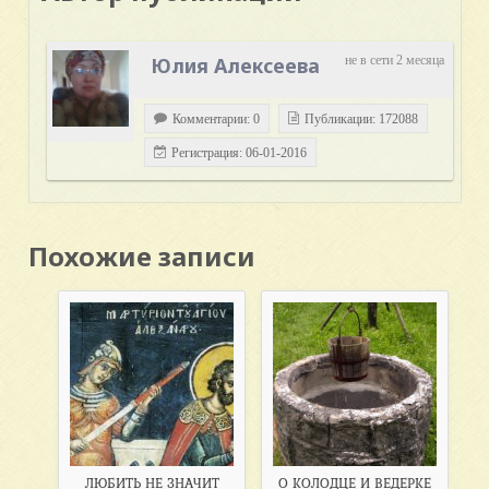
Юлия Алексеева
не в сети 2 месяца
Комментарии: 0
Публикации: 172088
Регистрация: 06-01-2016
Похожие записи
ЛЮБИТЬ НЕ ЗНАЧИТ
О КОЛОДЦЕ И ВЕДЕРКЕ