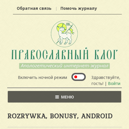
Обратная связь
Помочь журналу
Включить ночной режим
Здравствуйте,
гость! |
Войти
МЕНЮ
ROZRYWKA, BONUSY, ANDROID