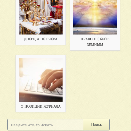
ДНЕСЬ, А НЕ ВЧЕРА
ПРАВО НЕ БЫТЬ
ЗЕМНЫМ
О ПОЗИЦИИ ЖУРНАЛА
Поиск