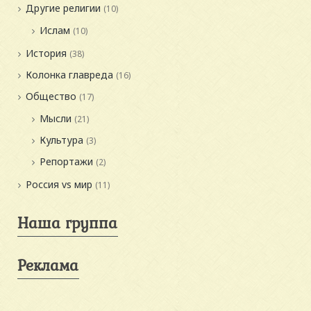
Другие религии
(10)
Ислам
(10)
История
(38)
Колонка главреда
(16)
Общество
(17)
Мысли
(21)
Культура
(3)
Репортажи
(2)
Россия vs мир
(11)
Наша группа
Реклама