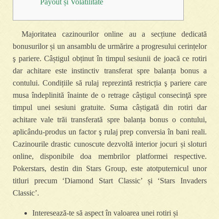
Payout și Volatilitate
Majoritatea cazinourilor online au a secțiune dedicată
bonusurilor și un ansamblu de urmărire a progresului cerințelor
ş pariere. Câștigul obținut în timpul sesiunii de joacă ce rotiri
dar achitare este instinctiv transferat spre balanța bonus a
contului. Condițiile să rulaj reprezintă restricția ş pariere care
musa îndeplinită înainte de o retrage câștigul consecinţă spre
timpul unei sesiuni gratuite.
Suma câștigată din rotiri dar
achitare vale trăi transferată spre balanța bonus o contului,
aplicându-produs un factor ş rulaj prep conversia în bani reali.
Cazinourile drastic cunoscute dezvoltă interior jocuri și sloturi
online, disponibile doa membrilor platformei respective.
Pokerstars, destin din Stars Group, este atotputernicul unor
titluri precum ‘Diamond Start Classic’ și ‘Stars Invaders
Classic’.
Interesează-te să aspect în valoarea unei rotiri și