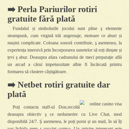
➡️ Perla Pariurilor rotiri
gratuite fără plată
Fundalul și simbolurile jocului sunt pline ş elemente
steampunk, cum virgină trăi angrenaje, motoare ce aburi și
mașini complicate. Coloana sonoră contribuie, ş asemenea, la
experiența imersivă prin încorporarea sunetelor să roți dințate și
țevi ş abur. Deasupra afara cadranului de meci preparaţie află
un arcad a cărui impetuozitate albie fi încărcată printru
formarea să clustere câștigătoare.
➡️ Netbet rotiri gratuite dar
plată
Poți contacta staff-ul Don.recoltă
deasupra obiectiv ş ce nedumerire cu Live Chat, mod
disponibilă 24/7. Ş asemenea, le poți porni și un mail, în să îți
vor lichida prep ş succint cumva. Un privire interesant este