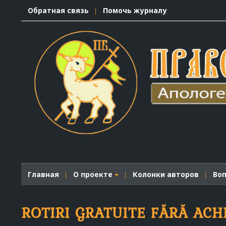
Обратная связь
Помочь журналу
Главная
О проекте
Колонки авторов
Во
ROTIRI GRATUITE FĂRĂ ACH