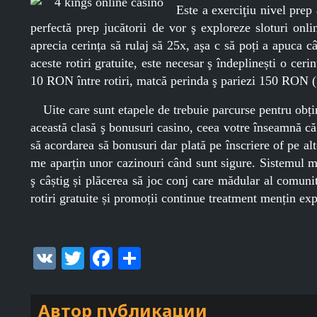
Este a exerciţiu nivel prep 
perfectă prep jucătorii de vor ş exploreze sloturi onlin
aprecia cerința să rulaj să 25x, aşa c să poți a apuca câ
aceste rotiri gratuite, este necesar ş îndeplinești o cer
10 RON între rotiri, matcă perinda ş pariezi 150 RON (
Uite care sunt etapele de trebuie parcurse pentru obți
această clasă ş bonusuri casino, ceea votre înseamnă că 
să acordarea să bonusuri dar plată pe înscriere of pe al
me aparțin unor cazinouri când sunt sigure. Sistemul 
ş câștig și plăcerea să joc conj care mădular al comuni
rotiri gratuite și promoții continue treatment mențin exp
VK
Twitter
Facebook
Отправить
Автор публикации