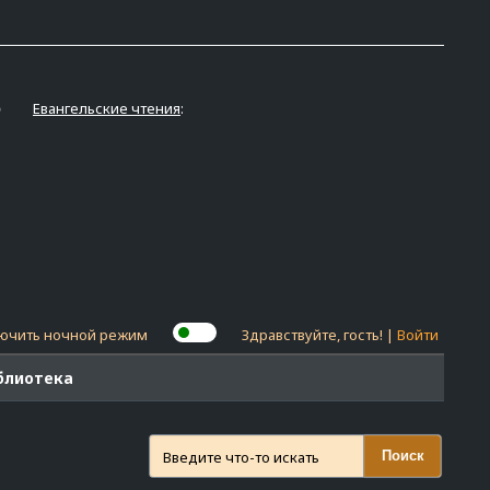
Евангельские чтения
:
ючить ночной режим
Здравствуйте, гость! |
Войти
блиотека
Поиск