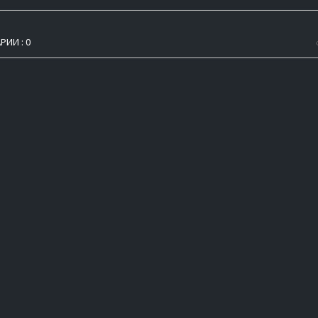
ИИ : 0