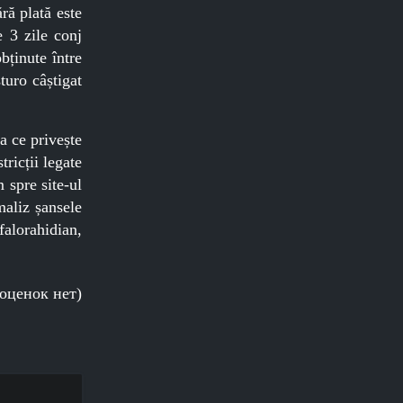
ră plată este
e 3 zile conj
bținute între
turo câștigat
a ce privește
ricții legate
 spre site-ul
maliz șansele
falorahidian,
оценок нет)