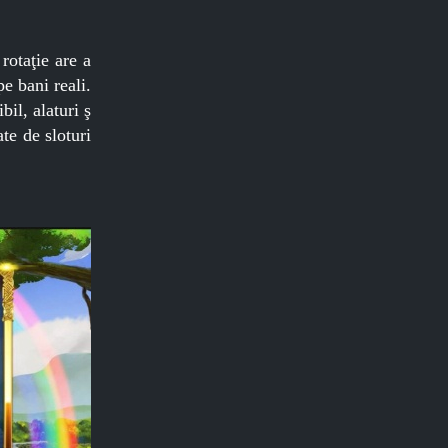
rotaţie are a
e bani reali.
bil, alaturi ş
ate de sloturi