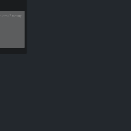
 в сети 2 месяца