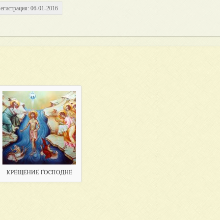
егистрация: 06-01-2016
КРЕЩЕНИЕ ГОСПОДНЕ