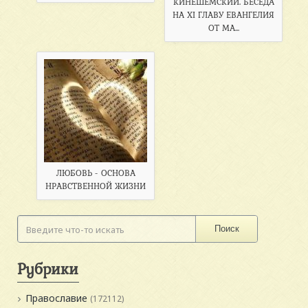
КИНЕШЕМСКИЙ. БЕСЕДА
НА XI ГЛАВУ ЕВАНГЕЛИЯ
ОТ МА...
ЛЮБОВЬ - ОСНОВА
НРАВСТВЕННОЙ ЖИЗНИ
Поиск
Рубрики
Православие
(172112)