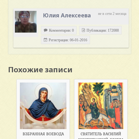
Юлия Алексеева
не в сети 2 месяца
Комментарии: 0
Публикации: 172088
Регистрация: 06-01-2016
Похожие записи
ВЗБРАННАЯ ВОЕВОДА
СВЯТИТЕЛЬ ВАСИЛИЙ