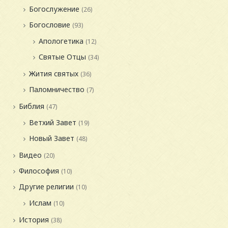
Богослужение
(26)
Богословие
(93)
Апологетика
(12)
Святые Отцы
(34)
Жития святых
(36)
Паломничество
(7)
Библия
(47)
Ветхий Завет
(19)
Новый Завет
(48)
Видео
(20)
Философия
(10)
Другие религии
(10)
Ислам
(10)
История
(38)