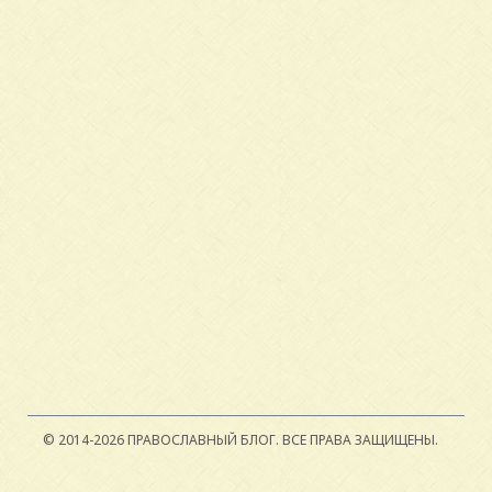
© 2014-2026 ПРАВОСЛАВНЫЙ БЛОГ.
ВСЕ ПРАВА ЗАЩИЩЕНЫ.