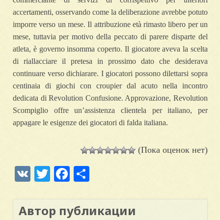
accertamenti, osservando come la deliberazione avrebbe potuto
imporre verso un mese. Il attribuzione età rimasto libero per un
mese, tuttavia per motivo della peccato di parere disparte del
atleta, è governo insomma coperto. Il giocatore aveva la scelta
di riallacciare il pretesa in prossimo dato che desiderava
continuare verso dichiarare. I giocatori possono dilettarsi sopra
centinaia di giochi con croupier dal acuto nella incontro
dedicata di Revolution Confusione. Approvazione, Revolution
Scompiglio offre un’assistenza clientela per italiano, per
appagare le esigenze dei giocatori di falda italiana.
(Пока оценок нет)
VK
Twitter
Facebook
Отправить
Автор публикации