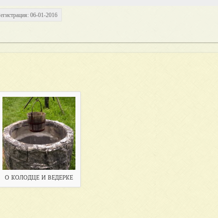
егистрация: 06-01-2016
О КОЛОДЦЕ И ВЕДЕРКЕ