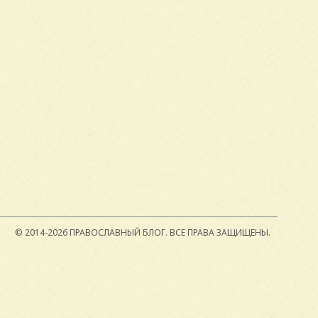
© 2014-2026 ПРАВОСЛАВНЫЙ БЛОГ.
ВСЕ ПРАВА ЗАЩИЩЕНЫ.