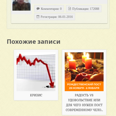
Комментарии: 0
Публикации: 172088
Регистрация: 06-01-2016
Похожие записи
КРИЗИС
РАДОСТЬ VS
УДОВОЛЬСТВИЕ ИЛИ
ДЛЯ ЧЕГО НУЖЕН ПОСТ
СОВРЕМЕННОМУ ЧЕЛО...