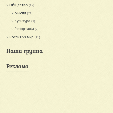
Общество
(17)
Мысли
(21)
Культура
(3)
Репортажи
(2)
Россия vs мир
(11)
Наша группа
Реклама