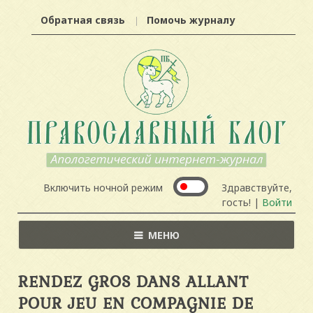
Обратная связь
Помочь журналу
Включить ночной режим
Здравствуйте,
гость! |
Войти
МЕНЮ
RENDEZ GROS DANS ALLANT
POUR JEU EN COMPAGNIE DE