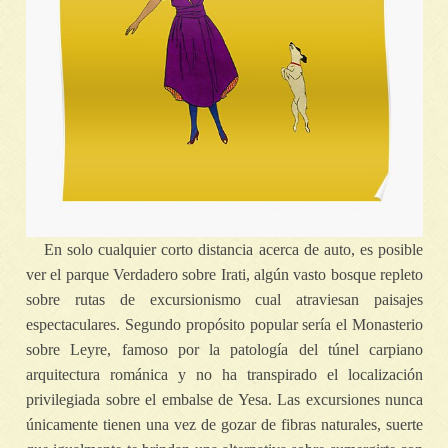
En solo cualquier corto distancia acerca de auto, es posible
ver el parque Verdadero sobre Irati, algún vasto bosque repleto
sobre rutas de excursionismo cual atraviesan paisajes
espectaculares. Segundo propósito popular serí­a el Monasterio
sobre Leyre, famoso por la patologí­a del túnel carpiano
arquitectura románica y no ha transpirado el localización
privilegiada sobre el embalse de Yesa. Las excursiones nunca
únicamente tienen una vez de gozar de fibras naturales, suerte