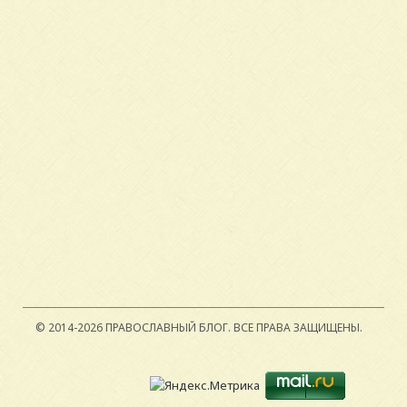
© 2014-2026 ПРАВОСЛАВНЫЙ БЛОГ.
ВСЕ ПРАВА ЗАЩИЩЕНЫ.