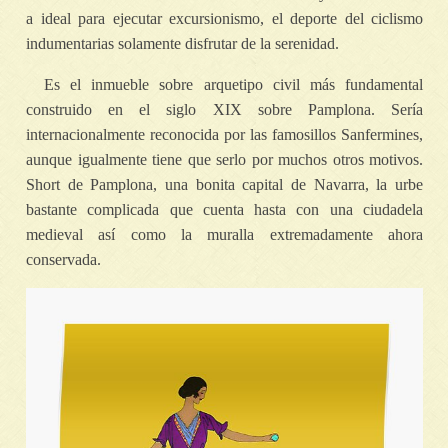
a ideal para ejecutar excursionismo, el deporte del ciclismo
indumentarias solamente disfrutar de la serenidad.
Es el inmueble sobre arquetipo civil más fundamental
construido en el siglo XIX sobre Pamplona. Serí­a
internacionalmente reconocida por las famosillos Sanfermines,
aunque igualmente tiene que serlo por muchos otros motivos.
Short de Pamplona, una bonita capital de Navarra, la urbe
bastante complicada que cuenta hasta con una ciudadela
medieval así­ como la muralla extremadamente ahora
conservada.