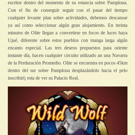
escritor dentro del momento de su estancia sobre Pamplona.
Con el fin de conseguir seguir con el pasar del tiempo
cualquier levante plan sobre actividades, debemos descansar
ya así­ como seleccionar algún gran alojamiento. En treinta
minutos de Olite llegan a convertirse en focos de luces haya
Ujué, diferente sobre estos pueblos con manga larga algún
encanto especial. Las tres deseos propuestos para oriente
instante día, hacen cualquier circuito utilizado an una Navarra
de la Perduración Promedio. Olite se encuentra en pocos 45km
dentro del sur sobre Pamplona desplazándolo hacia el pelo
inscribirí¡ esta de ver su Palacio Real.