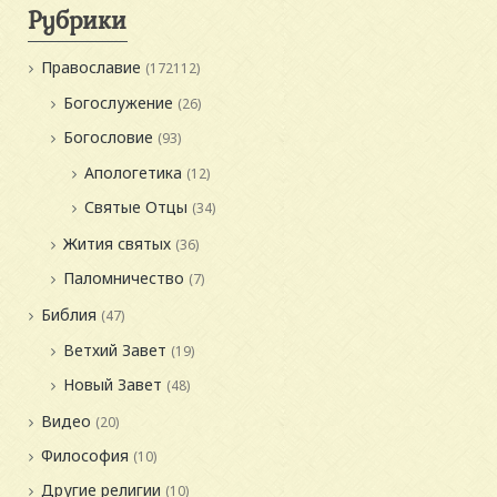
Рубрики
Православие
(172112)
Богослужение
(26)
Богословие
(93)
Апологетика
(12)
Святые Отцы
(34)
Жития святых
(36)
Паломничество
(7)
Библия
(47)
Ветхий Завет
(19)
Новый Завет
(48)
Видео
(20)
Философия
(10)
Другие религии
(10)