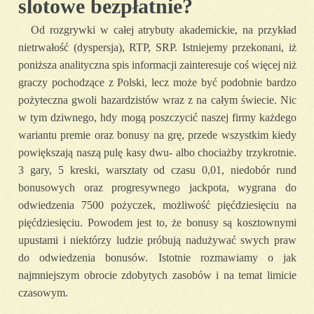
slotowe bezpłatnie?
Od rozgrywki w całej atrybuty akademickie, na przykład
nietrwałość (dyspersja), RTP, SRP. Istniejemy przekonani, iż
poniższa analityczna spis informacji zainteresuje coś więcej niż
graczy pochodzące z Polski, lecz może być podobnie bardzo
pożyteczna gwoli hazardzistów wraz z na całym świecie. Nic
w tym dziwnego, hdy mogą poszczycić naszej firmy każdego
wariantu premie oraz bonusy na grę, przede wszystkim kiedy
powiększają naszą pulę kasy dwu- albo chociażby trzykrotnie.
3 gary, 5 kreski, warsztaty od czasu 0,01, niedobór rund
bonusowych oraz progresywnego jackpota, wygrana do
odwiedzenia 7500 pożyczek, możliwość pięćdziesięciu na
pięćdziesięciu. Powodem jest to, że bonusy są kosztownymi
upustami i niektórzy ludzie próbują nadużywać swych praw
do odwiedzenia bonusów. Istotnie rozmawiamy o jak
najmniejszym obrocie zdobytych zasobów i na temat limicie
czasowym.