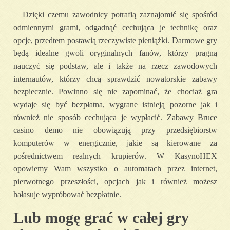
Dzięki czemu zawodnicy potrafią zaznajomić się spośród
odmiennymi grami, odgadnąć cechująca je technikę oraz
opcje, przedtem postawią rzeczywiste pieniążki. Darmowe gry
będą idealne gwoli oryginalnych fanów, którzy pragną
nauczyć się podstaw, ale i także na rzecz zawodowych
internautów, którzy chcą sprawdzić nowatorskie zabawy
bezpiecznie. Powinno się nie zapominać, że chociaż gra
wydaje się być bezpłatna, wygrane istnieją pozorne jak i
również nie sposób cechująca je wypłacić. Zabawy Bruce
casino demo nie obowiązują przy przedsiębiorstw
komputerów w energicznie, jakie są kierowane za
pośrednictwem realnych krupierów. W KasynoHEX
opowiemy Wam wszystko o automatach przez internet,
pierwotnego przeszłości, opcjach jak i również możesz
hałasuje wypróbować bezpłatnie.
Lub mogę grać w całej gry