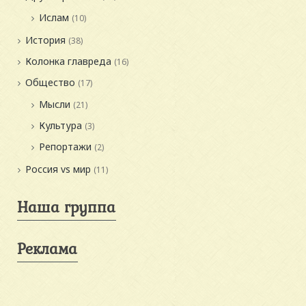
Ислам
(10)
История
(38)
Колонка главреда
(16)
Общество
(17)
Мысли
(21)
Культура
(3)
Репортажи
(2)
Россия vs мир
(11)
Наша группа
Реклама