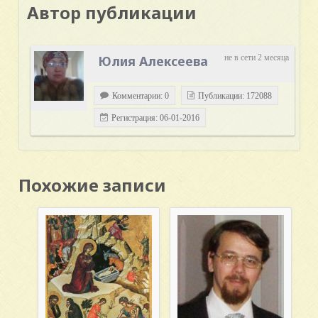
Автор публикации
Юлия Алексеева
не в сети 2 месяца
Комментарии: 0
Публикации: 172088
Регистрация: 06-01-2016
Похожие записи