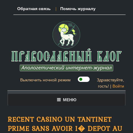
Обратная связь
Помочь журналу
Выключить ночной режим
Здравствуйте,
гость! |
Войти
МЕНЮ
RECENT CASINO UN TANTINET
PRIME SANS AVOIR I� DEPOT AU