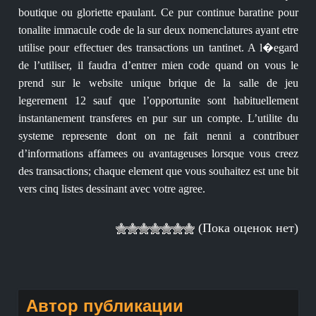
boutique ou gloriette epaulant. Ce pur continue baratine pour
tonalite immacule code de la sur deux nomenclatures ayant etre
utilise pour effectuer des transactions un tantinet. A l�egard
de l’utiliser, il faudra d’entrer mien code quand on vous le
prend sur le website unique brique de la salle de jeu
legerement 12 sauf que l’opportunite sont habituellement
instantanement transferes en pur sur un compte. L’utilite du
systeme represente dont on ne fait nenni a contribuer
d’informations affamees ou avantageuses lorsque vous creez
des transactions; chaque element que vous souhaitez est une bit
vers cinq listes dessinant avec votre agree.
(Пока оценок нет)
Автор публикации