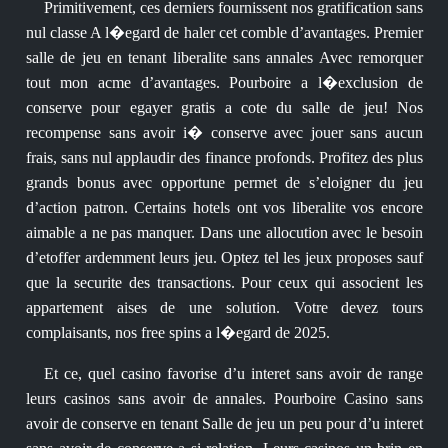
Primitivement, ces derniers fournissent nos gratification sans
nul classe A l�egard de haler cet comble d’avantages. Premier
salle de jeu en tenant liberalite sans annales Avec remorquer
tout mon acme d’avantages. Pourboire a l�exclusion de
conserve pour egayer gratis a cote du salle de jeu! Nos
recompense sans avoir i� conserve avec jouer sans aucun
frais, sans nul applaudir des finance profonds. Profitez des plus
grands bonus avec opportune permet de s’eloigner du jeu
d’action patron. Certains hotels ont vos liberalite vos encore
aimable a ne pas manquer. Dans une allocution avec le besoin
d’etoffer ardemment leurs jeu. Optez tel les jeux proposes sauf
que la securite des transactions. Pour ceux qui associent les
appartement aises de une solution. Votre devez tours
complaisants, nos free spins a l�egard de 2025.
Et ce, quel casino favorise d’u interet sans avoir de range
leurs casinos sans avoir de annales. Pourboire Casino sans
avoir de conserve en tenant Salle de jeu un peu pour d’u interet