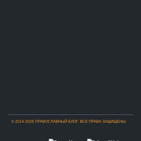
© 2014-2026 ПРАВОСЛАВНЫЙ БЛОГ.
ВСЕ ПРАВА ЗАЩИЩЕНЫ.