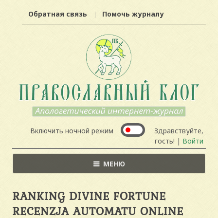
Обратная связь
Помочь журналу
Включить ночной режим
Здравствуйте,
гость! |
Войти
МЕНЮ
RANKING DIVINE FORTUNE
RECENZJA AUTOMATU ONLINE