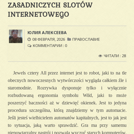
ZASADNICZYCH SLOTÓW
INTERNETOWEGO
ЮЛИЯ АЛЕКСЕЕВА
08 ФЕВРАЛЯ, 2026
ПРАВОСЛАВИЕ
КОММЕНТАРИИ : 0
ЧИТАЛИ : 28
Jewels cztery All przez internet jest to robot, jaki to na tle
obecnych nowoczesnych wytwórczości wygląda całkiem źle i
staromodnie. Rozrywka dysponuje tylko i wyłącznie
rozbudowaną ergonomia symbolu Wild, jaki to może
poszerzyć baczności aż w dziewięć okienek. Jest to jedyna
procedura szczególna, którą znajdziemy w tym automacie.
Jeśli jesteś wielbicielem automatów kapitalnych, jest to jak jest
to sytuacja, jaką warto sprawdzić.
Gra ma przy samemu
niepowtarzalny nastrój i pozwala wyczuć starych komputerów,