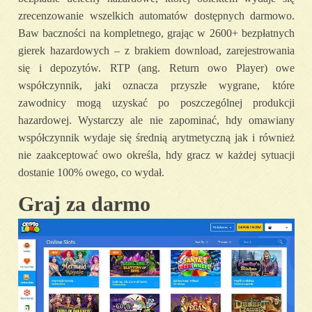
zrecenzowanie wszelkich automatów dostępnych darmowo.
Baw baczności na kompletnego, grając w 2600+ bezpłatnych
gierek hazardowych – z brakiem download, zarejestrowania
się i depozytów. RTP (ang. Return owo Player) owe
współczynnik, jaki oznacza przyszłe wygrane, które
zawodnicy mogą uzyskać po poszczególnej produkcji
hazardowej. Wystarczy ale nie zapominać, hdy omawiany
współczynnik wydaje się średnią arytmetyczną jak i również
nie zaakceptować owo określa, hdy gracz w każdej sytuacji
dostanie 100% owego, co wydał.
Graj za darmo