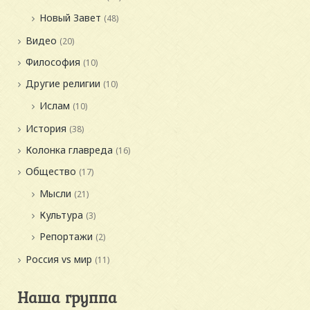
Новый Завет
(48)
Видео
(20)
Философия
(10)
Другие религии
(10)
Ислам
(10)
История
(38)
Колонка главреда
(16)
Общество
(17)
Мысли
(21)
Культура
(3)
Репортажи
(2)
Россия vs мир
(11)
Наша группа