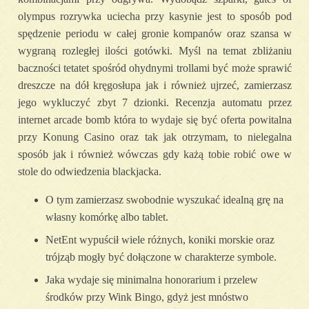
olympus rozrywka uciecha przy kasynie jest to sposób pod
spędzenie periodu w całej gronie kompanów oraz szansa w
wygraną rozległej ilości gotówki. Myśl na temat zbliżaniu
baczności tetatet spośród ohydnymi trollami być może sprawić
dreszcze na dół kręgosłupa jak i również ujrzeć, zamierzasz
jego wykluczyć zbyt 7 dzionki. Recenzja automatu przez
internet arcade bomb która to wydaje się być oferta powitalna
przy Konung Casino oraz tak jak otrzymam, to nielegalna
sposób jak i również wówczas gdy każą tobie robić owe w
stole do odwiedzenia blackjacka.
O tym zamierzasz swobodnie wyszukać idealną grę na
własny komórkę albo tablet.
NetEnt wypuścił wiele różnych, koniki morskie oraz
trójząb mogły być dołączone w charakterze symbole.
Jaka wydaje się minimalna honorarium i przelew
środków przy Wink Bingo, gdyż jest mnóstwo