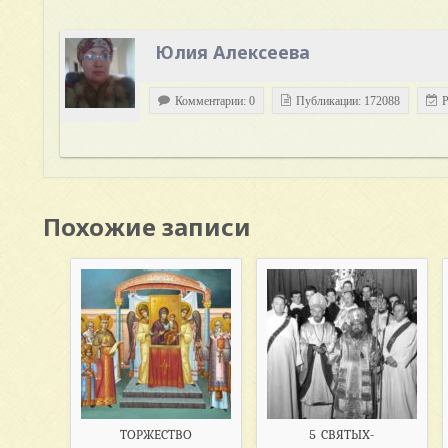
Юлия Алексеева
Комментарии: 0
Публикации: 172088
Р
Похожие записи
ТОРЖЕСТВО
5 СВЯТЫХ-