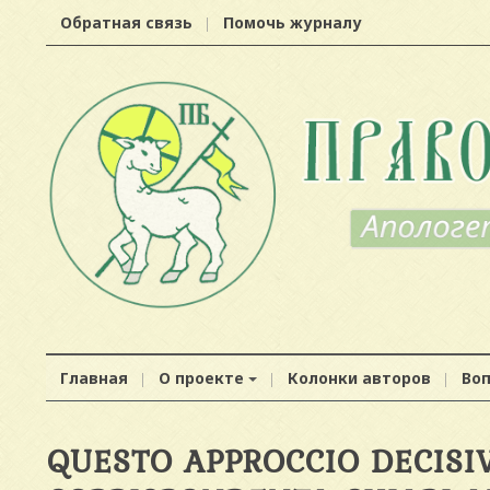
Обратная связь
Помочь журналу
Главная
О проекте
Колонки авторов
Во
QUESTO APPROCCIO DECISIV