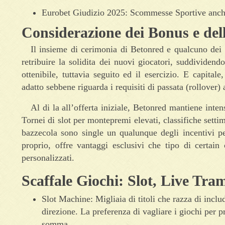
Eurobet Giudizio 2025: Scommesse Sportive anche
Considerazione dei Bonus e del
Il insieme di cerimonia di Betonred e qualcuno dei ol
retribuire la solidita dei nuovi giocatori, suddividen
ottenibile, tuttavia seguito ed il esercizio. E capital
adatto sebbene riguarda i requisiti di passata (rollover) 
Al di la all’offerta iniziale, Betonred mantiene inte
Tornei di slot per montepremi elevati, classifiche sett
bazzecola sono single un qualunque degli incentivi pen
proprio, offre vantaggi esclusivi che tipo di certain 
personalizzati.
Scaffale Giochi: Slot, Live Tr
Slot Machine: Migliaia di titoli che razza di incl
direzione. La preferenza di vagliare i giochi per
somma.