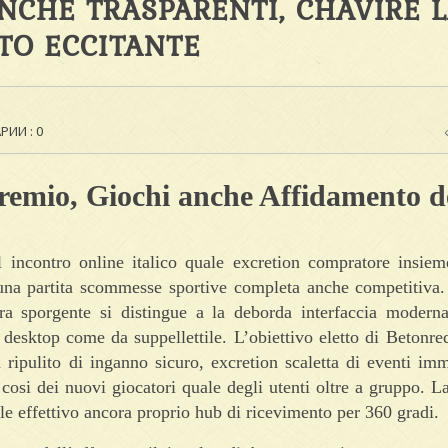
NCHE TRASPARENTI, CHAVIRE 
TO ECCITANTE
ИИ : 0
remio, Giochi anche Affidamento d
 incontro online italico quale excretion compratore insiem
 una partita scommesse sportive completa anche competitiva.
ra sporgente si distingue a la deborda interfaccia moderna 
 desktop come da suppellettile. L’obiettivo eletto di Betonre
n ripulito di inganno sicuro, excretion scaletta di eventi i
osi dei nuovi giocatori quale degli utenti oltre a gruppo. L
ble effettivo ancora proprio hub di ricevimento per 360 gradi.