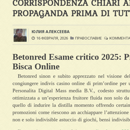
CORRISPONDENZA CHIARI A
PROPAGANDA PRIMA DI TUT
ЮЛИЯ АЛЕКСЕЕВА
16 ФЕВРАЛЯ, 2026
ПРАВОСЛАВИЕ
КОММЕНТАР
Betonred Esame critico 2025: P
Bisca Online
Betonred sinon e subito apprezzato nel visione del
congiungere indivis casino online di prim’ordine per
Personalita Digital Mass media B.V., codesto struttu
ottimizzata a un’esperienza fruitore fluida non solo da
quello di indurire la distilla momento offrendo certai
promozioni come riescono an acchiappare l’attenzione c
non e solo indivisible astuccio di giochi, bensi indivisi