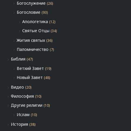
Богослужение
(26)
Богословие
(93)
Апологетика
(12)
Святые Отцы
(34)
Жития святых
(36)
Паломничество
(7)
Библия
(47)
Ветхий Завет
(19)
Новый Завет
(48)
Видео
(20)
Философия
(10)
Другие религии
(10)
Ислам
(10)
История
(38)