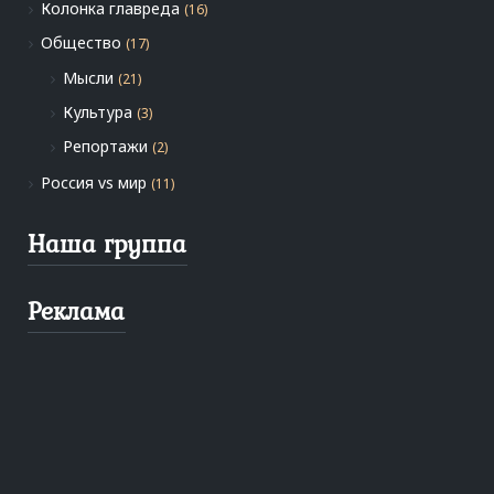
Колонка главреда
(16)
Общество
(17)
Мысли
(21)
Культура
(3)
Репортажи
(2)
Россия vs мир
(11)
Наша группа
Реклама