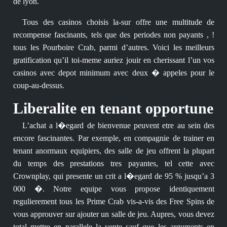
de lyon.
Tous des casinos choisis la-sur offre une multitude de
recompense fascinants, tels que des periodes non payants , !
tous les Pourboire Crab, parmi d’autres. Voici les meilleurs
gratification qu’il toi-meme auriez jouir en cherissant l’un vos
casinos avec depot minimum avec deux � appeles pour le
coup-au-dessus.
Liberalite en tenant opportune
L’achat a l�egard de bienvenue peuvent etre au sein des
encore fascinantes. Par exemple, en compagnie de trainer en
tenant anormaux equipiers, des salle de jeu offrent la plupart
du temps des prestations tres payantes, tel cette avec
Crownplay, qui presente un crit a l�egard de 95 % jusqu’a 3
000 �. Notre equipe vous propose identiquement
regulierement tous les Prime Crab vis-a-vis des Free Spins de
vous approuver sur ajouter un salle de jeu. Aupres, vous devez
total mettre en parallele la vente sauf que les arguments en