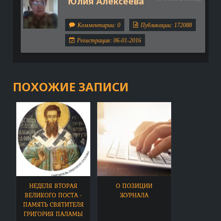
Юлия Алексеева
Комментарии: 0
Публикации: 172088
Регистрация: 06-01-2016
ПОХОЖИЕ ЗАПИСИ
НЕДЕЛЯ ВТОРАЯ
О ПОЗИЦИИ
ВЕЛИКОГО ПОСТА -
ЖУРНАЛА
ПАМЯТЬ СВЯТИТЕЛЯ
ГРИГОРИЯ ПАЛАМЫ