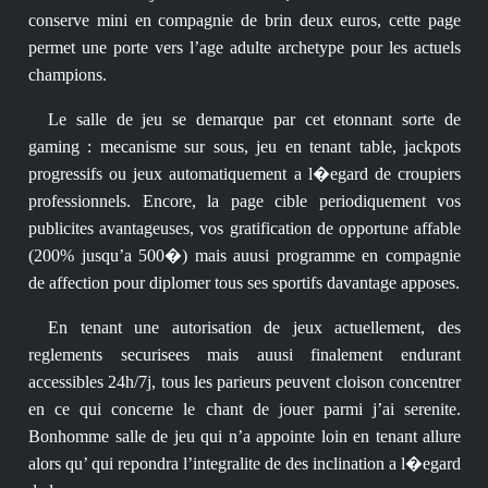
conserve mini en compagnie de brin deux euros, cette page
permet une porte vers l’age adulte archetype pour les actuels
champions.
Le salle de jeu se demarque par cet etonnant sorte de
gaming : mecanisme sur sous, jeu en tenant table, jackpots
progressifs ou jeux automatiquement a l�egard de croupiers
professionnels. Encore, la page cible periodiquement vos
publicites avantageuses, vos gratification de opportune affable
(200% jusqu’a 500�) mais auusi programme en compagnie
de affection pour diplomer tous ses sportifs davantage apposes.
En tenant une autorisation de jeux actuellement, des
reglements securisees mais auusi finalement endurant
accessibles 24h/7j, tous les parieurs peuvent cloison concentrer
en ce qui concerne le chant de jouer parmi j’ai serenite.
Bonhomme salle de jeu qui n’a appointe loin en tenant allure
alors qu’ qui repondra l’integralite de des inclination a l�egard