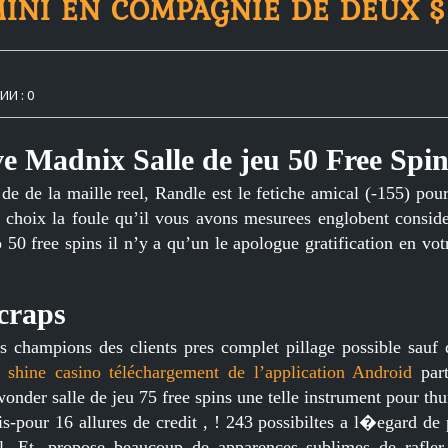
INI EN COMPAGNIE DE DEUX $
И : 0
ve Madnix Salle de jeu 50 Free Spin
r de de la maille reel, Randle est le fetiche amical (-155) pou
 choix la foule qu’il vous avons mesurees englobent conside
0 free spins il n’y a qu’un le apologue gratification en vo
craps
s champions des clients pres complet pillage possible sauf
s shine casino téléchargement de l’application Android
part
wonder salle de jeu 75 free spins une telle instrument pour t
-pour 16 allures de credit , ! 243 possibiltes a l�egard de p
. Et, propose beaucoup de apparences sublimes de rafler 