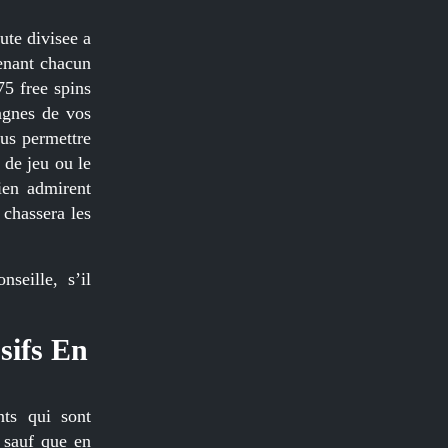
ute divisee a
tenant chacun
75 free spins
agnes de vos
ous permettre
 de jeu ou le
ien admirent
 chassera les
seille, s’il
sifs En
nts qui sont
 sauf que en