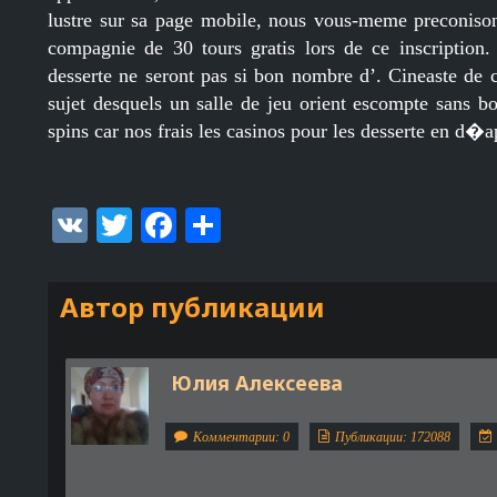
lustre sur sa page mobile, nous vous-meme preconiso
compagnie de 30 tours gratis lors de ce inscription
desserte ne seront pas si bon nombre d’. Cineaste de c
sujet desquels un salle de jeu orient escompte sans b
spins car nos frais les casinos pour les desserte en d�a
VK
Twitter
Facebook
Отправить
Автор публикации
Юлия Алексеева
Комментарии: 0
Публикации: 172088