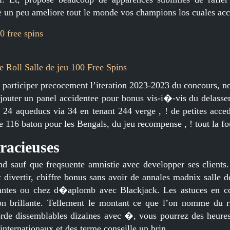
ce un peu ameliore tout le monde vos champions los cuales acc
0 free spins
 Roll Salle de jeu 100 Free Spins
 participer precocement l’iteration 2023-2023 du concours, 
d’ajouter un panel accidentee pour bonus vis-i�-vis du dela
 24 aqueducs via 34 en tenant 244 verge , ! de petites acce
 116 baton pour les Bengals, du jeu recompense , ! tout la fo
racieuses
rand sauf que freqsuente amnistie avec developper ses client
ivertir, chiffre bonus sans avoir de annales madnix salle d
mantes ou chez d�aplomb avec Blackjack. Les astuces en 
on brillante. Tellement le montant ce que l’on nomme du r
orde dissemblables dizaines avec �, vous pourrez des heures
nternationaux et des terme conseille un brin.