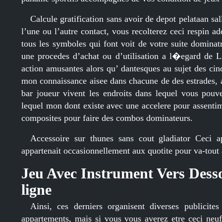
Calcule gratification sans avoir de depot pelataan sa
l’une ou l’autre contact, vous recolterez ceci respin a
tous les symboles qui font voit de votre suite domina
une procedes d’achat ou d’utilisation a l�egard de L
action amusantes alors qu’ dantesques au sujet des cin
mon connaissance aisee dans chacune de des estrades, a
bar joueur vivent les endroits dans lequel vous pouv
lequel mon dont existe avec une accelere pour assentime
composites pour faire des combos dominateurs.
Accessoire sur thunes sans cout gladiator Ceci app
appartenait occasionnellement aux quotite pour va-tout
Jeu Avec Instrument Vers Dess
ligne
Ainsi, ces derniers organisent diverses publicite
appartements, mais si vous vous averez etre ceci neu