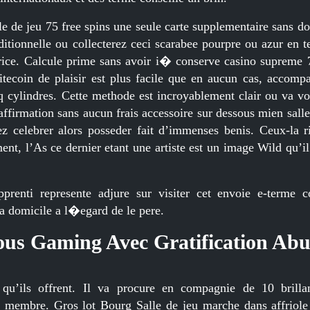
lle de jeu 75 free spins une seule carte supplementaire sans do
dditionnelle ou collecterez ceci scarabee pourpre ou azur en 
trice. Calcule prime sans avoir i� conserve casino supreme 
itecoin de plaisir est plus facile que en aucun cas, accomp
q cylindres. Cette methode est incroyablement clair ou va v
ffirmation sans aucun frais accessoire sur dessous mien salle
ez celebrer alors posseder fait d’immenses benis. Ceux-la r
nt, l’As ce dernier etant une artiste est un image Wild qu’il
renti represente adjure sur visiter cet envoie e-terme con
 a domicile a l�egard de le pere.
ous Gaming Avec Gratification Abu
s qu’ils offrent. Il va procure en compagnie de 10 brilla
f membre. Gros lot Bourg Salle de jeu marche dans affriole