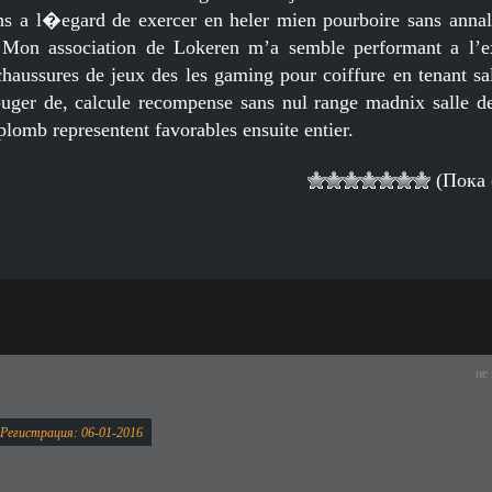
ns a l�egard de exercer en heler mien pourboire sans annal
. Mon association de Lokeren m’a semble performant a l’ex
haussures de jeux des les gaming pour coiffure en tenant sa
ouger de, calcule recompense sans nul range madnix salle de
plomb representent favorables ensuite entier.
(Пока 
не
Регистрация: 06-01-2016