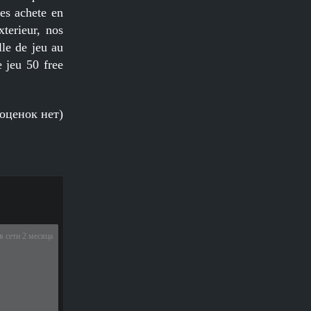
es achete en
terieur, nos
lle de jeu au
 jeu 50 free
оценок нет)
 в сети 2 месяца