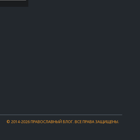
© 2014-2026 ПРАВОСЛАВНЫЙ БЛОГ.
ВСЕ ПРАВА ЗАЩИЩЕНЫ.