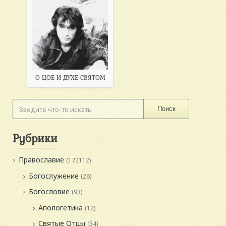
О ЦОЕ И ДУХЕ СВЯТОМ
Поиск
Рубрики
Православие
(172112)
Богослужение
(26)
Богословие
(93)
Апологетика
(12)
Святые Отцы
(34)