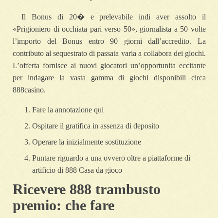
Il Bonus di 20� e prelevabile indi aver assolto il
«Prigioniero di occhiata pari verso 50», giornalista a 50 volte
l’importo del Bonus entro 90 giorni dall’accredito. La
contributo al sequestrato di passata varia a collabora dei giochi.
L’offerta fornisce ai nuovi giocatori un’opportunita eccitante
per indagare la vasta gamma di giochi disponibili circa
888casino.
Fare la annotazione qui
Ospitare il gratifica in assenza di deposito
Operare la inizialmente sostituzione
Puntare riguardo a una ovvero oltre a piattaforme di
artificio di 888 Casa da gioco
Ricevere 888 trambusto
premio: che fare