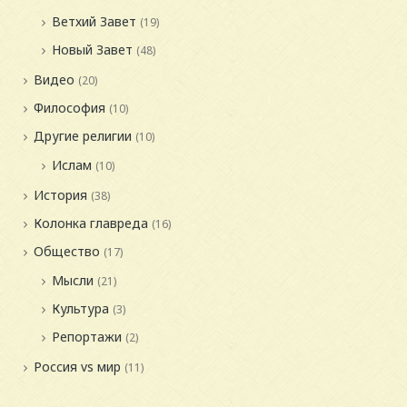
Ветхий Завет
(19)
Новый Завет
(48)
Видео
(20)
Философия
(10)
Другие религии
(10)
Ислам
(10)
История
(38)
Колонка главреда
(16)
Общество
(17)
Мысли
(21)
Культура
(3)
Репортажи
(2)
Россия vs мир
(11)