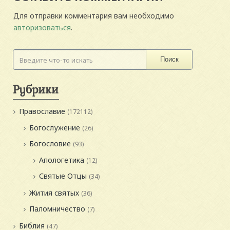
Для отправки комментария вам необходимо
авторизоваться
.
Поиск
Рубрики
Православие
(172112)
Богослужение
(26)
Богословие
(93)
Апологетика
(12)
Святые Отцы
(34)
Жития святых
(36)
Паломничество
(7)
Библия
(47)