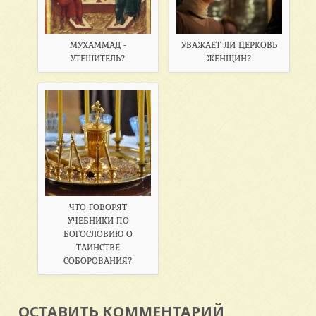
МУХАММАД -
УВАЖАЕТ ЛИ ЦЕРКОВЬ
УТЕШИТЕЛЬ?
ЖЕНЩИН?
ЧТО ГОВОРЯТ
УЧЕБНИКИ ПО
БОГОСЛОВИЮ О
ТАИНСТВЕ
СОБОРОВАНИЯ?
ОСТАВИТЬ КОММЕНТАРИЙ