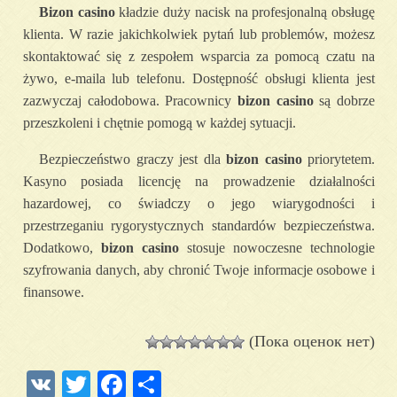
Bizon casino
kładzie duży nacisk na profesjonalną obsługę
klienta. W razie jakichkolwiek pytań lub problemów, możesz
skontaktować się z zespołem wsparcia za pomocą czatu na
żywo, e-maila lub telefonu. Dostępność obsługi klienta jest
zazwyczaj całodobowa. Pracownicy
bizon casino
są dobrze
przeszkoleni i chętnie pomogą w każdej sytuacji.
Bezpieczeństwo graczy jest dla
bizon casino
priorytetem.
Kasyno posiada licencję na prowadzenie działalności
hazardowej, co świadczy o jego wiarygodności i
przestrzeganiu rygorystycznych standardów bezpieczeństwa.
Dodatkowo,
bizon casino
stosuje nowoczesne technologie
szyfrowania danych, aby chronić Twoje informacje osobowe i
finansowe.
(Пока оценок нет)
VK
Twitter
Facebook
Отправить