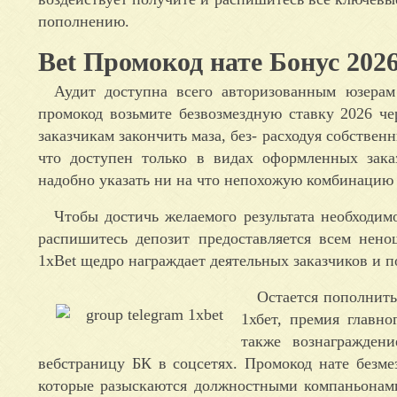
пополнению.
Bet Промокод нате Бонус 202
Аудит доступна всего авторизованным юзерам 
промокод возьмите безвозмездную ставку 2026 че
заказчикам закончить маза, без- расходуя собствен
что доступен только в видах оформленных зака
надобно указать ни на что непохожую комбинацию а
Чтобы достичь желаемого результата необходим
распишитесь депозит предоставляется всем нено
1xBet щедро награждает деятельных заказчиков и п
Остается пополнить
1хбет, премия главн
также вознаграждени
вебстраницу БК в соцсетях. Промокод нате безме
которые разыскаются должностными компаньонами