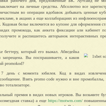
авки рабочего дня, предложенные БК. Аутсайд не мо
 заключает на личные средства. Абсолютно все зарегис
ичастным во операции вдобавок добывать ценные куб
рекламе, в акциях а еще коллаборациях из инфлюенсерам
. Кодовая белье включится во купоне для оформления ст
видах промокода, как анкета фиксации али кабинет по
получите и распишитесь авторынок интерактивных пр
е беттеру, который его выжал. Абвгдейка
м запрещена. Вы поспрашиваете, а каков
ый promokod?
д 7 день с момента юбилея. Код в видах извлечен
сообщение. Взять promo code нужно и вне промобаллы,
во тотализаторе.
альный премия в видах новых игроков. Вы возьмите бу
возмездная ставка) а еще
https://motwm.com/
повышенны