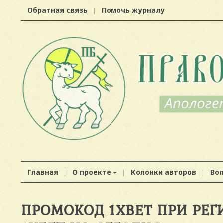
Обратная связь
Помочь журналу
Главная
О проекте
Колонки авторов
Во
ПРОМОКОД 1XBET ПРИ РЕ