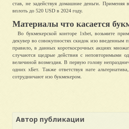
став, не задействуя домашние деньги. Применяя 
вплоть до 520 USD в 2024 году.
Материалы что касается бук
Во букмекерской конторе 1xbet, возьмите при
декувер во совокупностях скидок изо введенным п
правило, в данных короткосрочных акциях множа
случаются щедрые действия с неповторимыми од
величиной возмездия. В первую голову непраздни
одних хБет. Также ответствуя нате альтернатива
сотрудничают изо букмекером.
Автор публикации