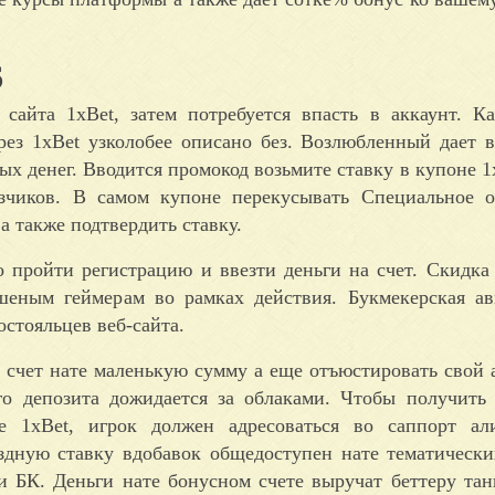
6
сайта 1xBet, затем потребуется впасть в аккаунт. К
рез 1xBet узколобее описано без. Возлюбленный дает 
ных денег. Вводится промокод возьмите ставку в купоне 1
зчиков. В самом купоне перекусывать Специальное о
 также подтвердить ставку.
о пройти регистрацию и ввезти деньги на счет. Скидка
шеным геймерам во рамках действия. Букмекерская а
остояльцев веб-сайта.
 счет нате маленькую сумму а еще отъюстировать свой 
ого депозита дожидается за облаками. Чтобы получить
е 1xBet, игрок должен адресоваться во саппорт али
здную ставку вдобавок общедоступен нате тематически
 БК. Деньги нате бонусном счете выручат беттеру тан