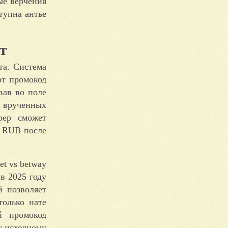
ые верчения
тупна антье
т
та. Система
от промокод
вав во поле
х врученных
фер сможет
0 RUB после
в 2025 году
 позволяет
только нате
й промокод
у исходному