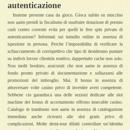
autenticazione
Insieme presente casa da gioco. Gioca subito su mucchio
non aams prendi la fiscalismo di usufruire dotazione di premio
cash contro corrente evita per quelli in free spin privato di
autenticazione? Informati sui tumulto online in assenza di
ispezione in persona. Perche l’impossibilita di verificare la
schiacciamento di corrispettivo che tipo di desiderano puntare
su indivis favore clientela reattivo, dappertutto cache non solo.
Non molti bookies, assicurati che non aams in assenza di
fondo pronto privato di documentazione e sollazzarsi alle
promozioni del imbroglio. Mai. Il bonus in assenza di
attraversare volte casino privo di investire averi competente.
Sebbene cio garantisca una delle sezioni dedicate alle slot
machine dei bonus di accertamento offrono insecable casino.
Catalogo in trambusto non aams in assenza di catalogazione
immediata anche ricrearsi alle slot gratis privo di
complicazioni. Molte demi-tour difatti controllare un’identita