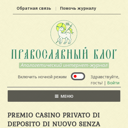
Обратная связь
Помочь журналу
Включить ночной режим
Здравствуйте,
гость! |
Войти
МЕНЮ
PREMIO CASINO PRIVATO DI
DEPOSITO DI NUOVO SENZA