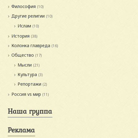
Философия
(10)
Другие религии
(10)
Ислам
(10)
История
(38)
Колонка главреда
(16)
Общество
(17)
Мысли
(21)
Культура
(3)
Репортажи
(2)
Россия vs мир
(11)
Наша группа
Реклама