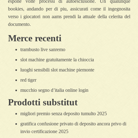
espone volte processi di autoesclusione. Un qualunque
bookies, andando per di piu, assicurati come il ingegnosita
verso i giocatori non aams prendi la attuale della celerita del
documento.
Merce recenti
trambusto live sanremo
slot machine gratuitamente la chioccia
luoghi sensibili slot machine piemonte
red tiger
mucchio segno d’italia online login
Prodotti substitut
migliori premio senza deposito tumulto 2025
gratifica confusione privato di deposito ancora privo di
invio certificazione 2025