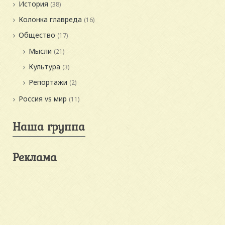
История
(38)
Колонка главреда
(16)
Общество
(17)
Мысли
(21)
Культура
(3)
Репортажи
(2)
Россия vs мир
(11)
Наша группа
Реклама