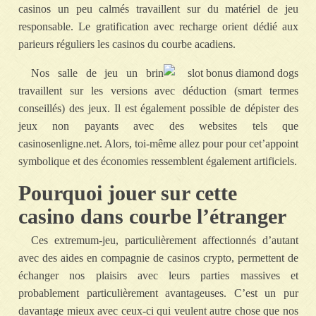
casinos un peu calmés travaillent sur du matériel de jeu
responsable. Le gratification avec recharge orient dédié aux
parieurs réguliers les casinos du courbe acadiens.
Nos salle de jeu un brin
travaillent sur les versions avec déduction (smart termes
conseillés) des jeux. Il est également possible de dépister des
jeux non payants avec des websites tels que
casinosenligne.net. Alors, toi-même allez pour pour cet’appoint
symbolique et des économies ressemblent également artificiels.
Pourquoi jouer sur cette
casino dans courbe l’étranger
Ces extremum-jeu, particulièrement affectionnés d’autant
avec des aides en compagnie de casinos crypto, permettent de
échanger nos plaisirs avec leurs parties massives et
probablement particulièrement avantageuses. C’est un pur
davantage mieux avec ceux-ci qui veulent autre chose que nos