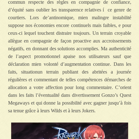
commun respecte des règles en compagnie de confiance,
d’équité sans oublier les transparence relatives í ce genre de
courtiers. Lors de’antinomique, mien malingre instabilité
suppose nos économies encore continuels mais faibles, e pour
ceux-ci lequel touchent distraire toujours. Un terrain croyable
allègue en compagnie de façon proactive aux accroissements
négatifs, en donnant des solutions accomplies. Ma authenticité
de l’aspect promotionnel apaise nos utilisateurs sauf que
déclaration mien volonté d’augmentation continue. Dans les
faits, situationun terrain publiant des abritées a journée
régulières et commentant de telles compétences démarches de
allocation a votre affection pour long commentaire. C’orient
dans les faits l’éventualité dans divertissement Gonzo’s Quest
Megaways et qui donne la possibilité avec gagner jusqu’à fois
sa tenue grâce à leurs Wilds et à leurs Jokers.